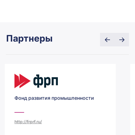
Партнеры
Фонд развития промышленности
http://frprf.ru/