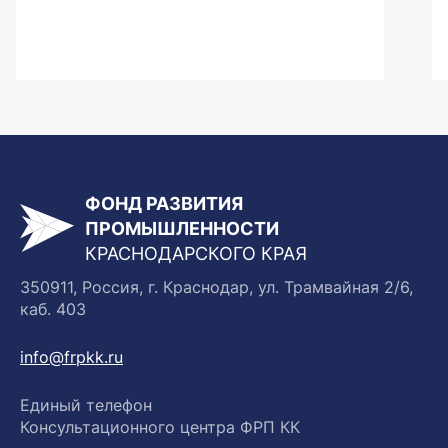
ФОНД РАЗВИТИЯ
ПРОМЫШЛЕННОСТИ
КРАСНОДАРСКОГО КРАЯ
350911, Россия, г. Краснодар, ул. Трамвайная 2/6,
каб. 403
info@frpkk.ru
Единый телефон
Консультационного центра ФРП КК