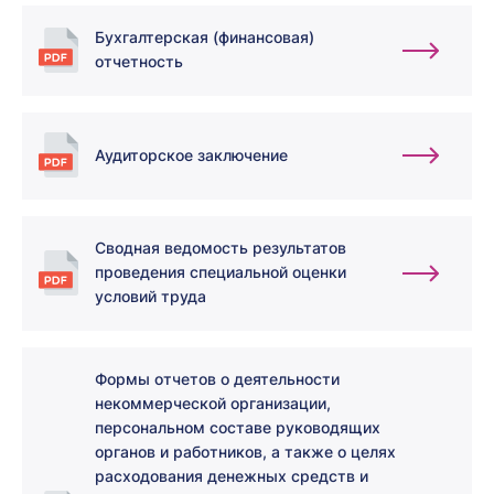
Бухгалтерская (финансовая)
отчетность
Аудиторское заключение
Сводная ведомость результатов
проведения специальной оценки
условий труда
Формы отчетов о деятельности
некоммерческой организации,
персональном составе руководящих
органов и работников, а также о целях
расходования денежных средств и