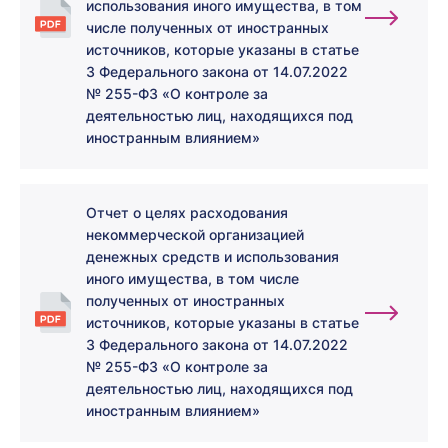
использования иного имущества, в том
числе полученных от иностранных
источников, которые указаны в статье
3 Федерального закона от 14.07.2022
№ 255-ФЗ «О контроле за
деятельностью лиц, находящихся под
иностранным влиянием»
Отчет о целях расходования
некоммерческой организацией
денежных средств и использования
иного имущества, в том числе
полученных от иностранных
источников, которые указаны в статье
3 Федерального закона от 14.07.2022
№ 255-ФЗ «О контроле за
деятельностью лиц, находящихся под
иностранным влиянием»