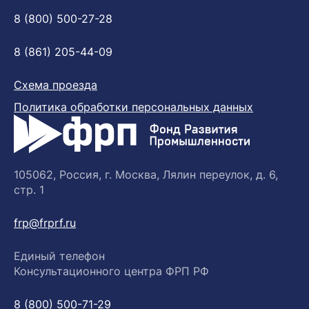
8 (800) 500-27-28
8 (861) 205-44-09
Схема проезда
Политика обработки персональных данных
105062, Россия, г. Москва, Лялин переулок, д. 6,
стр. 1
frp@frprf.ru
Единый телефон
Консультационного центра ФРП РФ
8 (800) 500-71-29