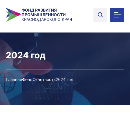
ФОНД РАЗВИТИЯ
ПРОМЫШЛЕННОСТИ
КРАСНОДАРСКОГО КРАЯ
2024 год
Главная
Фонд
Отчетность
2024 год