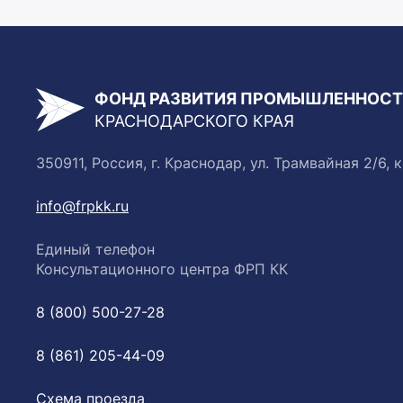
ФОНД РАЗВИТИЯ ПРОМЫШЛЕННОС
КРАСНОДАРСКОГО КРАЯ
350911, Россия, г. Краснодар, ул. Трамвайная 2/6, к
info@frpkk.ru
Единый телефон
Консультационного центра ФРП КК
8 (800) 500-27-28
8 (861) 205-44-09
Схема проезда