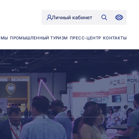
Личный кабинет
ЙМЫ
ПРОМЫШЛЕННЫЙ ТУРИЗМ
ПРЕСС-ЦЕНТР
КОНТАКТЫ
0
1