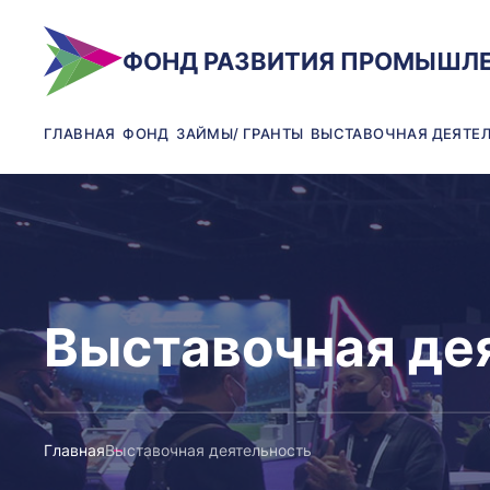
ФОНД РАЗВИТИЯ ПРОМЫШЛ
ГЛАВНАЯ
ФОНД
ЗАЙМЫ/ ГРАНТЫ
ВЫСТАВОЧНАЯ ДЕЯТЕ
0
Выставочная де
1
Главная
Выставочная деятельность