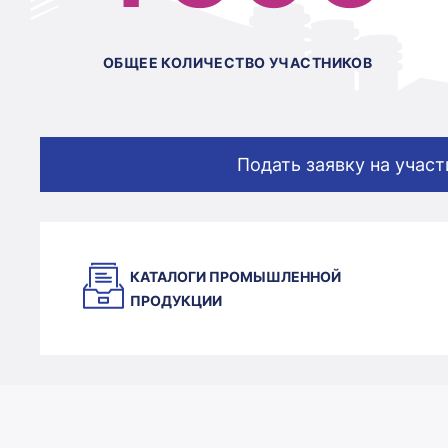
ОБЩЕЕ КОЛИЧЕСТВО УЧАСТНИКОВ
Подать заявку на участ
КАТАЛОГИ ПРОМЫШЛЕННОЙ
ПРОДУКЦИИ