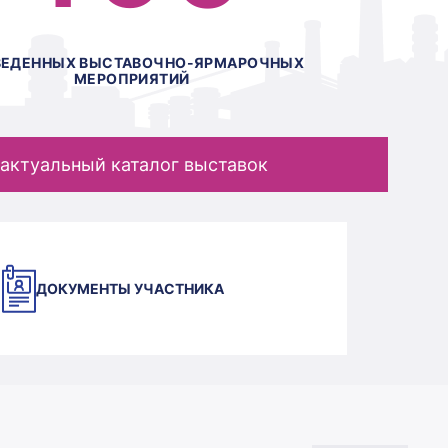
ВЕДЕННЫХ ВЫСТАВОЧНО-ЯРМАРОЧНЫХ
МЕРОПРИЯТИЙ
актуальный каталог выставок
ДОКУМЕНТЫ УЧАСТНИКА