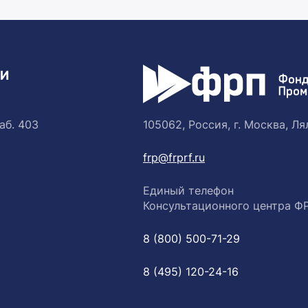
ТИ
аб. 403
105062, Россия, г. Москва, Лял
frp@frprf.ru
Единый телефон
Консультационного центра Ф
8 (800) 500-71-29
8 (495) 120-24-16