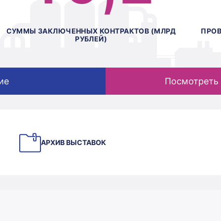
СУММЫ ЗАКЛЮЧЕННЫХ КОНТРАКТОВ (МЛРД
ПРО
РУБЛЕЙ)
ие
Посмотреть 
АРХИВ ВЫСТАВОК