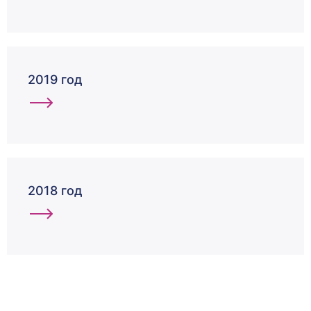
2019 год
2018 год