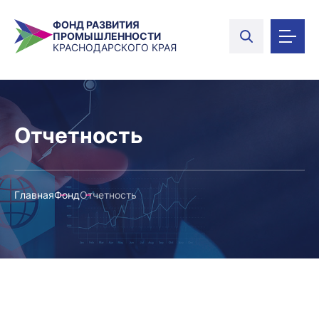
ФОНД РАЗВИТИЯ
ПРОМЫШЛЕННОСТИ
КРАСНОДАРСКОГО КРАЯ
Отчетность
Главная
Фонд
Отчетность