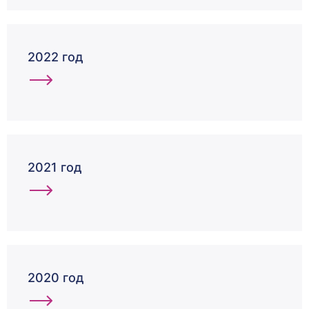
2022 год
2021 год
2020 год