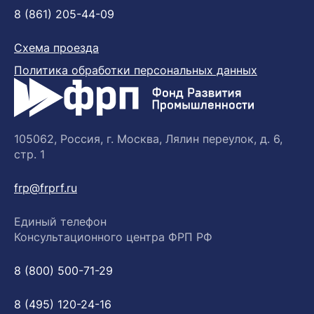
8 (861) 205-44-09
Схема проезда
Политика обработки персональных данных
105062, Россия, г. Москва, Лялин переулок, д. 6,
стр. 1
frp@frprf.ru
Единый телефон
Консультационного центра ФРП РФ
8 (800) 500-71-29
8 (495) 120-24-16