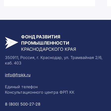
ФОНД РАЗВИТИЯ
ПРОМЫШЛЕННОСТИ
КРАСНОДАРСКОГО КРАЯ
350911, Россия, г. Краснодар, ул. Трамвайная 2/6,
каб. 403
info@frpkk.ru
Единый телефон
Консультационного центра ФРП КК
8 (800) 500-27-28