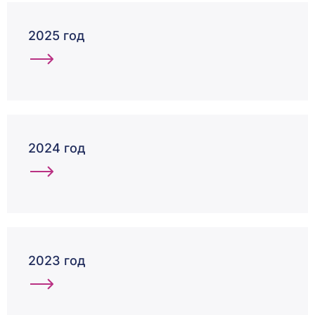
2025 год
2024 год
2023 год