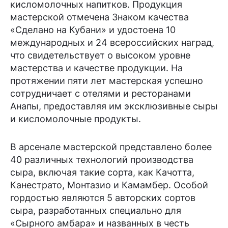
кисломолочных напитков. Продукция
мастерской отмечена Знаком качества
«Сделано на Кубани» и удостоена 10
международных и 24 всероссийских наград,
что свидетельствует о высоком уровне
мастерства и качестве продукции. На
протяжении пяти лет мастерская успешно
сотрудничает с отелями и ресторанами
Анапы, предоставляя им эксклюзивные сыры
и кисломолочные продукты.
В арсенале мастерской представлено более
40 различных технологий производства
сыра, включая такие сорта, как Качотта,
Канестрато, Монтазио и Камамбер. Особой
гордостью являются 5 авторских сортов
сыра, разработанных специально для
«Сырного амбара» и названных в честь