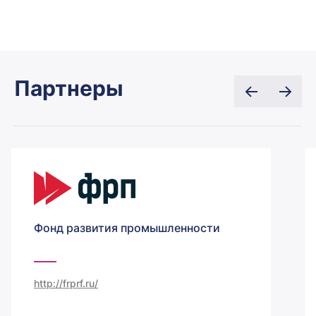
Партнеры
Фонд развития промышленности
http://frprf.ru/