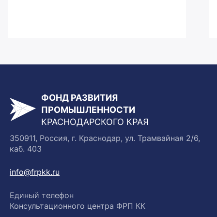
ФОНД РАЗВИТИЯ
ПРОМЫШЛЕННОСТИ
КРАСНОДАРСКОГО КРАЯ
350911, Россия, г. Краснодар, ул. Трамвайная 2/6,
каб. 403
info@frpkk.ru
Единый телефон
Консультационного центра ФРП КК