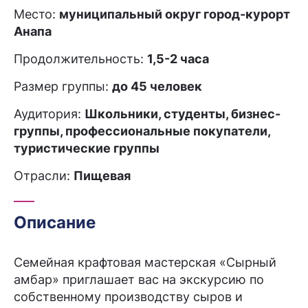
Место:
муниципальный округ город-курорт
Анапа
Продолжительность:
1,5-2 часа
Размер группы:
до 45 человек
Аудитория:
Школьники, студенты, бизнес-
группы, профессиональные покупатели,
туристические группы
Отрасли:
Пищевая
Описание
Семейная крафтовая мастерская «Сырный
амбар» приглашает вас на экскурсию по
собственному производству сыров и