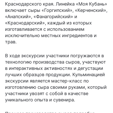
Краснодарского края. Линейка «Моя Кубань»
включает сыры «Горгипский», «Керченский»,
«Анапский», «Фанагорийский» и
«Краснодарский», каждый из которых
изготавливается с использованием
исключительно местных ингредиентов и
трав.
В ходе экскурсии участники погружаются в
технологию производства сыров, участвуют
в интерактивных активностях и дегустации
лучших образцов продукции. Кульминацией
экскурсии является мастер-класс по
изготовлению сыра своими руками, который
участники увозят с собой в качестве
уникального опыта и сувенира.