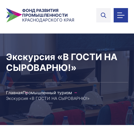
ФОНД РАЗВИТИЯ
ПРОМЫШЛЕННОСТИ
КРАСНОДАРСКОГО КРАЯ
Экскурсия «В ГОСТИ НА
СЫРОВАРНЮ!»
Главная
Промышленный туризм
Экскурсия «В ГОСТИ НА СЫРОВАРНЮ!»