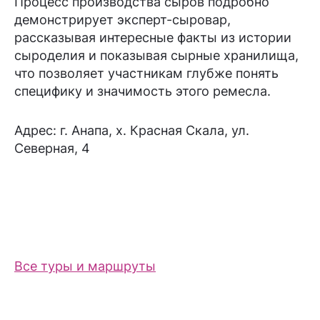
Процесс производства сыров подробно
демонстрирует эксперт-сыровар,
рассказывая интересные факты из истории
сыроделия и показывая сырные хранилища,
что позволяет участникам глубже понять
специфику и значимость этого ремесла.
Адрес: г. Анапа, х. Красная Скала, ул.
Северная, 4
Все туры и маршруты