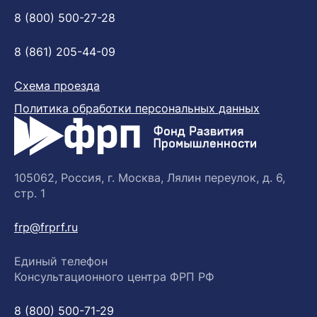
8 (800) 500-27-28
8 (861) 205-44-09
Схема проезда
Политика обработки персональных данных
105062, Россия, г. Москва, Лялин переулок, д. 6,
стр. 1
frp@frprf.ru
Единый телефон
Консультационного центра ФРП РФ
8 (800) 500-71-29