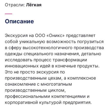
Отрасли:
Лёгкая
Описание
Экскурсия на ООО «Оникс» представляет
собой уникальную возможность погрузиться
в сферу высокотехнологичного производства
одежды специального назначения, детально
исследовать процесс трансформации
инновационных идей в конечные продукты.
Это не просто экскурсия по
производственным цехам, а комплексное
ознакомление с многоэтапным
производственным циклом,
профессиональными компетенциями и
корпоративной культурой предприятия.