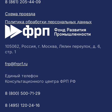
8 (861) 205-44-09
Схема проезда
Политика обработки персональных данных
105062, Россия, г. Москва, Лялин переулок, д. 6,
стр. 1
frp@frprf.ru
Единый телефон
Консультационного центра ФРП РФ
8 (800) 500-71-29
8 (495) 120-24-16