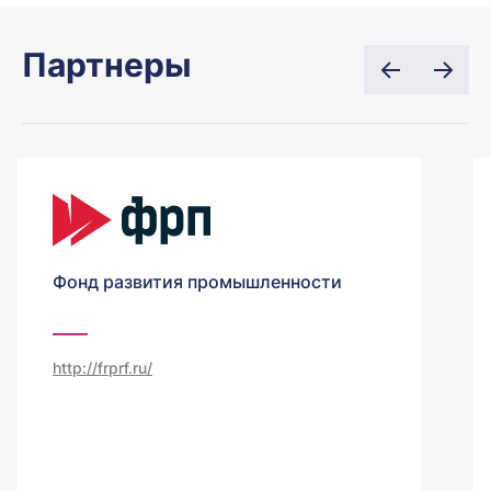
Партнеры
Фонд развития промышленности
http://frprf.ru/