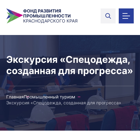
ФОНД РАЗВИТИЯ
ПРОМЫШЛЕННОСТИ
КРАСНОДАРСКОГО КРАЯ
Экскурсия «Спецодежда,
созданная для прогресса»
Главная
Промышленный туризм
Экскурсия «Спецодежда, созданная для прогресса»