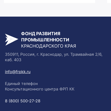
ФОНД РАЗВИТИЯ
ПРОМЫШЛЕННОСТИ
КРАСНОДАРСКОГО КРАЯ
350911, Россия, г. Краснодар, ул. Трамвайная 2/6,
каб. 403
info@frpkk.ru
Единый телефон
Консультационного центра ФРП КК
8 (800) 500-27-28