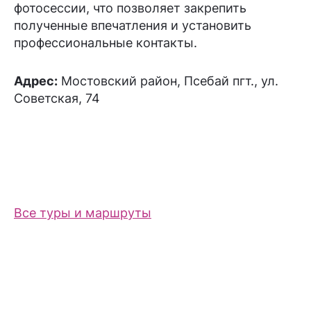
фотосессии, что позволяет закрепить
полученные впечатления и установить
профессиональные контакты.
Адрес:
Мостовский район, Псебай пгт., ул.
Советская, 74
Все туры и маршруты