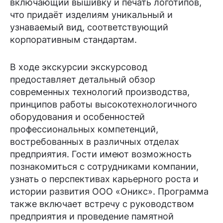
включающий вышивку и печать логотипов,
что придаёт изделиям уникальный и
узнаваемый вид, соответствующий
корпоративным стандартам.
В ходе экскурсии экскурсовод
предоставляет детальный обзор
современных технологий производства,
принципов работы высокотехнологичного
оборудования и особенностей
профессиональных компетенций,
востребованных в различных отделах
предприятия. Гости имеют возможность
познакомиться с сотрудниками компании,
узнать о перспективах карьерного роста и
истории развития ООО «Оникс». Программа
также включает встречу с руководством
предприятия и проведение памятной