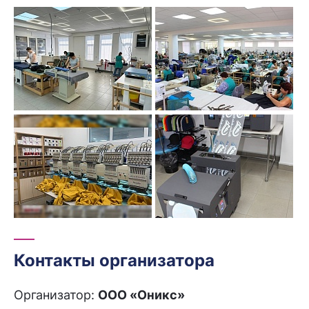
Контакты организатора
Организатор:
ООО «Оникс»