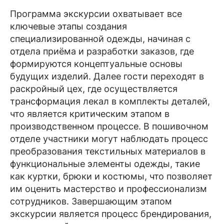
Программа экскурсии охватывает все
ключевые этапы создания
специализированной одежды, начиная с
отдела приёма и разработки заказов, где
формируются концептуальные основы
будущих изделий. Далее гости переходят в
раскройный цех, где осуществляется
трансформация лекал в комплекты деталей,
что является критическим этапом в
производственном процессе. В пошивочном
отделе участники могут наблюдать процесс
преобразования текстильных материалов в
функциональные элементы одежды, такие
как куртки, брюки и костюмы, что позволяет
им оценить мастерство и профессионализм
сотрудников. Завершающим этапом
экскурсии является процесс брендирования,