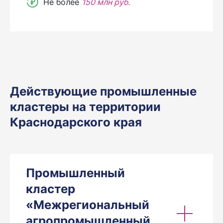
Не более
150 млн руб.
Действующие промышленные
кластеры на территории
Краснодарского края
Промышленный
кластер
«Межрегиональный
агропромышленный