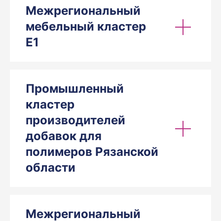
Межрегиональный
мебельный кластер
Е1
Промышленный
кластер
производителей
добавок для
полимеров Рязанской
области
Межрегиональный