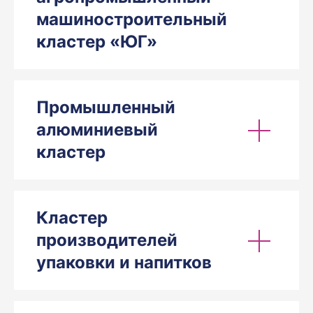
машиностроительный
кластер «ЮГ»
Промышленный
алюминиевый
кластер
Кластер
производителей
упаковки и напитков