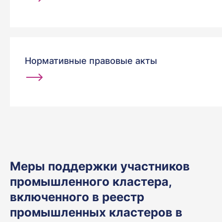
Нормативные правовые акты
Меры поддержки участников
промышленного кластера,
включенного в реестр
промышленных кластеров в