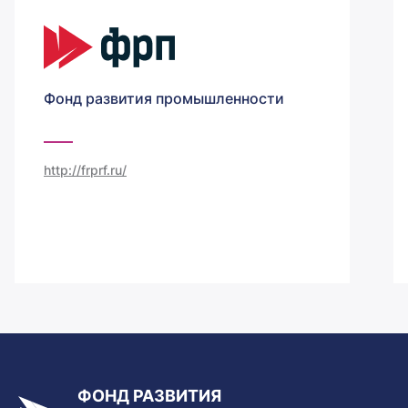
Фонд развития промышленности
http://frprf.ru/
ФОНД РАЗВИТИЯ