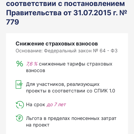
соответствии с постановлением
Правительства от 31.07.2015 г. №
779
Снижение страховых взносов
Основание: Федеральный закон № 64 - ФЗ
7,6 %
сниженные тарифы страховых
взносов
Для участников, реализующих
проекты в соответствии со СПИК 1.0
На срок
до 7 лет
Льгота в пределах понесенных затрат
на проект