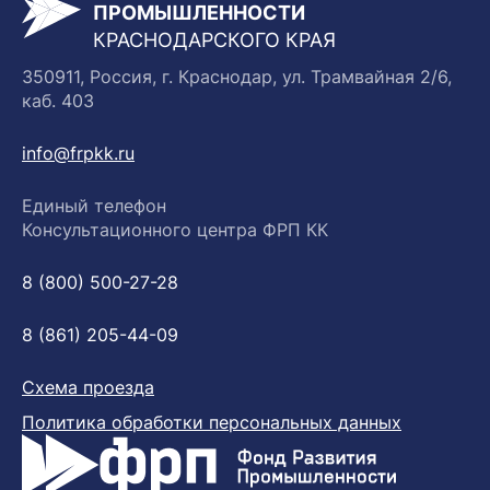
ПРОМЫШЛЕННОСТИ
КРАСНОДАРСКОГО КРАЯ
350911, Россия, г. Краснодар, ул. Трамвайная 2/6,
каб. 403
info@frpkk.ru
Единый телефон
Консультационного центра ФРП КК
8 (800) 500-27-28
8 (861) 205-44-09
Схема проезда
Политика обработки персональных данных