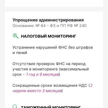
Упрощение администрирования
Основание: № 64 – ФЗ и ПП РФ № 240
НАЛОГОВЫЙ МОНИТОРИНГ
Устранение нарушений ФНС без штрафов
и пеней
Отсутствие проверок ФНС на период
участия в мониторинге (максимальный
срок -
1 год и 9 месяцев
)
Сокращенные сроки возмещения НДС (
2
недели вместо 3 месяцев
)
ТАМОЖЕННЫЙ МОНИТОРИНГ