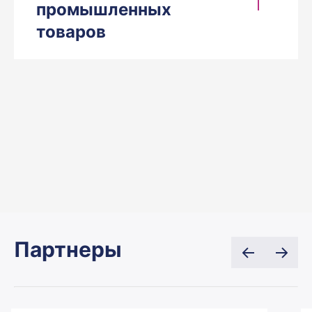
промышленных
товаров
Партнеры