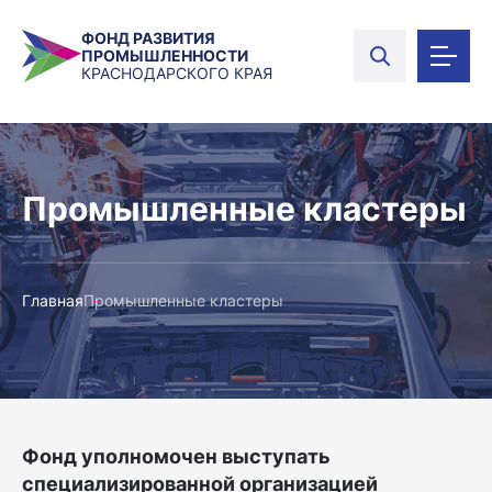
ФОНД РАЗВИТИЯ
ПРОМЫШЛЕННОСТИ
КРАСНОДАРСКОГО КРАЯ
Промышленные кластеры
Главная
Промышленные кластеры
Фонд уполномочен выступать
специализированной организацией