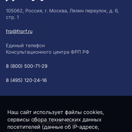
105062, Россия, г. Москва, Лялин переулок, д. 6,
стр. 1
frp@frprf.ru
Единый телефон
Консультационного центра ФРП РФ
8 (800) 500-71-29
8 (495) 120-24-16
Наш сайт использует файлы cookies,
сервисы сбора технических данных
посетителей (данные об IP-адресе,
ГЛАВНАЯ