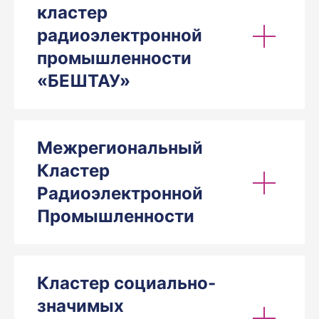
кластер
радиоэлектронной
промышленности
«БЕШТАУ»
Межрегиональный
Кластер
Радиоэлектронной
Промышленности
Кластер социально-
значимых