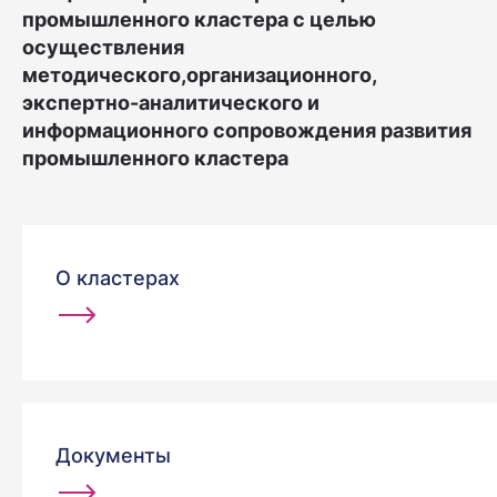
промышленного кластера с целью
осуществления
методического,организационного,
экспертно-аналитического и
информационного сопровождения развития
промышленного кластера
О кластерах
Документы