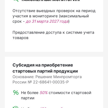
Отсутствие выездных проверок на период
участия в мониторинге (максимальный
срок -
до 31 марта 2027 года
)
Предоставление доступа к системе учета
товаров
Субсидия на приобретение
стартовых партий продукции
Основание: Решение Минпромторга
России № 22-68641-00035-Р
Не более
50%
стоимости стартовой
партии