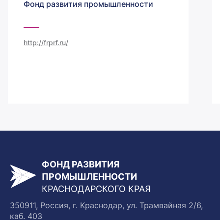
Фонд развития промышленности
http://frprf.ru/
ФОНД РАЗВИТИЯ
ПРОМЫШЛЕННОСТИ
КРАСНОДАРСКОГО КРАЯ
350911, Россия, г. Краснодар, ул. Трамвайная 2/6,
каб. 403