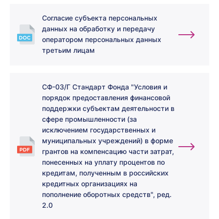
Cогласие субъекта персональных
данных на обработку и передачу
оператором персональных данных
третьим лицам
СФ-03/Г Стандарт Фонда "Условия и
порядок предоставления финансовой
поддержки субъектам деятельности в
сфере промышленности (за
исключением государственных и
муниципальных учреждений) в форме
грантов на компенсацию части затрат,
понесенных на уплату процентов по
кредитам, полученным в российских
кредитных организациях на
пополнение оборотных средств", ред.
2.0