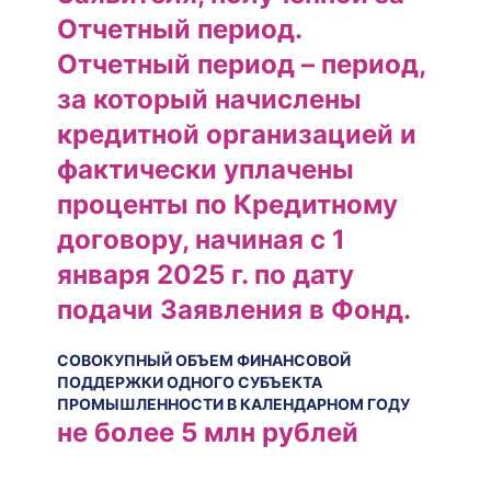
Отчетный период.
Отчетный период – период,
за который начислены
кредитной организацией и
фактически уплачены
проценты по Кредитному
договору, начиная с 1
января 2025 г. по дату
подачи Заявления в Фонд.
СОВОКУПНЫЙ ОБЪЕМ ФИНАНСОВОЙ
ПОДДЕРЖКИ ОДНОГО СУБЪЕКТА
ПРОМЫШЛЕННОСТИ В КАЛЕНДАРНОМ ГОДУ
не более 5 млн рублей