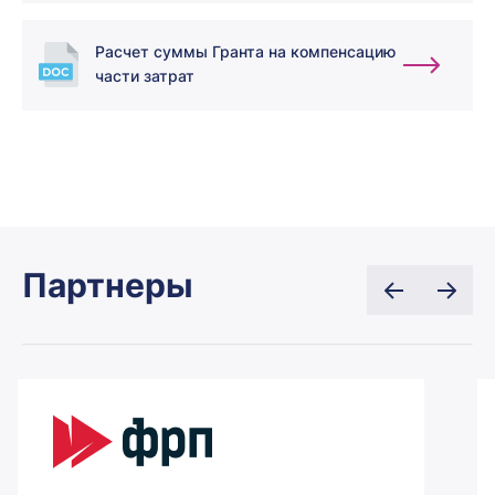
Расчет суммы Гранта на компенсацию
части затрат
Партнеры