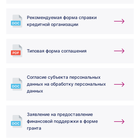
Рекомендуемая форма справки
кредитной организации
Типовая форма соглашения
Согласие субъекта персональных
данных на обработку персональных
данных
Заявление на предоставление
финансовой поддержки в форме
гранта