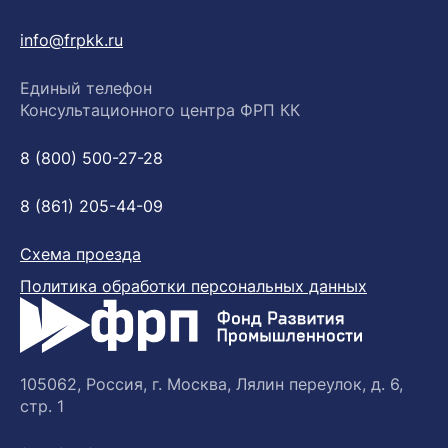
info@frpkk.ru
Единый телефон
Консультационного центра ФРП КК
8 (800) 500-27-28
8 (861) 205-44-09
Схема проезда
Политика обработки персональных данных
105062, Россия, г. Москва, Лялин переулок, д. 6,
стр. 1