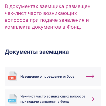
В документах заемщика размещен
чек-лист часто возникающих
вопросов при подаче заявления и
комплекта документов в Фонд.
Документы заемщика
Извещение о проведении отбора
Чек-лист часто возникающих вопросов
при подаче заявления в Фонд