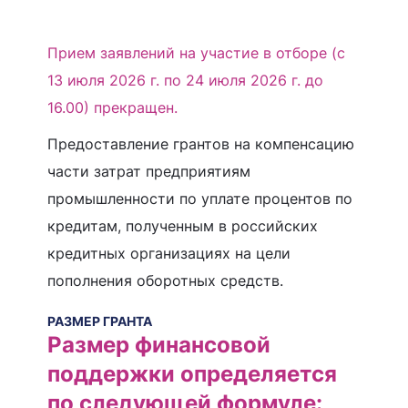
Прием заявлений на участие в отборе (с
13 июля 2026 г. по 24 июля 2026 г. до
16.00) прекращен.
Предоставление грантов на компенсацию
части затрат предприятиям
промышленности по уплате процентов по
кредитам, полученным в российских
кредитных организациях на цели
пополнения оборотных средств.
РАЗМЕР ГРАНТА
Размер финансовой
поддержки определяется
по следующей формуле: