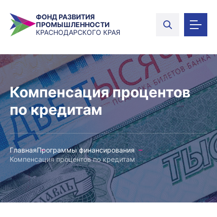
ФОНД РАЗВИТИЯ
ПРОМЫШЛЕННОСТИ
КРАСНОДАРСКОГО КРАЯ
Компенсация процентов
по кредитам
Главная
Программы финансирования
Компенсация процентов по кредитам