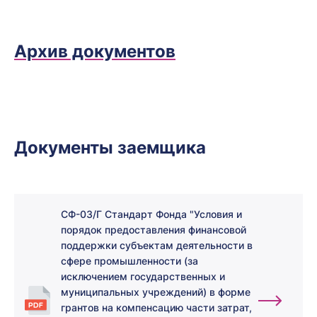
Архив документов
Документы заемщика
СФ-03/Г Стандарт Фонда "Условия и
порядок предоставления финансовой
поддержки субъектам деятельности в
сфере промышленности (за
исключением государственных и
муниципальных учреждений) в форме
грантов на компенсацию части затрат,