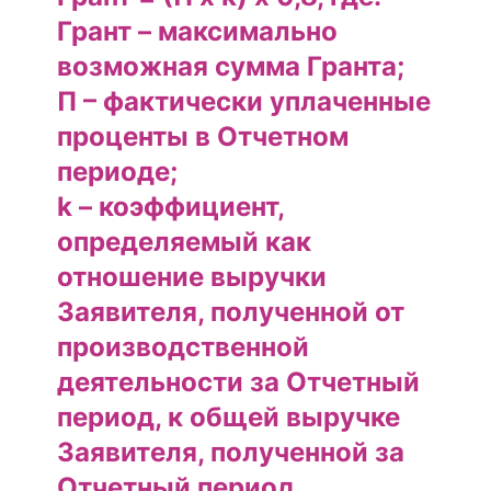
Грант – максимально
возможная сумма Гранта;
П – фактически уплаченные
проценты в Отчетном
периоде;
k – коэффициент,
определяемый как
отношение выручки
Заявителя, полученной от
производственной
деятельности за Отчетный
период, к общей выручке
Заявителя, полученной за
Отчетный период.