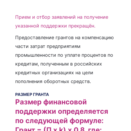
Прием и отбор заявлений на получение
указанной поддержки прекращён.
Предоставление грантов на компенсацию
части затрат предприятиям
промышленности по уплате процентов по
кредитам, полученным в российских
кредитных организациях на цели
пополнения оборотных средств.
РАЗМЕР ГРАНТА
Размер финансовой
поддержки определяется
по следующей формуле:
Грант = (П х k) х 0,8, где: