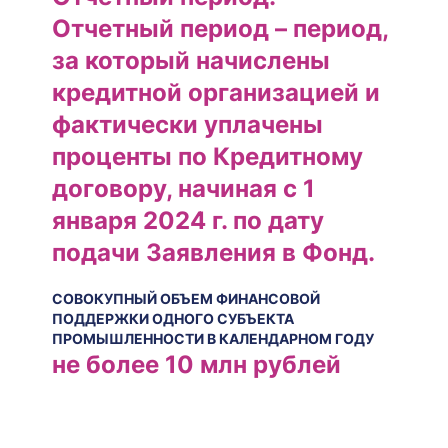
Отчетный период – период,
за который начислены
кредитной организацией и
фактически уплачены
проценты по Кредитному
договору, начиная с 1
января 2024 г. по дату
подачи Заявления в Фонд.
СОВОКУПНЫЙ ОБЪЕМ ФИНАНСОВОЙ
ПОДДЕРЖКИ ОДНОГО СУБЪЕКТА
ПРОМЫШЛЕННОСТИ В КАЛЕНДАРНОМ ГОДУ
не более 10 млн рублей