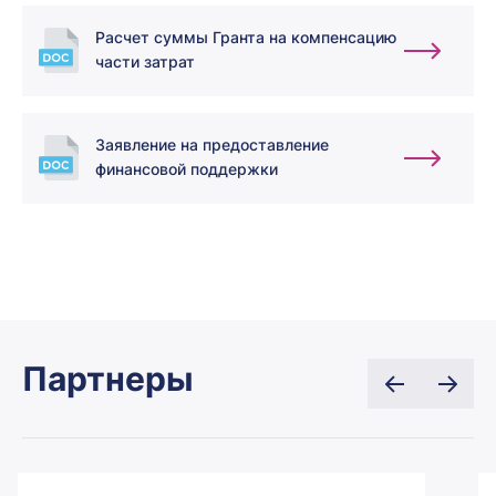
Расчет суммы Гранта на компенсацию
части затрат
Заявление на предоставление
финансовой поддержки
Партнеры