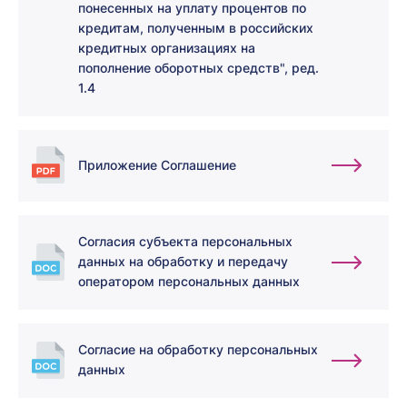
понесенных на уплату процентов по
кредитам, полученным в российских
кредитных организациях на
пополнение оборотных средств", ред.
1.4
Приложение Соглашение
Согласия субъекта персональных
данных на обработку и передачу
оператором персональных данных
Согласие на обработку персональных
данных