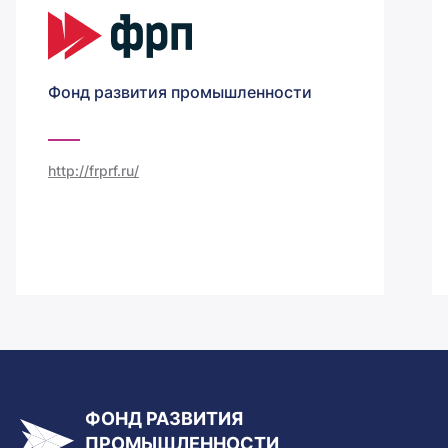
Фонд развития промышленности
http://frprf.ru/
ФОНД РАЗВИТИЯ
ПРОМЫШЛЕННОСТИ