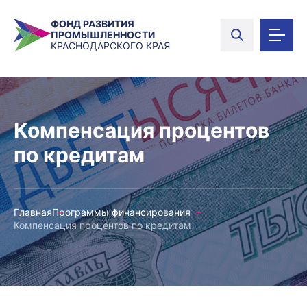
ФОНД РАЗВИТИЯ
ПРОМЫШЛЕННОСТИ
КРАСНОДАРСКОГО КРАЯ
Компенсация процентов
по кредитам
Главная
Программы финансирования
Компенсация процентов по кредитам