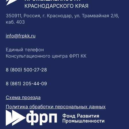
КРАСНОДАРСКОГО КРАЯ
350911, Россия, г. Краснодар, ул. Трамвайная 2/6,
каб. 403
info@frpkk.ru
Единый телефон
Консультационного центра ФРП КК
8 (800) 500-27-28
8 (861) 205-44-09
Схема проезда
Политика обработки персональных данных