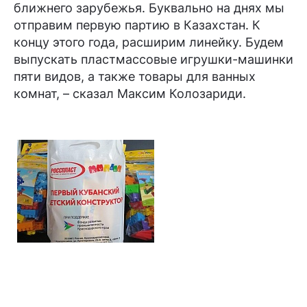
ближнего зарубежья. Буквально на днях мы
отправим первую партию в Казахстан. К
концу этого года, расширим линейку. Будем
выпускать пластмассовые игрушки-машинки
пяти видов, а также товары для ванных
комнат, – сказал Максим Колозариди.