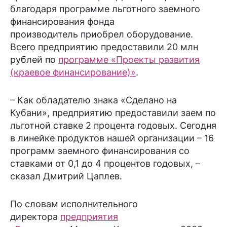
благодаря программе льготного заемного
финансирования фонда
производитель приобрел оборудование.
Всего предприятию предоставили 20 млн
рублей по
программе «Проекты развития
(краевое финансирование)»
.
– Как обладателю знака «Сделано на
Кубани», предприятию предоставили заем по
льготной ставке 2 процента годовых. Сегодня
в линейке продуктов нашей организации – 16
программ заемного финансирования со
ставками от 0,1 до 4 процентов годовых, –
сказал Дмитрий Цаплев.
По словам исполнительного
директора
предприятия