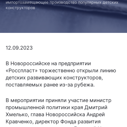
импортозамещающее производство популярных детских
конструкторов
12.09.2023
В Новороссийске на предприятии
«Росспласт» торжественно открыли линию
детских развивающих конструкторов,
поставляемых ранее из-за рубежа.
В мероприятии приняли участие министр
промышленной политики края Дмитрий
Хмелько, глава Новороссийска Андрей
Кравченко, директор Фонда развития