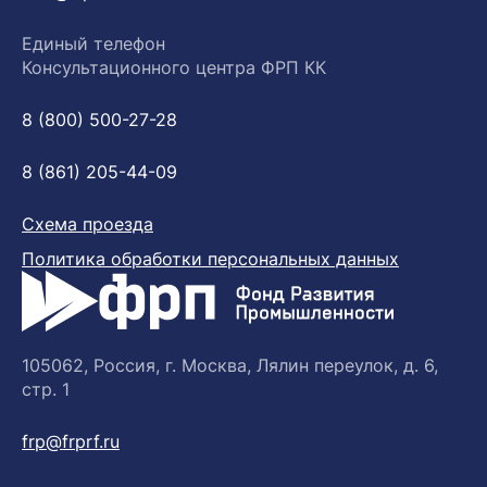
Единый телефон
Консультационного центра ФРП КК
8 (800) 500-27-28
8 (861) 205-44-09
Схема проезда
Политика обработки персональных данных
105062, Россия, г. Москва, Лялин переулок, д. 6,
стр. 1
frp@frprf.ru