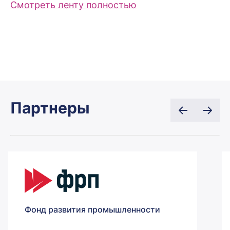
Смотреть ленту полностью
Партнеры
Фонд развития промышленности