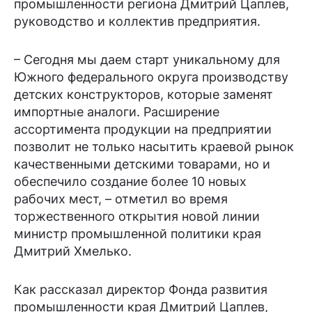
промышленности региона Дмитрий Цаплев,
руководство и коллектив предприятия.
– Сегодня мы даем старт уникальному для
Южного федерального округа производству
детских конструкторов, которые заменят
импортные аналоги. Расширение
ассортимента продукции на предприятии
позволит не только насытить краевой рынок
качественными детскими товарами, но и
обеспечило создание более 10 новых
рабочих мест, – отметил во время
торжественного открытия новой линии
министр промышленной политики края
Дмитрий Хмелько.
Как рассказал директор Фонда развития
промышленности края Дмитрий Цаплев,