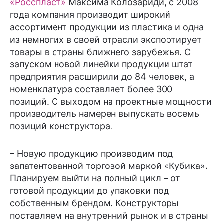
«Росспласт»
Максима Колозариди, с 2008
года компания производит широкий
ассортимент продукции из пластика и одна
из немногих в своей отрасли экспортирует
товары в страны ближнего зарубежья. С
запуском новой линейки продукции штат
предприятия расширили до 84 человек, а
номенклатура составляет более 300
позиций. С выходом на проектные мощности
производитель намерен выпускать восемь
позиций конструктора.
– Новую продукцию производим под
запатентованной торговой маркой «Кубика».
Планируем выйти на полный цикл – от
готовой продукции до упаковки под
собственным брендом. Конструкторы
поставляем на внутренний рынок и в страны