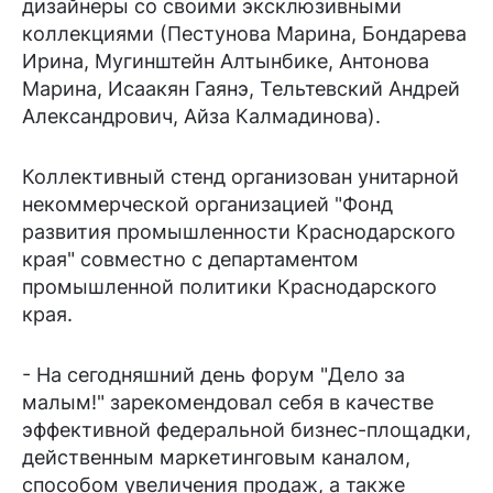
дизайнеры со своими эксклюзивными
коллекциями (Пестунова Марина, Бондарева
Ирина, Мугинштейн Алтынбике, Антонова
Марина, Исаакян Гаянэ, Тельтевский Андрей
Александрович, Айза Калмадинова).
Коллективный стенд организован унитарной
некоммерческой организацией "Фонд
развития промышленности Краснодарского
края" совместно с департаментом
промышленной политики Краснодарского
края.
- На сегодняшний день форум "Дело за
малым!" зарекомендовал себя в качестве
эффективной федеральной бизнес-площадки,
действенным маркетинговым каналом,
способом увеличения продаж, а также