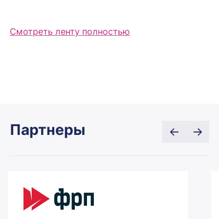
Смотреть ленту полностью
Партнеры