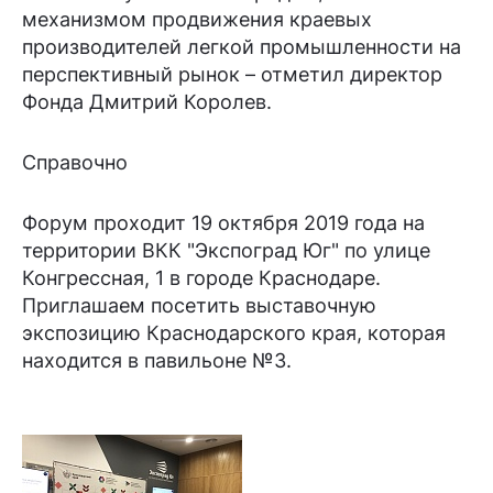
механизмом продвижения краевых
производителей легкой промышленности на
перспективный рынок – отметил директор
Фонда Дмитрий Королев.
Справочно
Форум проходит 19 октября 2019 года на
территории ВКК "Экспоград Юг" по улице
Конгрессная, 1 в городе Краснодаре.
Приглашаем посетить выставочную
экспозицию Краснодарского края, которая
находится в павильоне №3.