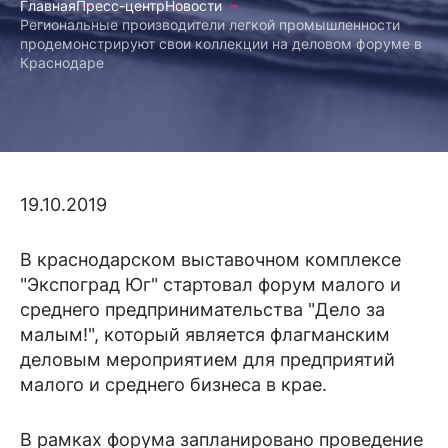
Главная
Пресс-центр
Новости
Региональные производители легкой промышленности
продемонстрируют свои коллекции на деловом форуме в
Краснодаре
19.10.2019
В краснодарском выставочном комплексе
"Экспоград Юг" стартовал форум малого и
среднего предпринимательства "Дело за
малым!", который является флагманским
деловым мероприятием для предприятий
малого и среднего бизнеса в крае.
В рамках форума запланировано проведение