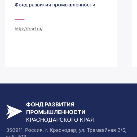
Фонд развития промышленности
http://frprf.ru/
ФОНД РАЗВИТИЯ
ПРОМЫШЛЕННОСТИ
КРАСНОДАРСКОГО КРАЯ
350911, Россия, г. Краснодар, ул. Трамвайная 2/6,
каб. 403