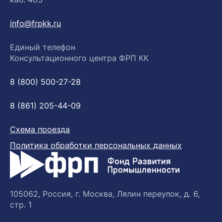
info@frpkk.ru
Единый телефон
Консультационного центра ФРП КК
8 (800) 500-27-28
8 (861) 205-44-09
Схема проезда
Политика обработки персональных данных
105062, Россия, г. Москва, Лялин переулок, д. 6,
стр. 1