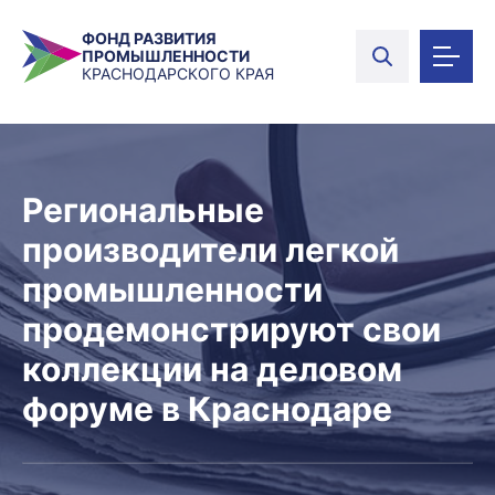
ФОНД РАЗВИТИЯ
ПРОМЫШЛЕННОСТИ
КРАСНОДАРСКОГО КРАЯ
Региональные
производители легкой
промышленности
продемонстрируют свои
коллекции на деловом
форуме в Краснодаре