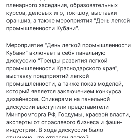
пленарного заседания, образовательных
курсов, деловых игр, ток-шоу, выставки
франшиз, а также мероприятия "День легкой
промышленности Кубани".
Мероприятие "День легкой промышленности
Кубани" включает в себя панельную
дискуссию "Тренды развития легкой
промышленности Краснодарского края",
выставку предприятий легкой
промышленности, а также показ моделей,
который является заключением конкурса
дизайнеров. Спикерами на панельной
дискуссии выступили представители
Минпромторга РФ, Госдумы, краевой власти,
эксперты от отраслевого бизнеса и фэшн-
индустрии. В ходе дискуссии было
отмечено, что отрасли легкой