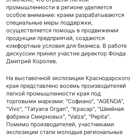
промышленности в регионе уделяется
особое внимание: краем разрабатываются
специальные меры поддержки,
осуществляется помощь в продвижении
продукции предприятий, создаются
комфортные условия для бизнеса. В работе
дискуссии принял участие директор Фонда
Дмитрий Королев.
На выставочной экспозиции Краснодарского
края представлено восемь производителей
легкой промышленности края под
торговыми марками: "Софиано", "AGENDA",
"Vivo", "Tatyana Organ", "Красар", "Швейная
фабрика Смирновых", "Valza", "Pepita".
Помимо производителей, участниками
экспозиции стали молодые региональные