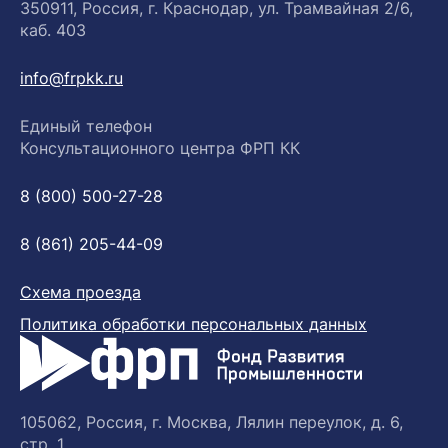
350911, Россия, г. Краснодар, ул. Трамвайная 2/6,
каб. 403
info@frpkk.ru
Единый телефон
Консультационного центра ФРП КК
8 (800) 500-27-28
8 (861) 205-44-09
Схема проезда
Политика обработки персональных данных
105062, Россия, г. Москва, Лялин переулок, д. 6,
стр. 1