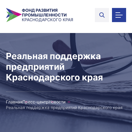
ФОНД РАЗВИТИЯ
ПРОМЫШЛЕННОСТИ
КРАСНОДАРСКОГО КРАЯ
Реальная поддержка
предприятий
Краснодарского края
Главная
Пресс-центр
Новости
Реальная поддержка предприятий Краснодарского края