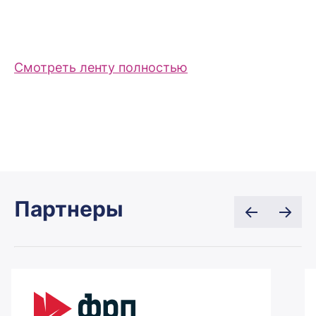
Смотреть ленту полностью
Партнеры