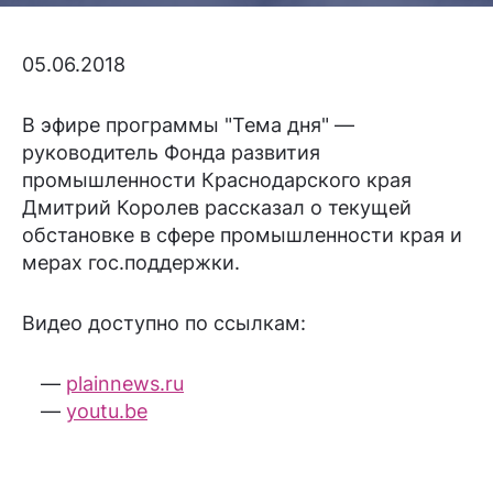
05.06.2018
В эфире программы "Тема дня" —
руководитель Фонда развития
промышленности Краснодарского края
Дмитрий Королев рассказал о текущей
обстановке в сфере промышленности края и
мерах гос.поддержки.
Видео доступно по ссылкам:
plainnews.ru
youtu.be