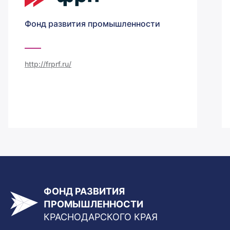
Фонд развития промышленности
http://frprf.ru/
ФОНД РАЗВИТИЯ
ПРОМЫШЛЕННОСТИ
КРАСНОДАРСКОГО КРАЯ