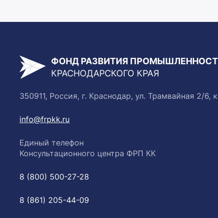
ФОНД РАЗВИТИЯ ПРОМЫШЛЕННОС
КРАСНОДАРСКОГО КРАЯ
350911, Россия, г. Краснодар, ул. Трамвайная 2/6, к
info@frpkk.ru
Единый телефон
Консультационного центра ФРП КК
8 (800) 500-27-28
8 (861) 205-44-09