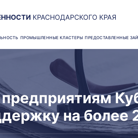
ЕННОСТИ
КРАСНОДАРСКОГО КРАЯ
ЛЬНОСТЬ
ПРОМЫШЛЕННЫЕ КЛАСТЕРЫ
ПРЕДОСТАВЛЕННЫЕ ЗА
предприятиям Ку
держку на более 2