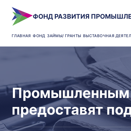
ФОНД РАЗВИТИЯ ПРОМЫШЛ
ГЛАВНАЯ
ФОНД
ЗАЙМЫ/ ГРАНТЫ
ВЫСТАВОЧНАЯ ДЕЯТЕ
Промышленным 
предоставят под