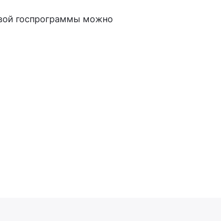
евой госпрограммы можно