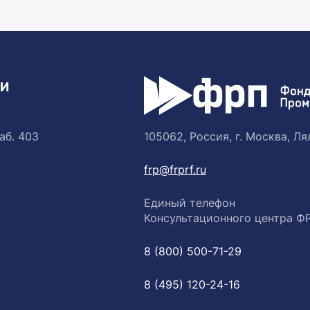
ТИ
аб. 403
105062, Россия, г. Москва, Лял
frp@frprf.ru
Единый телефон
Консультационного центра Ф
8 (800) 500-71-29
8 (495) 120-24-16