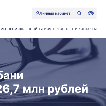
Личный кабинет
ЙМЫ
ПРОМЫШЛЕННЫЙ ТУРИЗМ
ПРЕСС-ЦЕНТР
КОНТАКТЫ
бани
6,7 млн рублей