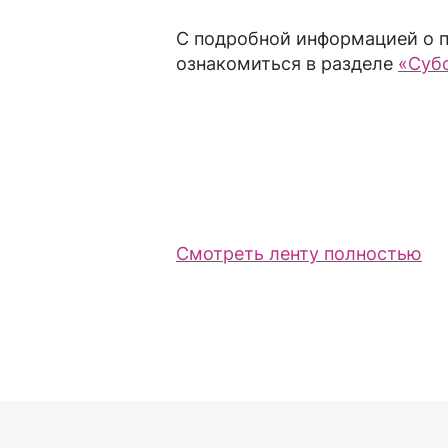
С подробной информацией о 
ознакомиться в разделе
«Суб
Смотреть ленту полностью