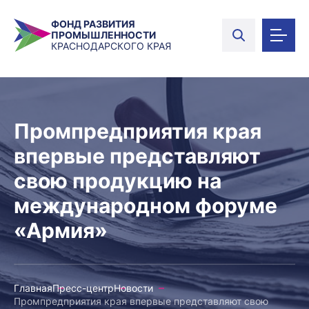
ФОНД РАЗВИТИЯ
ПРОМЫШЛЕННОСТИ
КРАСНОДАРСКОГО КРАЯ
Промпредприятия края
впервые представляют
свою продукцию на
международном форуме
«Армия»
Главная
Пресс-центр
Новости
Промпредприятия края впервые представляют свою