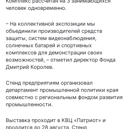
Комплекс рассчитан на 3 занимающихся
человек одновременно.
– На коллективной экспозиции мы
объединили производителей средств
защиты, систем видеонаблюдения,
солнечных батарей и спортивных
комплексов для демонстрации своих
возможностей, – отметил директор Фонда
Дмитрий Королев.
Стенд предприятиям организовал
департамент промышленной политики края
совместно с региональным фондом развития
промышленности.
Выставка проходит в КВЦ «Патриот» и
продлится до 28 августа. Стенд