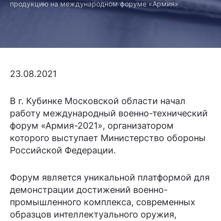
продукцию на международном форуме «Армия»
23.08.2021
В г. Кубинке Московской области начал
работу международный военно-технический
форум «Армия-2021», организатором
которого выступает Министерство обороны
Российской Федерации.
Форум является уникальной платформой для
демонстрации достижений военно-
промышленного комплекса, современных
образцов интеллектуального оружия,