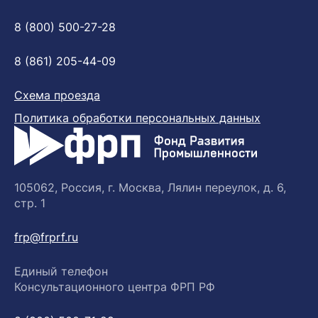
8 (800) 500-27-28
8 (861) 205-44-09
Схема проезда
Политика обработки персональных данных
105062, Россия, г. Москва, Лялин переулок, д. 6,
стр. 1
frp@frprf.ru
Единый телефон
Консультационного центра ФРП РФ