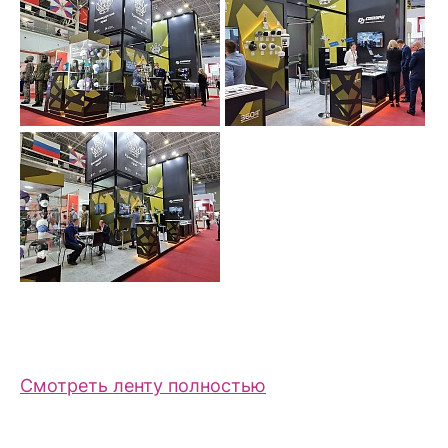
Смотреть ленту полностью