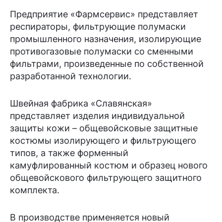
Предприятие «Фармсервис» представляет
респираторы, фильтрующие полумаски
промышленного назначения, изолирующие
противогазовые полумаски со сменными
фильтрами, произведенные по собственной
разработанной технологии.
Швейная фабрика «Славянская»
представляет изделия индивидуальной
защиты кожи – общевойсковые защитные
костюмы изолирующего и фильтрующего
типов, а также форменный
камуфлированный костюм и образец нового
общевойскового фильтрующего защитного
комплекта.
В производстве применяется новый