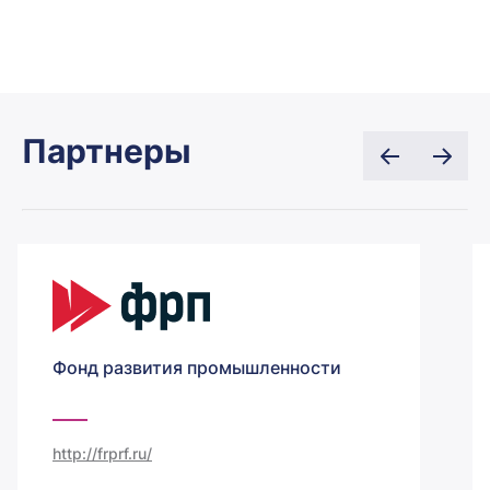
Партнеры
Фонд развития промышленности
http://frprf.ru/