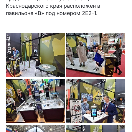
Краснодарского края расположен в
павильоне «В» под номером 2Е2-1.