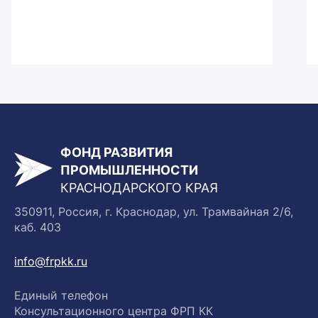
ФОНД РАЗВИТИЯ
ПРОМЫШЛЕННОСТИ
КРАСНОДАРСКОГО КРАЯ
350911, Россия, г. Краснодар, ул. Трамвайная 2/6,
каб. 403
info@frpkk.ru
Единый телефон
Консультационного центра ФРП КК