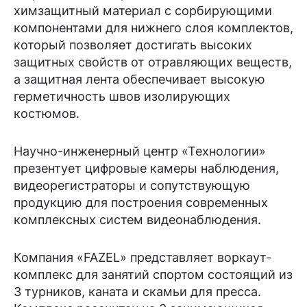
химзащитный материал с сорбирующими
компонентами для нижнего слоя комплектов,
который позволяет достигать высоких
защитных свойств от отравляющих веществ,
а защитная лента обеспечивает высокую
герметичность швов изолирующих
костюмов.
Научно-инженерный центр «Технологии»
презентует цифровые камеры наблюдения,
видеорегистраторы и сопутствующую
продукцию для построения современных
комплексных систем видеонаблюдения.
Компания «FAZEL» представляет воркаут-
комплекс для занятий спортом состоящий из
3 турников, каната и скамьи для пресса.