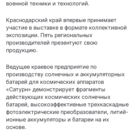
военной техники и технологий.
Краснодарский край впервые принимает
участие в выставке в формате коллективной
экспозиции. Пять региональных
производителей презентуют свою
продукцию.
Ведущее краевое предприятие по
производству солнечных и аккумуляторных
батарей для космических аппаратов
«Сатурн» демонстрирует фрагменты
действующих космических солнечных
батарей, высокоэффективные трехкаскадные
фотоэлектрические преобразователи, литий-
ионные аккумуляторы и батареи на их
основе.