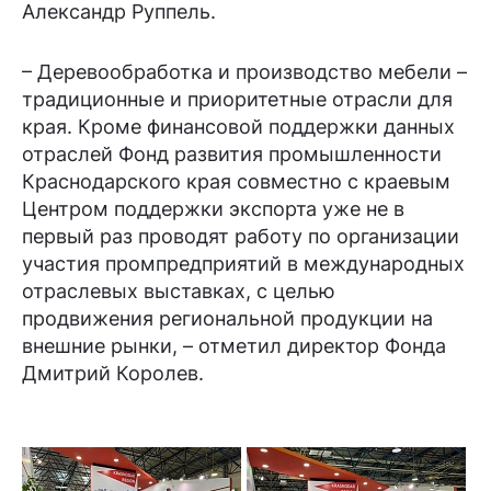
Александр Руппель.
– Деревообработка и производство мебели –
традиционные и приоритетные отрасли для
края. Кроме финансовой поддержки данных
отраслей Фонд развития промышленности
Краснодарского края совместно с краевым
Центром поддержки экспорта уже не в
первый раз проводят работу по организации
участия промпредприятий в международных
отраслевых выставках, с целью
продвижения региональной продукции на
внешние рынки, – отметил директор Фонда
Дмитрий Королев.