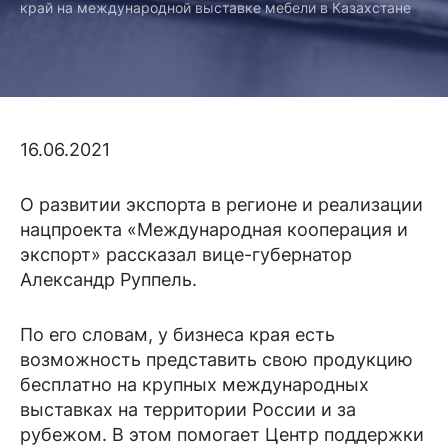
край на международной выставке мебели в Казахстане
16.06.2021
О развитии экспорта в регионе и реализации
нацпроекта «Международная кооперация и
экспорт» рассказал вице-губернатор
Александр Руппель.
По его словам, у бизнеса края есть
возможность представить свою продукцию
бесплатно на крупных международных
выставках на территории России и за
рубежом. В этом помогает Центр поддержки