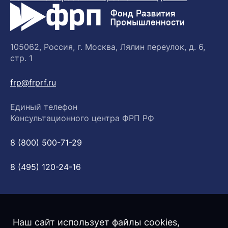
105062, Россия, г. Москва, Лялин переулок, д. 6,
стр. 1
frp@frprf.ru
Единый телефон
Консультационного центра ФРП РФ
8 (800) 500-71-29
8 (495) 120-24-16
Наш сайт использует файлы cookies,