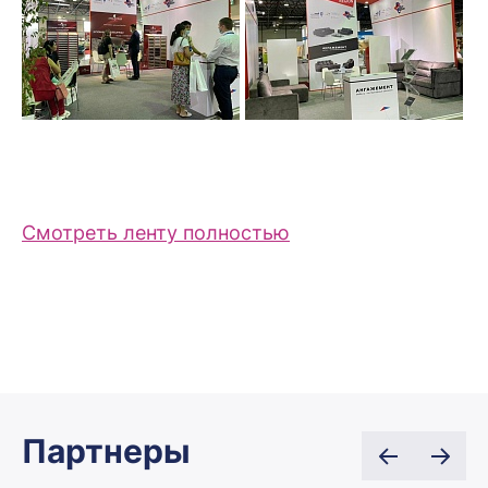
Смотреть ленту полностью
Партнеры