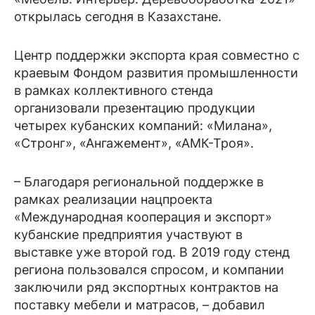
открылась сегодня в Казахстане.
Центр поддержки экспорта края совместно с
краевым Фондом развития промышленности
в рамках коллективного стенда
организовали презентацию продукции
четырех кубанских компаний: «Милана»,
«Стронг», «Ангажемент», «АМК-Троя».
– Благодаря региональной поддержке в
рамках реализации нацпроекта
«Международная кооперация и экспорт»
кубанские предприятия участвуют в
выставке уже второй год. В 2019 году стенд
региона пользовался спросом, и компании
заключили ряд экспортных контрактов на
поставку мебели и матрасов, – добавил