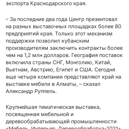
экспорта Краснодарского края.
– За последние два года Центр презентовал
на разных выставочных площадках более 80
предприятий края. Только этот механизм
поддержки позволил кубанским
производителям заключить контракты более
чем на 1,2 млн долларов. География поставок
включила страны СНГ, Монголию, Китай,
Вьетнам, Австрию, Египет и США. Сегодня
еще четыре компании представляют край на
выставке мебели в Алматы, – сказал
Александр Руппель.
Крупнейшая тематическая выставка,
посвященная мебельной и
деревообрабатывающей промышленности
«Мебель. Интерьер. Деревообработка-2021»