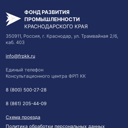
ФОНД РАЗВИТИЯ
ПРОМЫШЛЕННОСТИ
КРАСНОДАРСКОГО КРАЯ
350911, Россия, г. Краснодар, ул. Трамвайная 2/6,
каб. 403
info@frpkk.ru
Единый телефон
Консультационного центра ФРП КК
8 (800) 500-27-28
8 (861) 205-44-09
Схема проезда
Политика обработки персональных данных