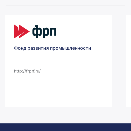
Фонд развития промышленности
http://frprf.ru/