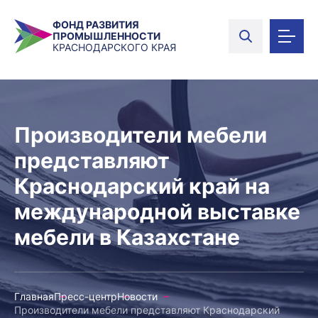
ФОНД РАЗВИТИЯ
ПРОМЫШЛЕННОСТИ
КРАСНОДАРСКОГО КРАЯ
Производители мебели
представляют
Краснодарский край на
международной выставке
мебели в Казахстане
Главная
Пресс-центр
Новости
Производители мебели представляют Краснодарский