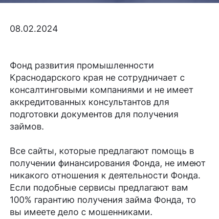
08.02.2024
Фонд развития промышленности
Краснодарского края не сотрудничает с
консалтинговыми компаниями и не имеет
аккредитованных консультантов для
подготовки документов для получения
займов.
Все сайты, которые предлагают помощь в
получении финансирования Фонда, не имеют
никакого отношения к деятельности Фонда.
Если подобные сервисы предлагают вам
100% гарантию получения займа Фонда, то
вы имеете дело с мошенниками.