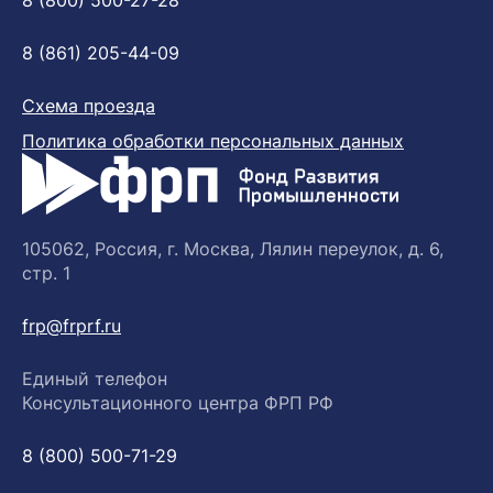
8 (800) 500-27-28
8 (861) 205-44-09
Схема проезда
Политика обработки персональных данных
105062, Россия, г. Москва, Лялин переулок, д. 6,
стр. 1
frp@frprf.ru
Единый телефон
Консультационного центра ФРП РФ
8 (800) 500-71-29