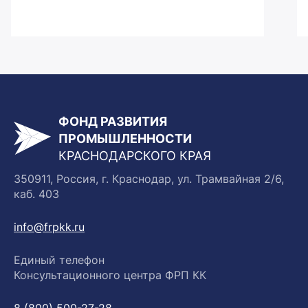
ФОНД РАЗВИТИЯ
ПРОМЫШЛЕННОСТИ
КРАСНОДАРСКОГО КРАЯ
350911, Россия, г. Краснодар, ул. Трамвайная 2/6,
каб. 403
info@frpkk.ru
Единый телефон
Консультационного центра ФРП КК