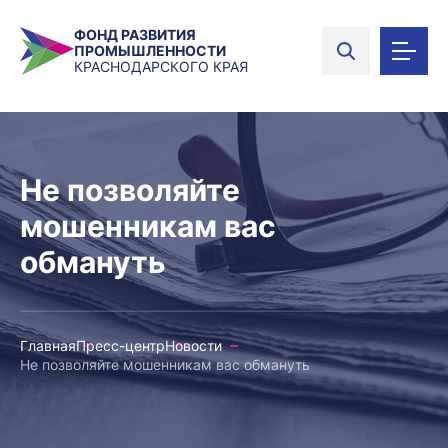
ФОНД РАЗВИТИЯ
ПРОМЫШЛЕННОСТИ
КРАСНОДАРСКОГО КРАЯ
Не позволяйте
мошенникам вас
обмануть
Главная
Пресс-центр
Новости
Не позволяйте мошенникам вас обмануть