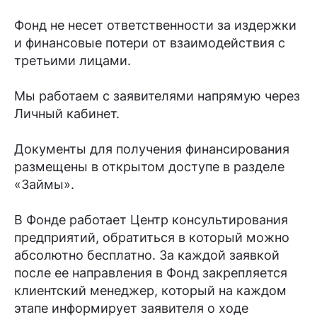
Фонд не несет ответственности за издержки
и финансовые потери от взаимодействия с
третьими лицами.
Мы работаем с заявителями напрямую через
Личный кабинет.
Документы для получения финансирования
размещены в открытом доступе в разделе
«Займы».
В Фонде работает Центр консультирования
предприятий, обратиться в который можно
абсолютно бесплатно. За каждой заявкой
после ее направления в Фонд закрепляется
клиентский менеджер, который на каждом
этапе информирует заявителя о ходе