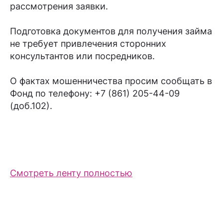
рассмотрения заявки.
Подготовка документов для получения займа
не требует привлечения сторонних
консультантов или посредников.
О фактах мошенничества просим сообщать в
Фонд по телефону: +7 (861) 205-44-09
(доб.102).
Смотреть ленту полностью