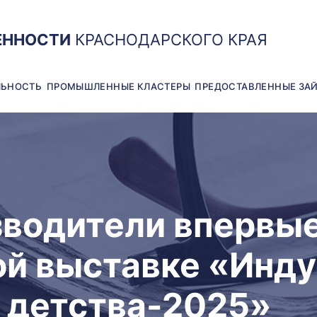
ЕННОСТИ
КРАСНОДАРСКОГО КРАЯ
ЛЬНОСТЬ
ПРОМЫШЛЕННЫЕ КЛАСТЕРЫ
ПРЕДОСТАВЛЕННЫЕ ЗА
зводители впервые
й выставке «Инду
р детства-2025»