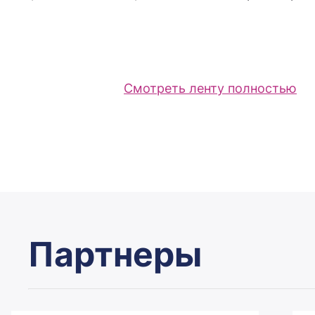
Смотреть ленту полностью
Партнеры