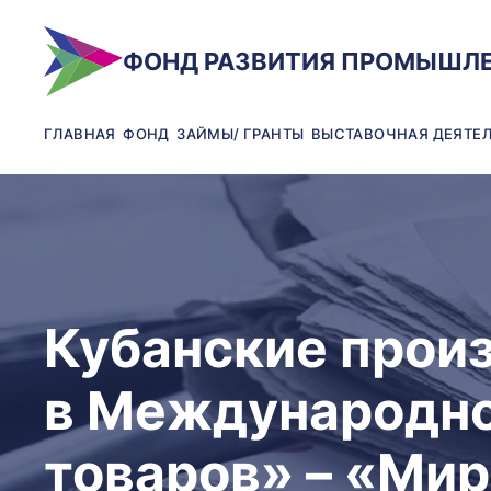
ФОНД РАЗВИТИЯ ПРОМЫШЛ
ГЛАВНАЯ
ФОНД
ЗАЙМЫ/ ГРАНТЫ
ВЫСТАВОЧНАЯ ДЕЯТЕ
Кубанские прои
в Международно
товаров» – «Ми