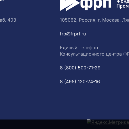
аб. 403
105062, Россия, г. Москва, Лял
frp@frprf.ru
Единый телефон
Консультационного центра Ф
8 (800) 500-71-29
8 (495) 120-24-16