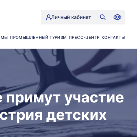
Личный кабинет
ЙМЫ
ПРОМЫШЛЕННЫЙ ТУРИЗМ
ПРЕСС-ЦЕНТР
КОНТАКТЫ
 примут участие
стрия детских