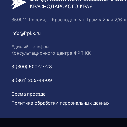
КРАСНОДАРСКОГО КРАЯ
350911, Россия, г. Краснодар, ул. Трамвайная 2/6, к
info@frpkk.ru
Единый телефон
Консультационного центра ФРП КК
8 (800) 500-27-28
8 (861) 205-44-09
Схема проезда
Политика обработки персональных данных