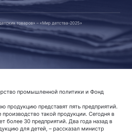
етских товаров» – «Мир детства-2025»
стерство промышленной политики и Фонд
вою продукцию представят пять предприятий.
 производство такой продукции. Сегодня в
т более 30 предприятий. Два года назад в
укцию для детей, – рассказал министр