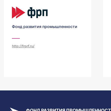
Фонд развития промышленности
http://frprf.ru/
ФОНД РАЗВИТИЯ ПРОМЫШЛЕННОС