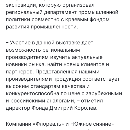
экспозиции, которую организовал
региональный департамент промышленной
политики совместно с краевым фондом
развития промышленности.
– Участие в данной выставке дает
возможность региональным
производителям изучить актуальные
новинки рынка, найти новых клиентов и
партнеров. Представленная нашими
производителями продукция соответствует
высоким стандартам качества и
конкурентоспособна по цене с зарубежными
и российскими аналогами, – отметил
директор Фонда Дмитрий Королев.
Компании «Флореаль» и «Южное сияние»