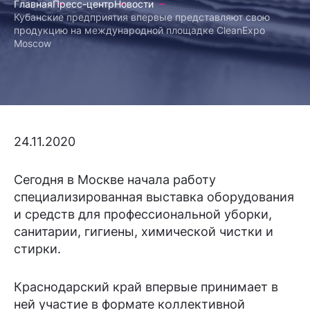
Главная
Пресс-центр
Новости
Кубанские предприятия впервые представляют свою
продукцию на международной площадке CleanExpo
Moscow
24.11.2020
Сегодня в Москве начала работу
специализированная выставка оборудования
и средств для профессиональной уборки,
санитарии, гигиены, химической чистки и
стирки.
Краснодарский край впервые принимает в
ней участие в формате коллективной