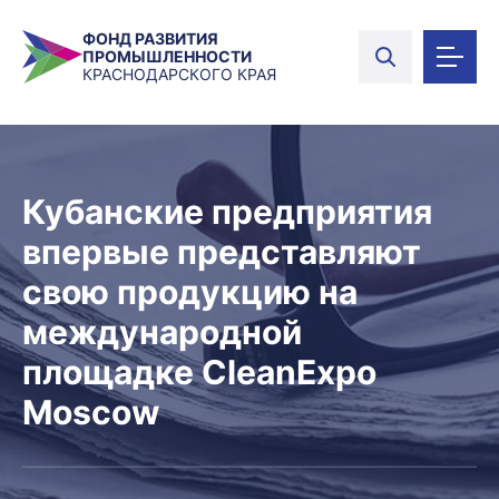
ФОНД РАЗВИТИЯ
ПРОМЫШЛЕННОСТИ
КРАСНОДАРСКОГО КРАЯ
Кубанские предприятия
впервые представляют
свою продукцию на
международной
площадке CleanExpo
Moscow