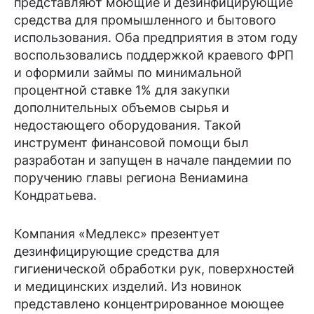
представляют моющие и дезинфицирующие
средства для промышленного и бытового
использования. Оба предприятия в этом году
воспользовались поддержкой краевого ФРП
и оформили займы по минимальной
процентной ставке 1% для закупки
дополнительных объемов сырья и
недостающего оборудования. Такой
инструмент финансовой помощи был
разработан и запущен в начале пандемии по
поручению главы региона Вениамина
Кондратьева.
Компания «Медлекс» презентует
дезинфицирующие средства для
гигиенической обработки рук, поверхностей
и медицинских изделий. Из новинок
представлено концентрированное моющее