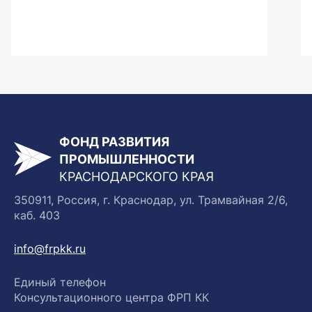
ФОНД РАЗВИТИЯ
ПРОМЫШЛЕННОСТИ
КРАСНОДАРСКОГО КРАЯ
350911, Россия, г. Краснодар, ул. Трамвайная 2/6,
каб. 403
info@frpkk.ru
Единый телефон
Консультационного центра ФРП КК