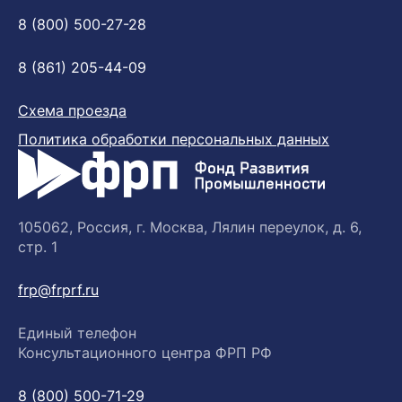
8 (800) 500-27-28
8 (861) 205-44-09
Схема проезда
Политика обработки персональных данных
105062, Россия, г. Москва, Лялин переулок, д. 6,
стр. 1
frp@frprf.ru
Единый телефон
Консультационного центра ФРП РФ
8 (800) 500-71-29