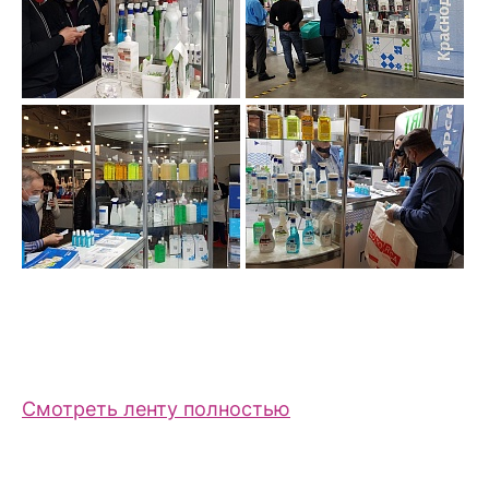
Смотреть ленту полностью