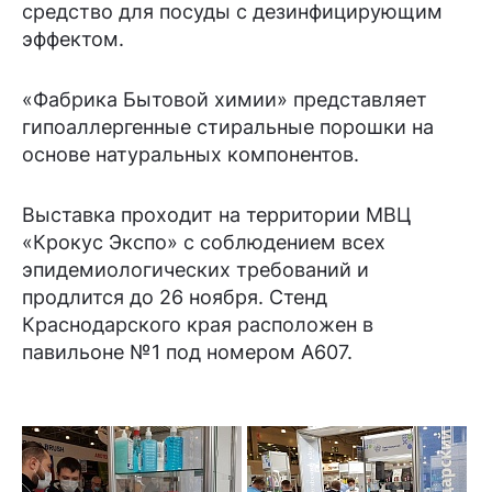
средство для посуды с дезинфицирующим
эффектом.
«Фабрика Бытовой химии» представляет
гипоаллергенные стиральные порошки на
основе натуральных компонентов.
Выставка проходит на территории МВЦ
«Крокус Экспо» с соблюдением всех
эпидемиологических требований и
продлится до 26 ноября. Стенд
Краснодарского края расположен в
павильоне №1 под номером А607.