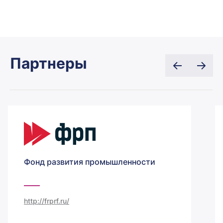
Партнеры
Фонд развития промышленности
http://frprf.ru/