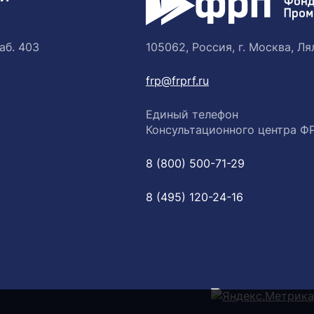
аб. 403
105062, Россия, г. Москва, Лял
frp@frprf.ru
Единый телефон
Консультационного центра Ф
8 (800) 500-71-29
8 (495) 120-24-16