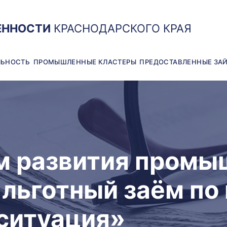
ЕННОСТИ
КРАСНОДАРСКОГО КРАЯ
ЛЬНОСТЬ
ПРОМЫШЛЕННЫЕ КЛАСТЕРЫ
ПРЕДОСТАВЛЕННЫЕ ЗА
 развития промы
 льготный заём по
ситуация»