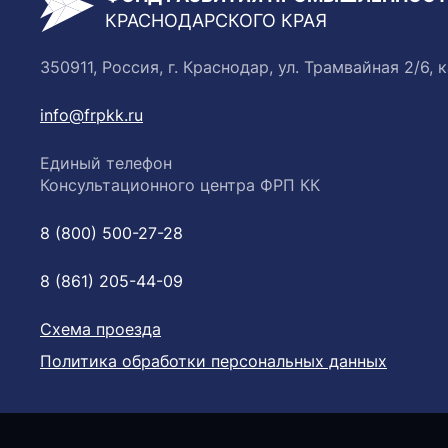
КРАСНОДАРСКОГО КРАЯ
350911, Россия, г. Краснодар, ул. Трамвайная 2/6, к
info@frpkk.ru
Единый телефон
Консультационного центра ФРП КК
8 (800) 500-27-28
8 (861) 205-44-09
Схема проезда
Политика обработки персональных данных