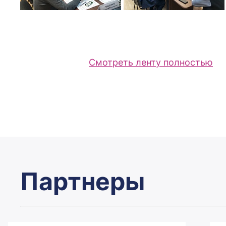
Смотреть ленту полностью
Партнеры