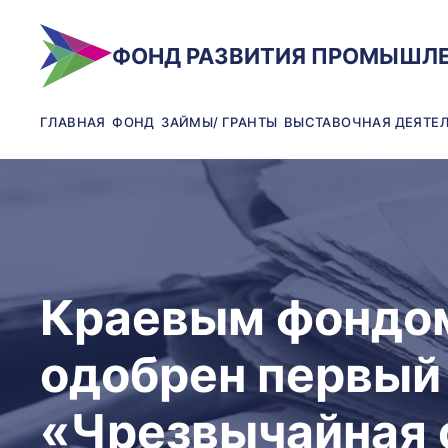
ФОНД РАЗВИТИЯ ПРОМЫШЛ
ГЛАВНАЯ
ФОНД
ЗАЙМЫ/ ГРАНТЫ
ВЫСТАВОЧНАЯ ДЕЯТЕ
Краевым фондом
одобрен первый
«Чрезвычайная 