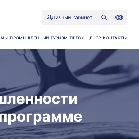
Личный кабинет
ЙМЫ
ПРОМЫШЛЕННЫЙ ТУРИЗМ
ПРЕСС-ЦЕНТР
КОНТАКТЫ
шленности
 программе