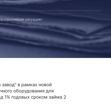
Чрезвычайная ситуация»
завод" в рамках новой
чного оборудования для
од 1% годовых сроком займа 2