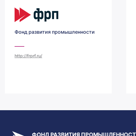
Фонд развития промышленности
http://frprf.ru/
ФОНД РАЗВИТИЯ ПРОМЫШЛЕННОС