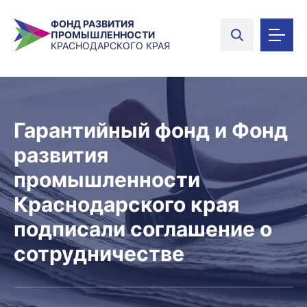
ФОНД РАЗВИТИЯ
ПРОМЫШЛЕННОСТИ
КРАСНОДАРСКОГО КРАЯ
Гарантийный фонд и Фонд
развития
промышленности
Краснодарского края
подписали соглашение о
сотрудничестве