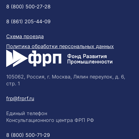
8 (800) 500-27-28
8 (861) 205-44-09
Схема проезда
Политика обработки персональных данных
105062, Россия, г. Москва, Лялин переулок, д. 6,
стр. 1
frp@frprf.ru
Единый телефон
Консультационного центра ФРП РФ
8 (800) 500-71-29