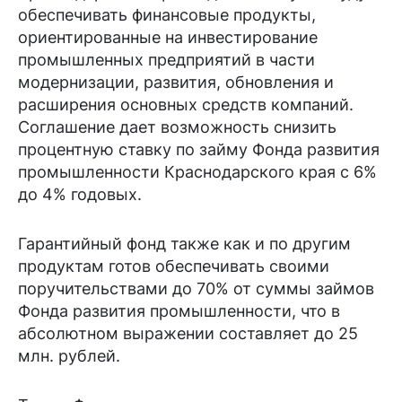
обеспечивать финансовые продукты,
ориентированные на инвестирование
промышленных предприятий в части
модернизации, развития, обновления и
расширения основных средств компаний.
Соглашение дает возможность снизить
процентную ставку по займу Фонда развития
промышленности Краснодарского края с 6%
до 4% годовых.
Гарантийный фонд также как и по другим
продуктам готов обеспечивать своими
поручительствами до 70% от суммы займов
Фонда развития промышленности, что в
абсолютном выражении составляет до 25
млн. рублей.