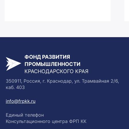
ФОНД РАЗВИТИЯ
ПРОМЫШЛЕННОСТИ
КРАСНОДАРСКОГО КРАЯ
350911, Россия, г. Краснодар, ул. Трамвайная 2/6,
каб. 403
info@frpkk.ru
Единый телефон
Консультационного центра ФРП КК