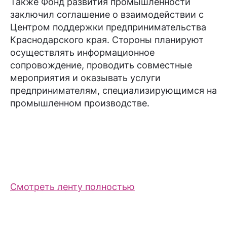
Также Фонд развития промышленности
заключил соглашение о взаимодействии с
Центром поддержки предпринимательства
Краснодарского края. Стороны планируют
осуществлять информационное
сопровождение, проводить совместные
мероприятия и оказывать услуги
предпринимателям, специализирующимся на
промышленном производстве.
Смотреть ленту полностью