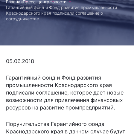
Главная
Пресс-центр
Новости
Гарантийный фонд и Фонд развития промышленности
Краснодарского края подписали соглашение о
сотрудничестве
05.06.2018
Гарантийный фонд и Фонд развития
промышленности Краснодарского края
подписали соглашение, которое дает новые
возможности для привлечения финансовых
ресурсов на развитие промпредприятий.
Поручительства Гарантийного фонда
Краснодарского края в данном случае будут