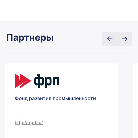
Партнеры
Фонд развития промышленности
http://frprf.ru/