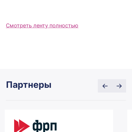
Смотреть ленту полностью
Партнеры