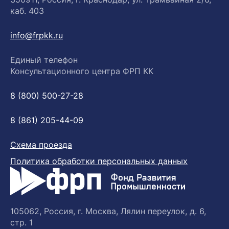
каб. 403
info@frpkk.ru
Единый телефон
Консультационного центра ФРП КК
8 (800) 500-27-28
8 (861) 205-44-09
Схема проезда
Политика обработки персональных данных
105062, Россия, г. Москва, Лялин переулок, д. 6,
стр. 1