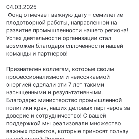
04.03.2025
Фонд отмечает важную дату – семилетие
плодотворной работы, направленной на
развитие промышленности нашего региона!
Успех деятельности организации стал
возможен благодаря сплоченности нашей
команды и партнеров!
Признателен коллегам, которые своим
профессионализмом и неиссякаемой
энергией сделали эти 7 лет такими
насыщенными и результативными.
Благодарю министерство промышленной
политики края, наших деловых партнеров за
доверие и сотрудничество! С вашей
поддержкой мы реализовали множество
важных проектов, которые приносят пользу
нашей малой Родине.