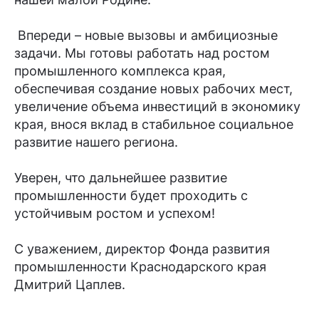
Впереди – новые вызовы и амбициозные
задачи. Мы готовы работать над ростом
промышленного комплекса края,
обеспечивая создание новых рабочих мест,
увеличение объема инвестиций в экономику
края, внося вклад в стабильное социальное
развитие нашего региона.
Уверен, что дальнейшее развитие
промышленности будет проходить с
устойчивым ростом и успехом!
С уважением, директор Фонда развития
промышленности Краснодарского края
Дмитрий Цаплев.