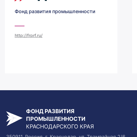
Фонд развития промышленности
http://frprf.ru/
ФОНД РАЗВИТИЯ
ПРОМЫШЛЕННОСТИ
КРАСНОДАРСКОГО КРАЯ
350911, Россия, г. Краснодар, ул. Трамвайная 2/6,