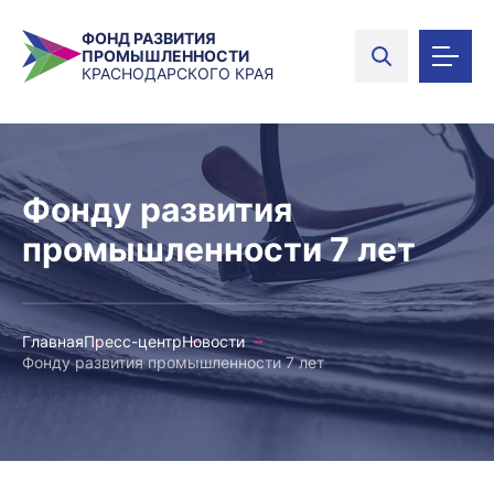
ФОНД РАЗВИТИЯ
ПРОМЫШЛЕННОСТИ
КРАСНОДАРСКОГО КРАЯ
Фонду развития
промышленности 7 лет
Главная
Пресс-центр
Новости
Фонду развития промышленности 7 лет