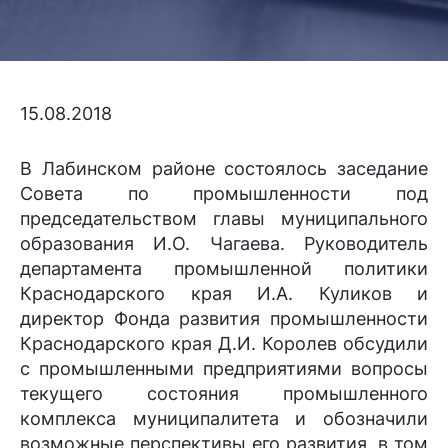
15.08.2018
В Лабинском районе состоялось заседание
Совета по промышленности под
председательством главы муниципального
образования И.О. Чагаева. Руководитель
департамента промышленной политики
Краснодарского края И.А. Куликов и
директор Фонда развития промышленности
Краснодарского края Д.И. Королев обсудили
с промышленными предприятиями вопросы
текущего состояния промышленного
комплекса муниципалитета и обозначили
возможные перспективы его развития, в том