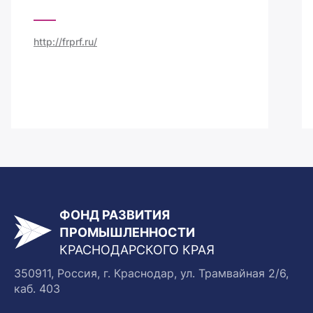
http://frprf.ru/
ФОНД РАЗВИТИЯ
ПРОМЫШЛЕННОСТИ
КРАСНОДАРСКОГО КРАЯ
350911, Россия, г. Краснодар, ул. Трамвайная 2/6,
каб. 403