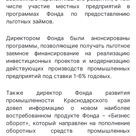
числе участие местных предприятий в
программах Фонда по предоставлению
льготных займов.
Директором Фонда были анонсированы
программы, позволяющие получать льготное
заемное финансирование на реализацию
инвестиционных проектов и модернизацию
действующих производств промышленных
предприятий под ставки 1-6% годовых.
Также директор Фонда развития
промышленности Краснодарского края
довел информацию о новом наиболее
востребованном продукте Фонда – «Бизнес
оборот», который направлен на пополнение
оборотных средств промышленных