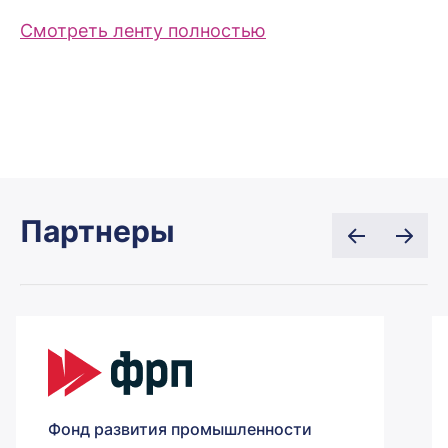
Смотреть ленту полностью
Партнеры
Фонд развития промышленности