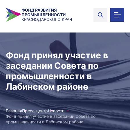
ФОНД РАЗВИТИЯ
ПРОМЫШЛЕННОСТИ
КРАСНОДАРСКОГО КРАЯ
Фонд принял участие в
заседании Совета по
промышленности в
Лабинском районе
Главная
Пресс-центр
Новости
Фонд принял участие в заседании Совета по
промышленности в Лабинском районе