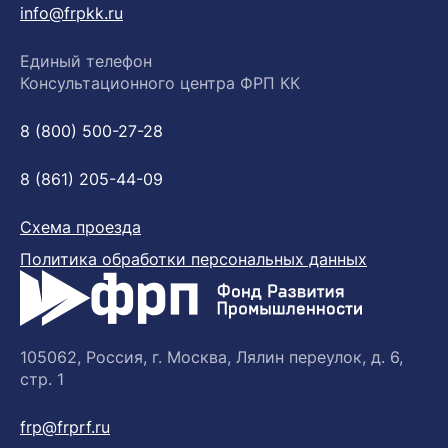
info@frpkk.ru
Единый телефон
Консультационного центра ФРП КК
8 (800) 500-27-28
8 (861) 205-44-09
Схема проезда
Политика обработки персональных данных
105062, Россия, г. Москва, Лялин переулок, д. 6,
стр. 1
frp@frprf.ru