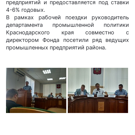
предприятий и предоставляется под ставки
4-6% годовых.
В рамках рабочей поездки руководитель
департамента промышленной политики
Краснодарского края совместно с
директором Фонда посетили ряд ведущих
промышленных предприятий района.