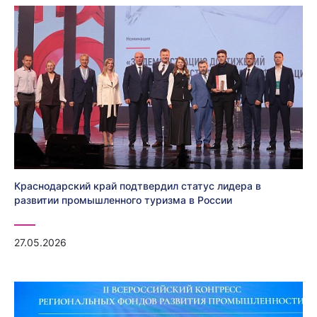
Краснодарский край подтвердил статус лидера в
развитии промышленного туризма в России
27.05.2026