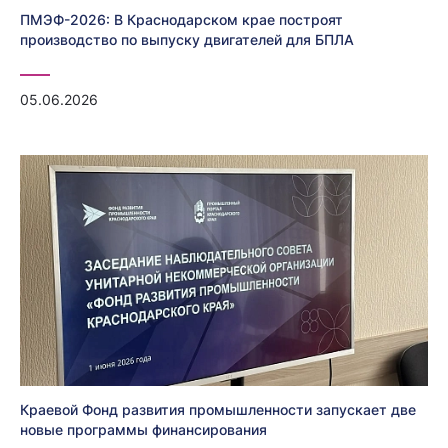
ПМЭФ-2026: В Краснодарском крае построят
производство по выпуску двигателей для БПЛА
05.06.2026
Краевой Фонд развития промышленности запускает две
новые программы финансирования