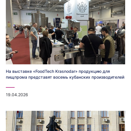
На выставке «FoodTech Krasnodar» продукцию для
пищпрома представят восемь кубанских производителей
19.04.2026