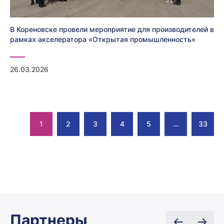
В Кореновске провели мероприятие для производителей в
рамках акселератора «Открытая промышленность»
26.03.2026
1
2
3
4
5
...
33
Партнеры