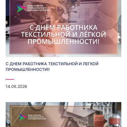
С ДНЕМ РАБОТНИКА ТЕКСТИЛЬНОЙ И ЛЕГКОЙ
ПРОМЫШЛЕННОСТИ!!
14.06.2026