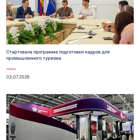
Стартовала программа подготовки кадров для
промышленного туризма
03.07.2026