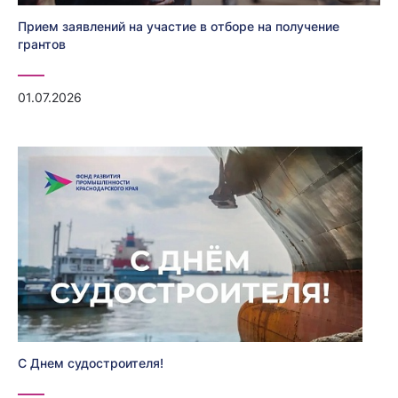
Прием заявлений на участие в отборе на получение
грантов
01.07.2026
С Днем судостроителя!