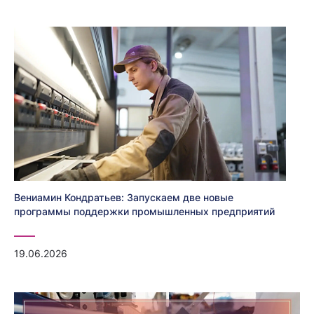
Вениамин Кондратьев: Запускаем две новые
программы поддержки промышленных предприятий
19.06.2026