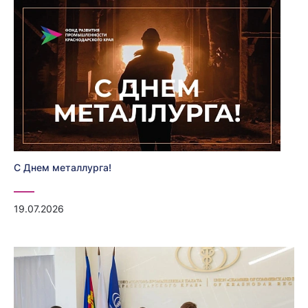
С Днем металлурга!
19.07.2026