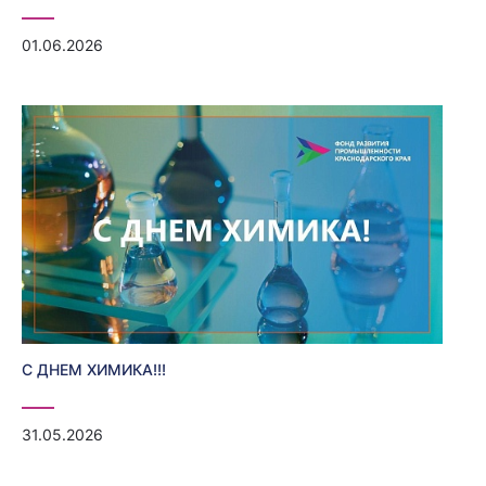
01.06.2026
С ДНЕМ ХИМИКА!!!
31.05.2026