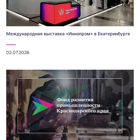
Международная выставка «Иннопром» в Екатеринбурге
02.07.2026