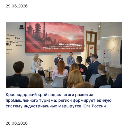
29.06.2026
Краснодарский край подвел итоги развития
промышленного туризма: регион формирует единую
систему индустриальных маршрутов Юга России
26.06.2026