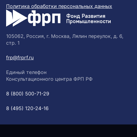
Политика обработки персональных данных
105062, Россия, г. Москва, Лялин переулок, д. 6,
стр. 1
frp@frprf.ru
Единый телефон
Консультационного центра ФРП РФ
8 (800) 500-71-29
8 (495) 120-24-16