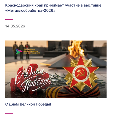
Краснодарский край принимает участие в выставке
«Металлообработка-2026»
14.05.2026
С Днем Великой Победы!