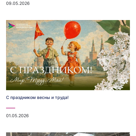
09.05.2026
С праздником весны и труда!
01.05.2026