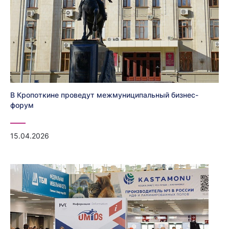
В Кропоткине проведут межмуниципальный бизнес-
форум
15.04.2026