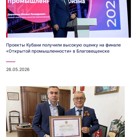
Проекты Кубани получили высокую оценку на финале
«Открытой промышленности» в Благовещенске
26.05.2026