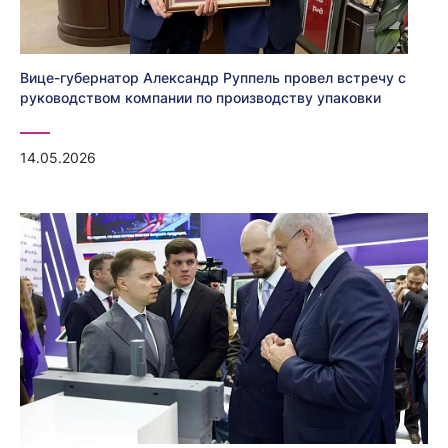
Вице-губернатор Александр Руппель провел встречу с
руководством компании по производству упаковки
14.05.2026