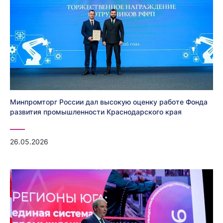
Минпромторг России дал высокую оценку работе Фонда
развития промышленности Краснодарского края
26.05.2026