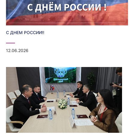
С ДНЕМ РОССИИ!!
12.06.2026