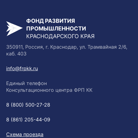
ФОНД РАЗВИТИЯ
ПРОМЫШЛЕННОСТИ
КРАСНОДАРСКОГО КРАЯ
350911, Россия, г. Краснодар, ул. Трамвайная 2/6,
каб. 403
info@frpkk.ru
Единый телефон
Консультационного центра ФРП КК
8 (800) 500-27-28
8 (861) 205-44-09
Схема проезда