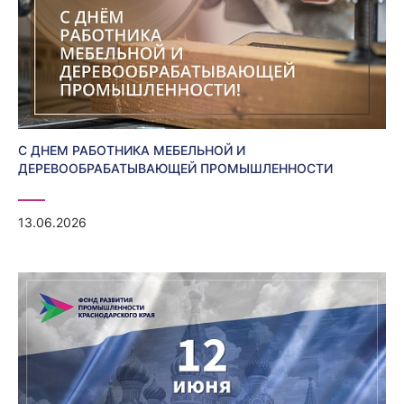
С ДНЕМ РАБОТНИКА МЕБЕЛЬНОЙ И
ДЕРЕВООБРАБАТЫВАЮЩЕЙ ПРОМЫШЛЕННОСТИ
13.06.2026