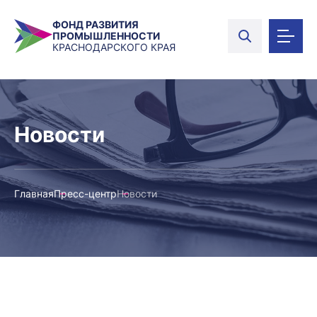
ФОНД РАЗВИТИЯ
ПРОМЫШЛЕННОСТИ
КРАСНОДАРСКОГО КРАЯ
Новости
Главная
Пресс-центр
Новости