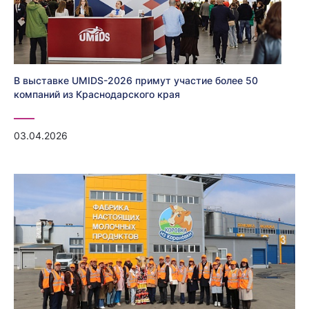
В выставке UMIDS-2026 примут участие более 50
компаний из Краснодарского края
03.04.2026