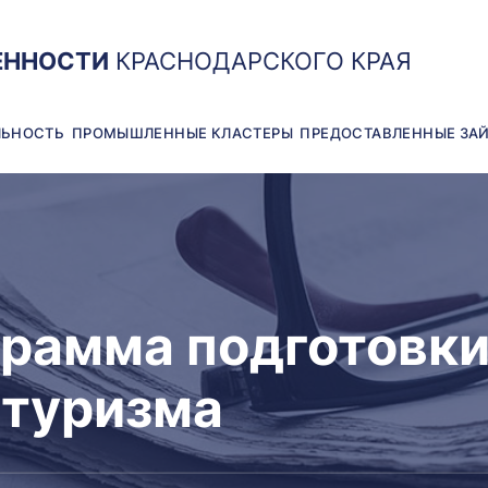
ЕННОСТИ
КРАСНОДАРСКОГО КРАЯ
ЛЬНОСТЬ
ПРОМЫШЛЕННЫЕ КЛАСТЕРЫ
ПРЕДОСТАВЛЕННЫЕ ЗА
грамма подготовки
 туризма