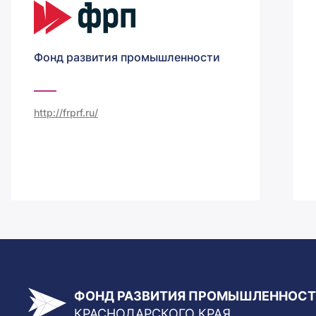
Фонд развития промышленности
http://frprf.ru/
ФОНД РАЗВИТИЯ ПРОМЫШЛЕННОС
КРАСНОДАРСКОГО КРАЯ