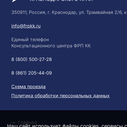
350911, Россия, г. Краснодар, ул. Трамвайная 2/6, к
info@frpkk.ru
Единый телефон
Консультационного центра ФРП КК
8 (800) 500-27-28
8 (861) 205-44-09
Схема проезда
Политика обработки персональных данных
ГЛАВНАЯ
Наш сайт использует файлы cookies, сервисы с