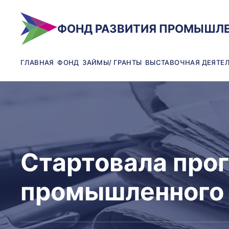
ФОНД РАЗВИТИЯ ПРОМЫШЛ
ГЛАВНАЯ
ФОНД
ЗАЙМЫ/ ГРАНТЫ
ВЫСТАВОЧНАЯ ДЕЯТЕ
Стартовала про
промышленного