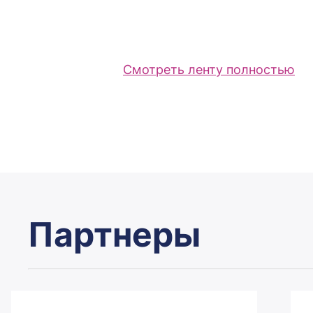
Смотреть ленту полностью
Партнеры