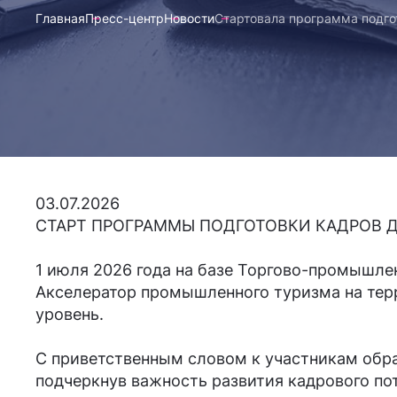
Главная
Пресс-центр
Новости
Стартовала программа подго
03.07.2026
СТАРТ ПРОГРАММЫ ПОДГОТОВКИ КАДРОВ 
1 июля 2026 года на базе Торгово-промышле
Акселератор промышленного туризма на тер
уровень.
С приветственным словом к участникам обр
подчеркнув важность развития кадрового п