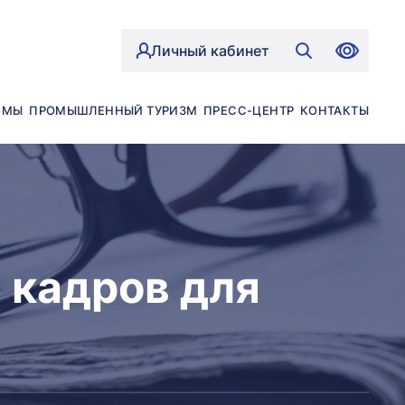
Личный кабинет
ЙМЫ
ПРОМЫШЛЕННЫЙ ТУРИЗМ
ПРЕСС-ЦЕНТР
КОНТАКТЫ
 кадров для