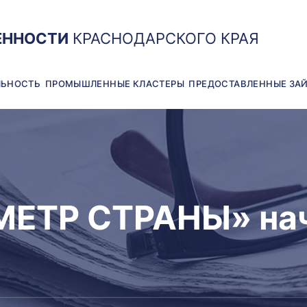
ЕННОСТИ
КРАСНОДАРСКОГО КРАЯ
ЛЬНОСТЬ
ПРОМЫШЛЕННЫЕ КЛАСТЕРЫ
ПРЕДОСТАВЛЕННЫЕ ЗА
ЕТР СТРАНЫ» начи