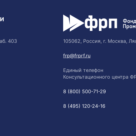
ТИ
аб. 403
105062, Россия, г. Москва, Лял
frp@frprf.ru
Единый телефон
Консультационного центра Ф
8 (800) 500-71-29
8 (495) 120-24-16