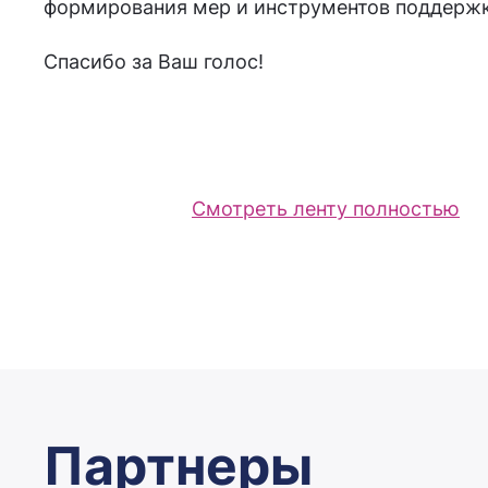
формирования мер и инструментов поддержки
Спасибо за Ваш голос!
Смотреть ленту полностью
Партнеры