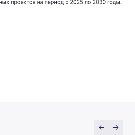
ых проектов на период с 2025 по 2030 годы.