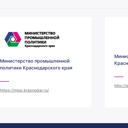
Минис
Министерство промышленной
Красн
политики Краснодарского края
http:/
https://mpp.krasnodar.ru/