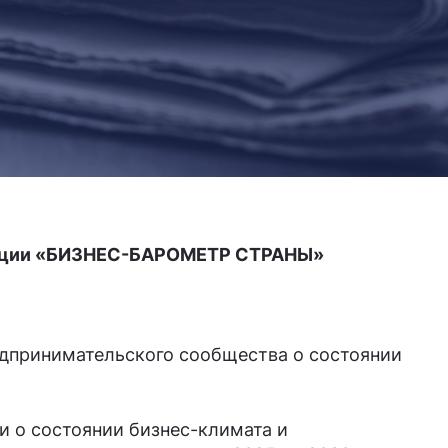
ерации «БИЗНЕС-БАРОМЕТР СТРАНЫ»
едпринимательского сообщества о состоянии
 о состоянии бизнес-климата и