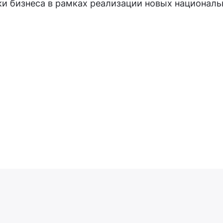
 бизнеса в рамках реализации новых национальн