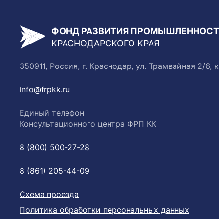
ФОНД РАЗВИТИЯ ПРОМЫШЛЕННОС
КРАСНОДАРСКОГО КРАЯ
350911, Россия, г. Краснодар, ул. Трамвайная 2/6, к
info@frpkk.ru
Единый телефон
Консультационного центра ФРП КК
8 (800) 500-27-28
8 (861) 205-44-09
Схема проезда
Политика обработки персональных данных