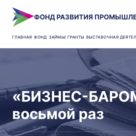
ФОНД РАЗВИТИЯ ПРОМЫШЛ
ГЛАВНАЯ
ФОНД
ЗАЙМЫ/ ГРАНТЫ
ВЫСТАВОЧНАЯ ДЕЯТЕ
«БИЗНЕС-БАРОМ
восьмой раз