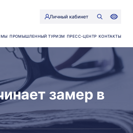
Личный кабинет
ЙМЫ
ПРОМЫШЛЕННЫЙ ТУРИЗМ
ПРЕСС-ЦЕНТР
КОНТАКТЫ
нает замер в