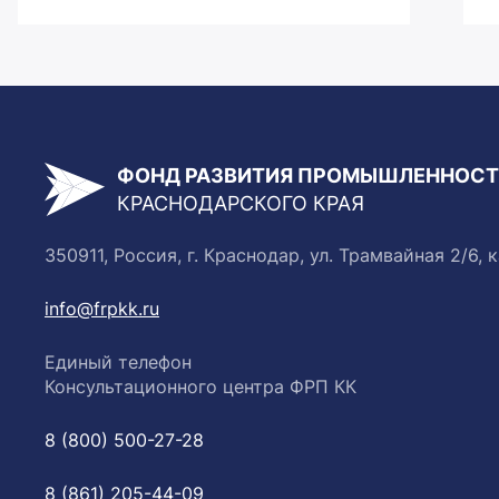
ФОНД РАЗВИТИЯ ПРОМЫШЛЕННОС
КРАСНОДАРСКОГО КРАЯ
350911, Россия, г. Краснодар, ул. Трамвайная 2/6, к
info@frpkk.ru
Единый телефон
Консультационного центра ФРП КК
8 (800) 500-27-28
8 (861) 205-44-09