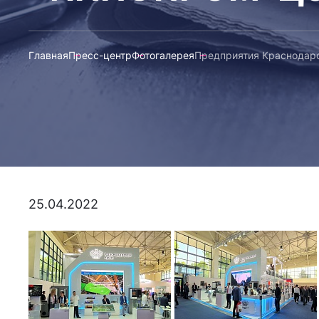
Главная
Пресс-центр
Фотогалерея
Предприятия Краснодар
25.04.2022