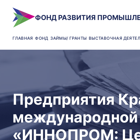
ФОНД РАЗВИТИЯ ПРОМЫШЛ
ГЛАВНАЯ
ФОНД
ЗАЙМЫ/ ГРАНТЫ
ВЫСТАВОЧНАЯ ДЕЯТЕ
Предприятия Кр
международной
«ИННОПРОМ: Це