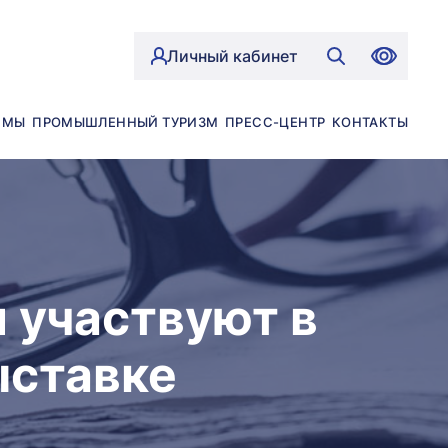
Личный кабинет
ЙМЫ
ПРОМЫШЛЕННЫЙ ТУРИЗМ
ПРЕСС-ЦЕНТР
КОНТАКТЫ
 участвуют в
ставке