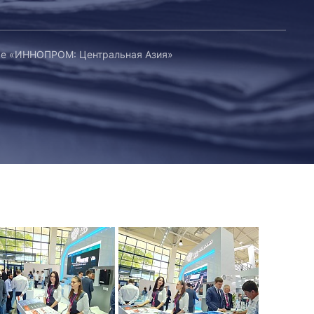
ке «ИННОПРОМ: Центральная Азия»