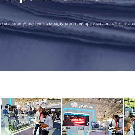
ского края участвуют в международной промышленной выстав