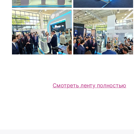
Смотреть ленту полностью