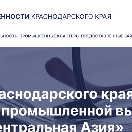
ЕННОСТИ
КРАСНОДАРСКОГО КРАЯ
ЛЬНОСТЬ
ПРОМЫШЛЕННЫЕ КЛАСТЕРЫ
ПРЕДОСТАВЛЕННЫЕ ЗА
аснодарского края
 промышленной вы
нтральная Азия»