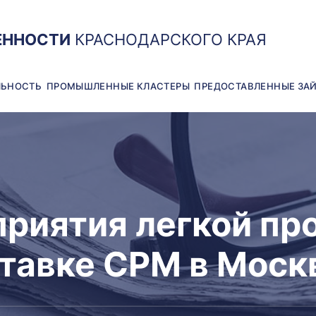
ЕННОСТИ
КРАСНОДАРСКОГО КРАЯ
ЛЬНОСТЬ
ПРОМЫШЛЕННЫЕ КЛАСТЕРЫ
ПРЕДОСТАВЛЕННЫЕ ЗА
приятия легкой п
ставке СРМ в Моск