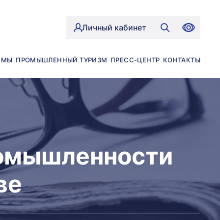
Личный кабинет
ЙМЫ
ПРОМЫШЛЕННЫЙ ТУРИЗМ
ПРЕСС-ЦЕНТР
КОНТАКТЫ
ромышленности
ве