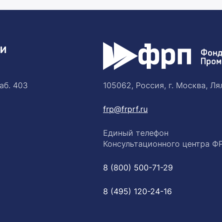
ТИ
аб. 403
105062, Россия, г. Москва, Лял
frp@frprf.ru
Единый телефон
Консультационного центра Ф
8 (800) 500-71-29
8 (495) 120-24-16