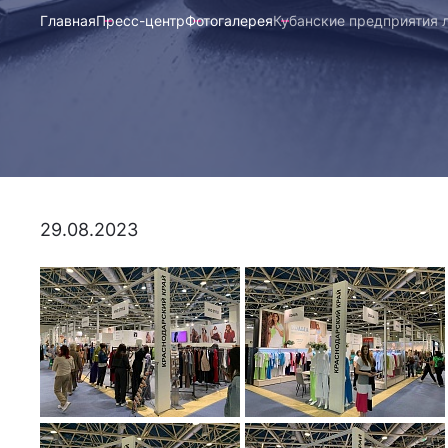
Главная
Пресс-центр
Фотогалерея
Кубанские предприятия 
29.08.2023