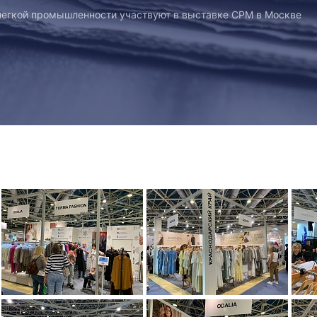
легкой промышленности участвуют в выставке СРМ в Москве