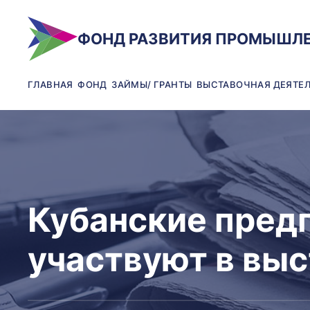
ФОНД РАЗВИТИЯ ПРОМЫШЛ
ГЛАВНАЯ
ФОНД
ЗАЙМЫ/ ГРАНТЫ
ВЫСТАВОЧНАЯ ДЕЯТЕ
Кубанские пред
участвуют в вы