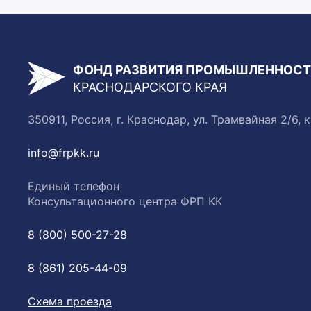
ФОНД РАЗВИТИЯ ПРОМЫШЛЕННОС
КРАСНОДАРСКОГО КРАЯ
350911, Россия, г. Краснодар, ул. Трамвайная 2/6, к
info@frpkk.ru
Единый телефон
Консультационного центра ФРП КК
8 (800) 500-27-28
8 (861) 205-44-09
Схема проезда