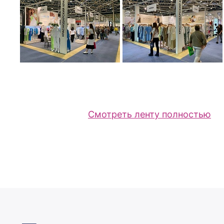
Смотреть ленту полностью