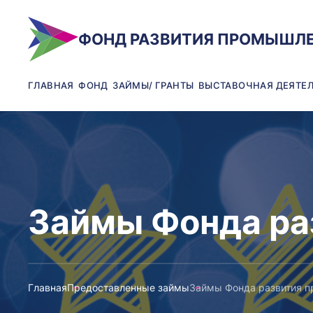
ФОНД РАЗВИТИЯ ПРОМЫШЛ
ГЛАВНАЯ
ФОНД
ЗАЙМЫ/ ГРАНТЫ
ВЫСТАВОЧНАЯ ДЕЯТЕ
Займы Фонда ра
Главная
Предоставленные займы
Займы Фонда развития 