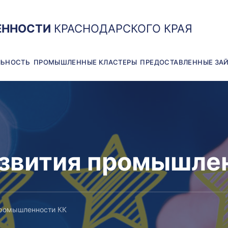
ЕННОСТИ
КРАСНОДАРСКОГО КРАЯ
ЛЬНОСТЬ
ПРОМЫШЛЕННЫЕ КЛАСТЕРЫ
ПРЕДОСТАВЛЕННЫЕ ЗА
звития промышле
промышленности КК