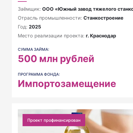
Заёмщик:
ООО «Южный завод тяжелого станк
Отрасль промышленности:
Станкостроение
Год:
2025
Место реализации проекта:
г. Краснодар
СУММА ЗАЙМА:
500
млн рублей
ПРОГРАММА ФОНДА:
Импортозамещение
Проект профинансирован