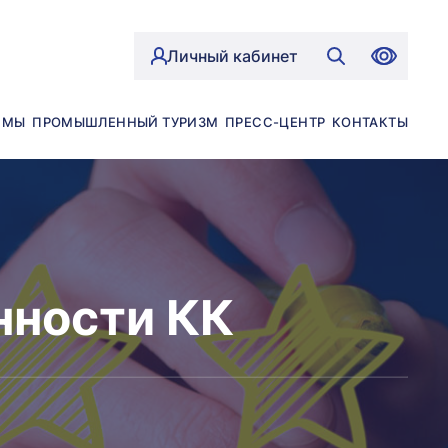
Личный кабинет
ЙМЫ
ПРОМЫШЛЕННЫЙ ТУРИЗМ
ПРЕСС-ЦЕНТР
КОНТАКТЫ
нности КК