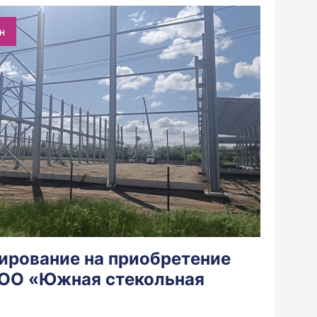
н
ирование на приобретение
ОО «Южная стекольная