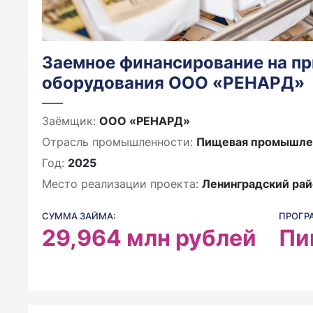
Заемное финансирование на п
оборудования ООО «РЕНАРД»
Заёмщик:
ООО «РЕНАРД»
Отрасль промышленности:
Пищевая промышле
Год:
2025
Место реализации проекта:
Ленинградский рай
СУММА ЗАЙМА:
ПРОГР
29,964
млн рублей
Пи