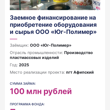
Заемное финансирование на
приобретение оборудования
и сырья ООО «Юг-Полимер»
Заёмщик:
ООО «Юг-Полимер»
Отрасль промышленности:
Производство
пластмассовых изделий
Год:
2025
Место реализации проекта:
пгт Афипский
СУММА ЗАЙМА:
100
млн рублей
ПРОГРАММА ФОНДА: