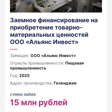
Заемное финансирование на
приобретение товарно-
материальных ценностей
ООО «Альянс Инвест»
Заёмщик:
ООО «Альянс Инвест»
Отрасль промышленности:
Пищевая
промышленность
Год:
2025
Адрес производства:
Геленджик
СУММА ЗАЙМА:
15
млн рублей