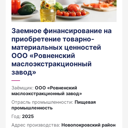
Заемное финансирование на
приобретение товарно-
материальных ценностей
ООО «Ровненский
маслоэкстракционный
завод»
Заёмщик:
ООО «Ровненский
маслоэкстракционный завод»
Отрасль промышленности:
Пищевая
промышленность
Год:
2025
Адрес производства:
Новопокровский район