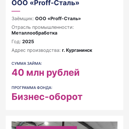
ООО «Proff-Сталь»
Заёмщик:
ООО «Proff-Сталь»
Отрасль промышленности:
Металлообработка
Год:
2025
Адрес производства:
г. Курганинск
СУММА ЗАЙМА:
40
млн рублей
ПРОГРАММА ФОНДА:
Бизнес-оборот