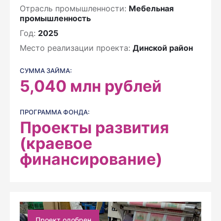
Отрасль промышленности:
Мебельная
промышленность
Год:
2025
Место реализации проекта:
Динской район
СУММА ЗАЙМА:
5,040
млн рублей
ПРОГРАММА ФОНДА:
Проекты развития
(краевое
финансирование)
Проект одобрен