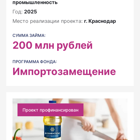
промышленность
Год:
2025
Место реализации проекта:
г. Краснодар
СУММА ЗАЙМА:
200
млн рублей
ПРОГРАММА ФОНДА:
Импортозамещение
Проект профинансирован