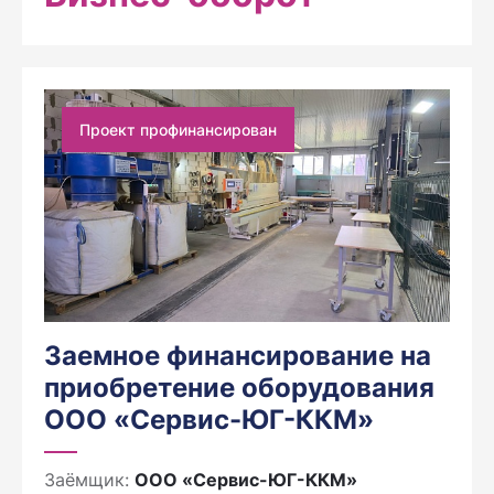
Проект профинансирован
Заемное финансирование на
приобретение оборудования
ООО «Сервис-ЮГ-ККМ»
Заёмщик:
ООО «Сервис-ЮГ-ККМ»