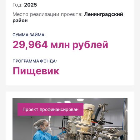
Год:
2025
Место реализации проекта:
Ленинградский
район
СУММА ЗАЙМА:
29,964
млн рублей
ПРОГРАММА ФОНДА:
Пищевик
Проект профинансирован