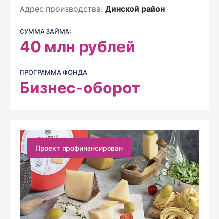
Адрес производства:
Динской район
СУММА ЗАЙМА:
40
млн рублей
ПРОГРАММА ФОНДА:
Бизнес-оборот
Проект профинансирован