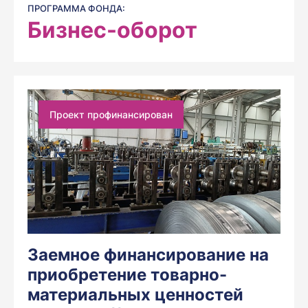
ПРОГРАММА ФОНДА:
Бизнес-оборот
Проект профинансирован
Заемное финансирование на
приобретение товарно-
материальных ценностей