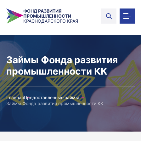
ФОНД РАЗВИТИЯ
ПРОМЫШЛЕННОСТИ
КРАСНОДАРСКОГО КРАЯ
Займы Фонда развития
промышленности КК
Главная
Предоставленные займы
Займы Фонда развития промышленности КК