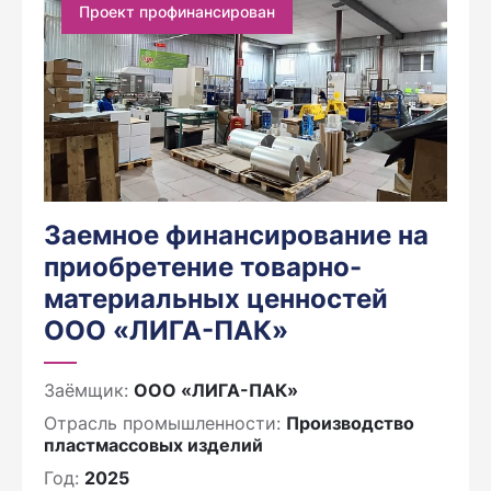
Проект профинансирован
Заемное финансирование на
приобретение товарно-
материальных ценностей
ООО «ЛИГА-ПАК»
Заёмщик:
ООО «ЛИГА-ПАК»
Отрасль промышленности:
Производство
пластмассовых изделий
Год:
2025