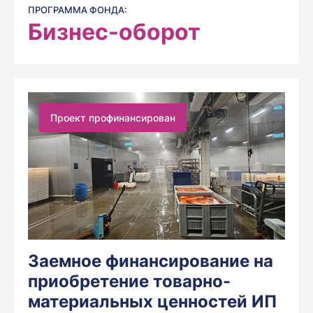
ПРОГРАММА ФОНДА:
Бизнес-оборот
Проект профинансирован
Заемное финансирование на
приобретение товарно-
материальных ценностей ИП