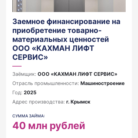
Заемное финансирование на
приобретение товарно-
материальных ценностей
ООО «КАХМАН ЛИФТ
СЕРВИС»
Заёмщик:
ООО «КАХМАН ЛИФТ СЕРВИС»
Отрасль промышленности:
Машиностроение
Год:
2025
Адрес производства:
г. Крымск
СУММА ЗАЙМА:
40
млн рублей