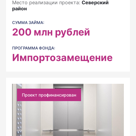
Место реализации проекта:
Северский
район
СУММА ЗАЙМА:
200
млн рублей
ПРОГРАММА ФОНДА:
Импортозамещение
Проект профинансирован