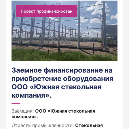
Проект профинансирован
Заемное финансирование на
приобретение оборудования
ООО «Южная стекольная
компания».
Заёмщик:
ООО «Южная стекольная
компания».
Отрасль промышленности:
Стекольная