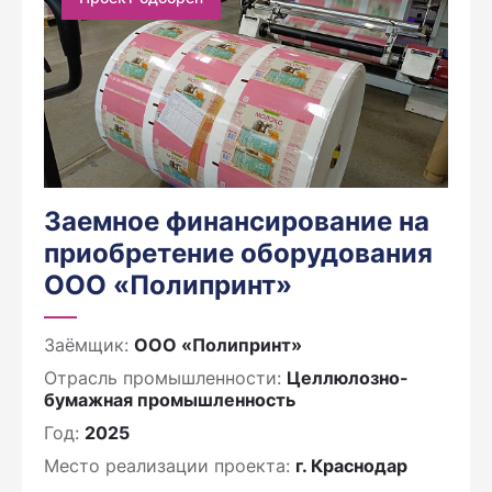
Заемное финансирование на
приобретение оборудования
ООО «Полипринт»
Заёмщик:
ООО «Полипринт»
Отрасль промышленности:
Целлюлозно-
бумажная промышленность
Год:
2025
Место реализации проекта:
г. Краснодар