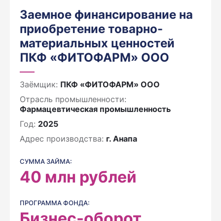
Заемное финансирование на
приобретение товарно-
материальных ценностей
ПКФ «ФИТОФАРМ» ООО
Заёмщик:
ПКФ «ФИТОФАРМ» ООО
Отрасль промышленности:
Фармацевтическая промышленность
Год:
2025
Адрес производства:
г. Анапа
СУММА ЗАЙМА:
40
млн рублей
ПРОГРАММА ФОНДА:
Бизнес-оборот