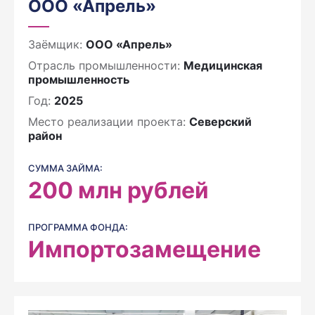
ООО «Апрель»
Заёмщик:
ООО «Апрель»
Отрасль промышленности:
Медицинская
промышленность
Год:
2025
Место реализации проекта:
Северский
район
СУММА ЗАЙМА:
200
млн рублей
ПРОГРАММА ФОНДА:
Импортозамещение