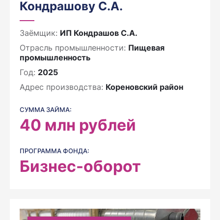
Кондрашову С.А.
Заёмщик:
ИП Кондрашов С.А.
Отрасль промышленности:
Пищевая
промышленность
Год:
2025
Адрес производства:
Кореновский район
СУММА ЗАЙМА:
40
млн рублей
ПРОГРАММА ФОНДА:
Бизнес-оборот