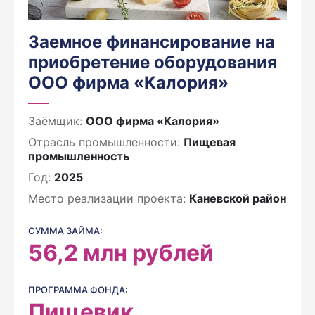
Заемное финансирование на
приобретение оборудования
ООО фирма «Калория»
Заёмщик:
ООО фирма «Калория»
Отрасль промышленности:
Пищевая
промышленность
Год:
2025
Место реализации проекта:
Каневской район
СУММА ЗАЙМА:
56,2
млн рублей
ПРОГРАММА ФОНДА:
Пищевик