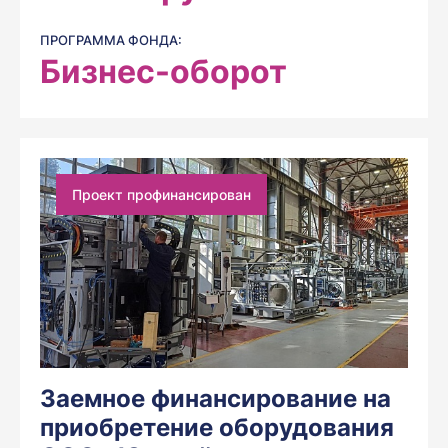
ПРОГРАММА ФОНДА:
Бизнес-оборот
Проект профинансирован
Заемное финансирование на
приобретение оборудования