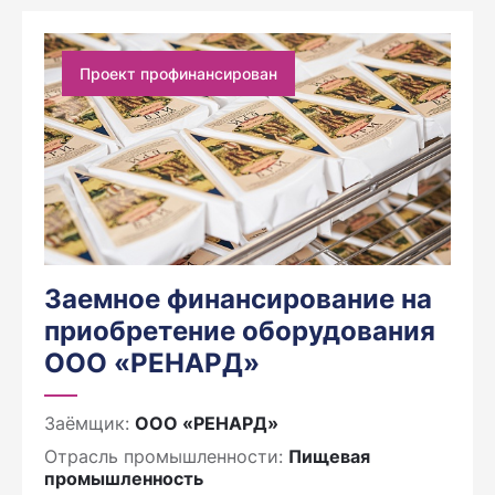
Проект профинансирован
Заемное финансирование на
приобретение оборудования
ООО «РЕНАРД»
Заёмщик:
ООО «РЕНАРД»
Отрасль промышленности:
Пищевая
промышленность