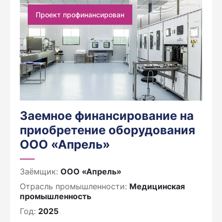
Проект профинансирован
Заемное финансирование на
приобретение оборудования
ООО «Апрель»
Заёмщик:
ООО «Апрель»
Отрасль промышленности:
Медицинская
промышленность
Год:
2025