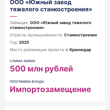
ООО «Южный завод
тяжелого станкостроения»
Заёмщик:
ООО «Южный завод тяжелого
станкостроения»
Отрасль промышленности:
Станкостроение
Год:
2025
Место реализации проекта:
г. Краснодар
СУММА ЗАЙМА:
500
млн рублей
ПРОГРАММА ФОНДА:
Импортозамещение