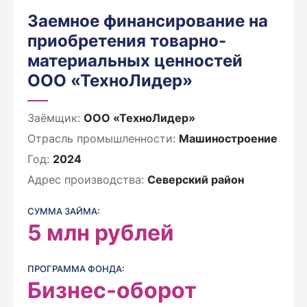
Заемное финансирование на
приобретения товарно-
материальных ценностей
ООО «ТехноЛидер»
Заёмщик:
ООО «ТехноЛидер»
Отрасль промышленности:
Машиностроение
Год:
2024
Адрес производства:
Северский район
СУММА ЗАЙМА:
5
млн рублей
ПРОГРАММА ФОНДА:
Бизнес-оборот