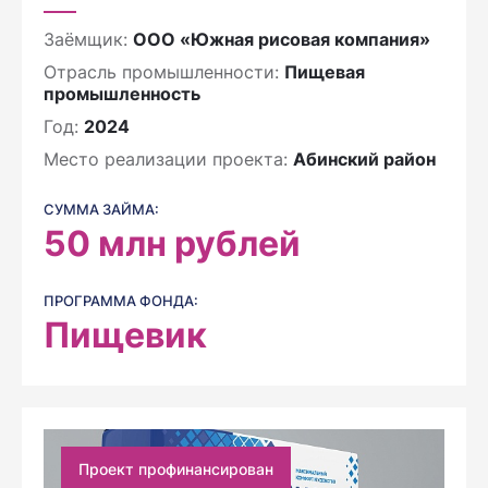
Заёмщик:
ООО «Южная рисовая компания»
Отрасль промышленности:
Пищевая
промышленность
Год:
2024
Место реализации проекта:
Абинский район
СУММА ЗАЙМА:
50
млн рублей
ПРОГРАММА ФОНДА:
Пищевик
Проект профинансирован