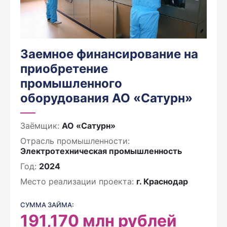
Заемное финансирование на
приобретение
промышленного
оборудования АО «Сатурн»
Заёмщик:
АО «Сатурн»
Отрасль промышленности:
Электротехническая промышленность
Год:
2024
Место реализации проекта:
г. Краснодар
СУММА ЗАЙМА:
191,170
млн рублей