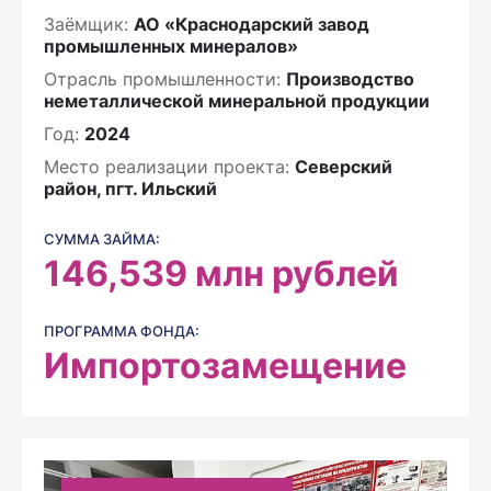
Заёмщик:
АО «Краснодарский завод
промышленных минералов»
Отрасль промышленности:
Производство
неметаллической минеральной продукции
Год:
2024
Место реализации проекта:
Северский
район, пгт. Ильский
СУММА ЗАЙМА:
146,539
млн рублей
ПРОГРАММА ФОНДА:
Импортозамещение