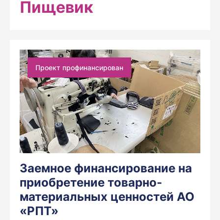
Пищевик
Проект профинансирован
Заемное финансирование на
приобретение товарно-
материальных ценностей АО
«РПТ»