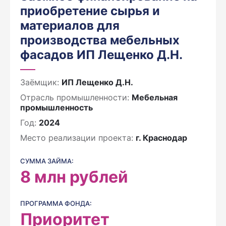
приобретение сырья и
материалов для
производства мебельных
фасадов ИП Лещенко Д.Н.
Заёмщик:
ИП Лещенко Д.Н.
Отрасль промышленности:
Мебельная
промышленность
Год:
2024
Место реализации проекта:
г. Краснодар
СУММА ЗАЙМА:
8
млн рублей
ПРОГРАММА ФОНДА:
Приоритет