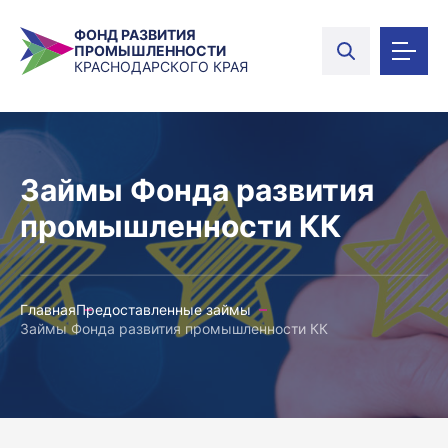
ФОНД РАЗВИТИЯ
ПРОМЫШЛЕННОСТИ
КРАСНОДАРСКОГО КРАЯ
Займы Фонда развития
промышленности КК
Главная
Предоставленные займы
Займы Фонда развития промышленности КК