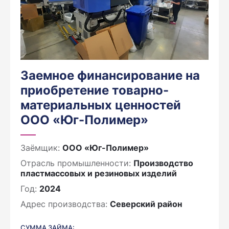
Заемное финансирование на
приобретение товарно-
материальных ценностей
ООО «Юг-Полимер»
Заёмщик:
ООО «Юг-Полимер»
Отрасль промышленности:
Производство
пластмассовых и резиновых изделий
Год:
2024
Адрес производства:
Северский район
СУММА ЗАЙМА: