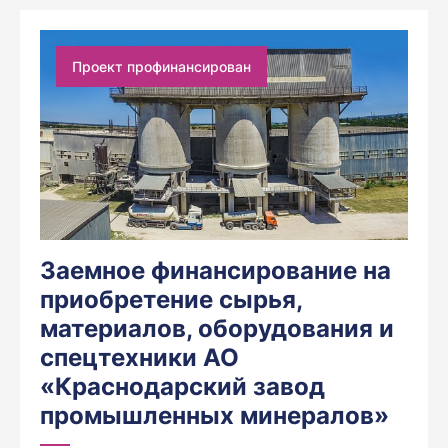
Проект профинансирован
Заемное финансирование на
приобретение сырья,
материалов, оборудования и
спецтехники АО
«Краснодарский завод
промышленных минералов»