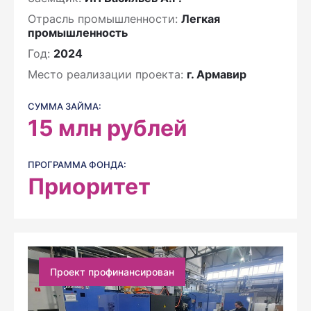
Отрасль промышленности:
Легкая
промышленность
Год:
2024
Место реализации проекта:
г. Армавир
СУММА ЗАЙМА:
15
млн рублей
ПРОГРАММА ФОНДА:
Приоритет
Проект профинансирован