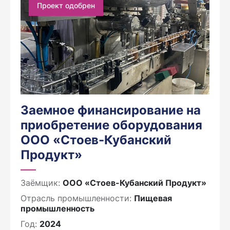
Проект одобрен
Заемное финансирование на
приобретение оборудования
ООО «Стоев-Кубанский
Продукт»
Заёмщик:
ООО «Стоев-Кубанский Продукт»
Отрасль промышленности:
Пищевая
промышленность
Год:
2024