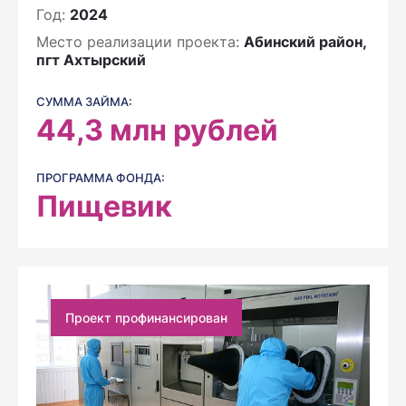
Год:
2024
Место реализации проекта:
Абинский район,
пгт Ахтырский
СУММА ЗАЙМА:
44,3
млн рублей
ПРОГРАММА ФОНДА:
Пищевик
Проект профинансирован