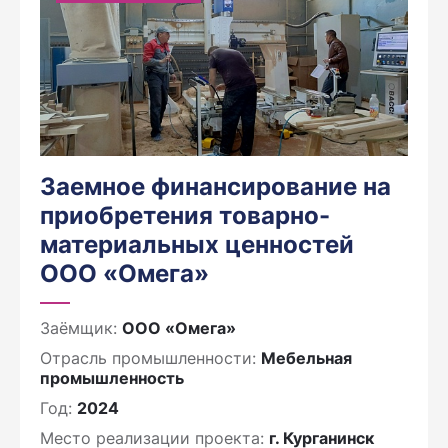
Заемное финансирование на
приобретения товарно-
материальных ценностей
ООО «Омега»
Заёмщик:
ООО «Омега»
Отрасль промышленности:
Мебельная
промышленность
Год:
2024
Место реализации проекта:
г. Курганинск