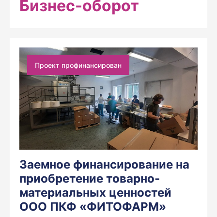
Бизнес-оборот
Проект профинансирован
Заемное финансирование на
приобретение товарно-
материальных ценностей
ООО ПКФ «ФИТОФАРМ»