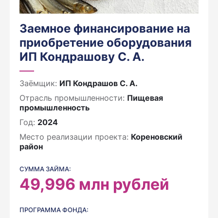
Заемное финансирование на
приобретение оборудования
ИП Кондрашову С. А.
Заёмщик:
ИП Кондрашов С. А.
Отрасль промышленности:
Пищевая
промышленность
Год:
2024
Место реализации проекта:
Кореновский
район
СУММА ЗАЙМА:
49,996
млн рублей
ПРОГРАММА ФОНДА: