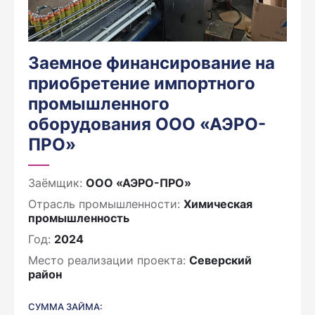
Заемное финансирование на
приобретение импортного
промышленного
оборудования ООО «АЭРО-
ПРО»
Заёмщик:
ООО «АЭРО-ПРО»
Отрасль промышленности:
Химическая
промышленность
Год:
2024
Место реализации проекта:
Северский
район
СУММА ЗАЙМА: