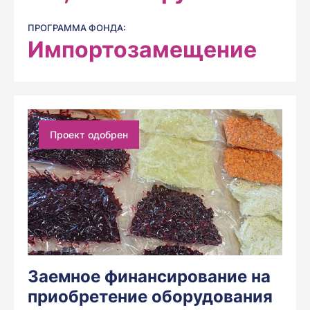
ПРОГРАММА ФОНДА:
Импортозамещение
Проект одобрен
Заемное финансирование на
приобретение оборудования