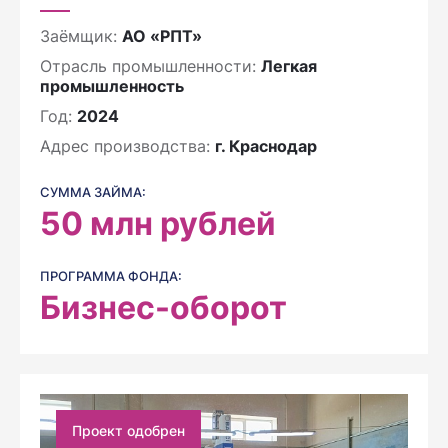
Заёмщик:
АО «РПТ»
Отрасль промышленности:
Легкая
промышленность
Год:
2024
Адрес производства:
г. Краснодар
СУММА ЗАЙМА:
50
млн рублей
ПРОГРАММА ФОНДА:
Бизнес-оборот
Проект одобрен