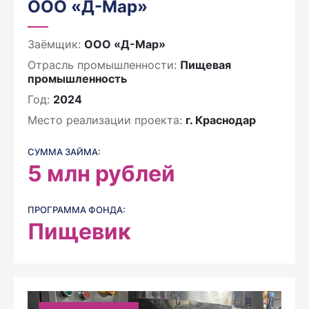
ООО «Д-Мар»
Заёмщик:
ООО «Д-Мар»
Отрасль промышленности:
Пищевая
промышленность
Год:
2024
Место реализации проекта:
г. Краснодар
СУММА ЗАЙМА:
5
млн рублей
ПРОГРАММА ФОНДА:
Пищевик