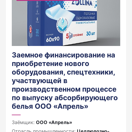
Заемное финансирование на
приобретение нового
оборудования, спецтехники,
участвующей в
производственном процессе
по выпуску абсорбирующего
белья ООО «Апрель»
Заёмщик:
ООО «Апрель»
Отрасль промышленности:
Целлюлозно-