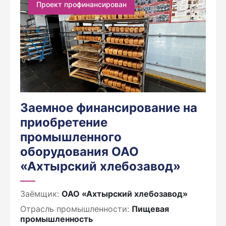
Проект профинансирован
Заемное финансирование на
приобретение
промышленного
оборудования ОАО
«Ахтырский хлебозавод»
Заёмщик:
ОАО «Ахтырский хлебозавод»
Отрасль промышленности:
Пищевая
промышленность