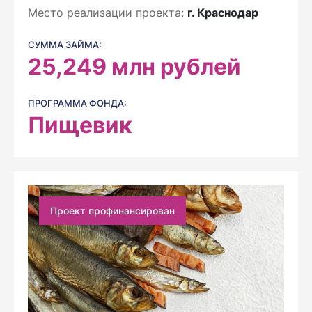
Место реализации проекта:
г. Краснодар
СУММА ЗАЙМА:
25,249
млн рублей
ПРОГРАММА ФОНДА:
Пищевик
Проект профинансирован