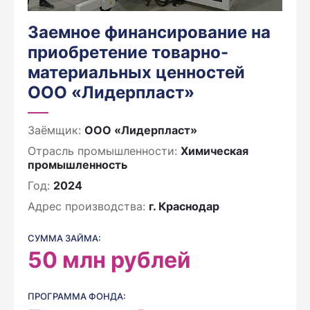
Заемное финансирование на
приобретение товарно-
материальных ценностей
ООО «Лидерпласт»
Заёмщик:
ООО «Лидерпласт»
Отрасль промышленности:
Химическая
промышленность
Год:
2024
Адрес производства:
г. Краснодар
СУММА ЗАЙМА:
50
млн рублей
ПРОГРАММА ФОНДА: