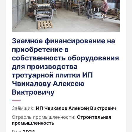
Заемное финансирование на
приобретение в
собственность оборудования
для производства
тротуарной плитки ИП
Чвикалову Алексею
Виктровичу
Заёмщик:
ИП Чвикалов Алексей Виктрович
Отрасль промышленности:
Строительная
промышленность
Год:
2024