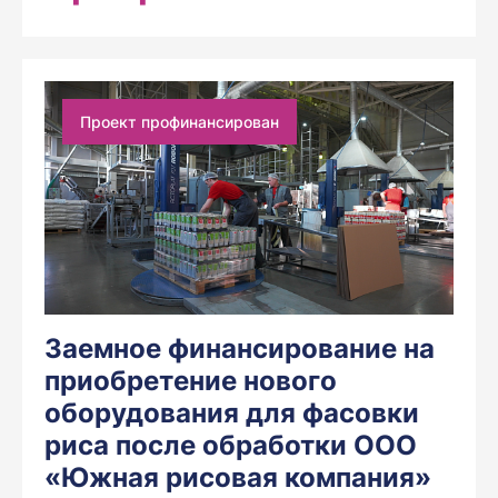
Проект профинансирован
Заемное финансирование на
приобретение нового
оборудования для фасовки
риса после обработки ООО
«Южная рисовая компания»