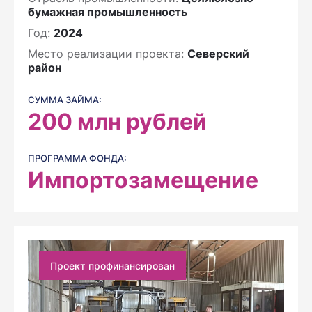
бумажная промышленность
Год:
2024
Место реализации проекта:
Северский
район
СУММА ЗАЙМА:
200
млн рублей
ПРОГРАММА ФОНДА:
Импортозамещение
Проект профинансирован