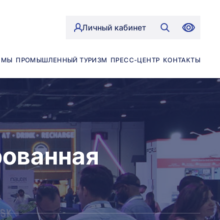
Личный кабинет
ЙМЫ
ПРОМЫШЛЕННЫЙ ТУРИЗМ
ПРЕСС-ЦЕНТР
КОНТАКТЫ
рованная