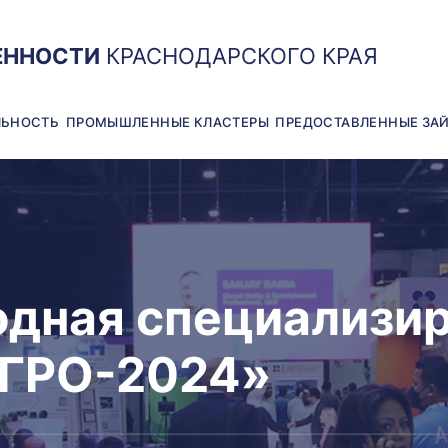
ЕННОСТИ
КРАСНОДАРСКОГО КРАЯ
ЛЬНОСТЬ
ПРОМЫШЛЕННЫЕ КЛАСТЕРЫ
ПРЕДОСТАВЛЕННЫЕ ЗА
дная специализи
АГРО-2024»