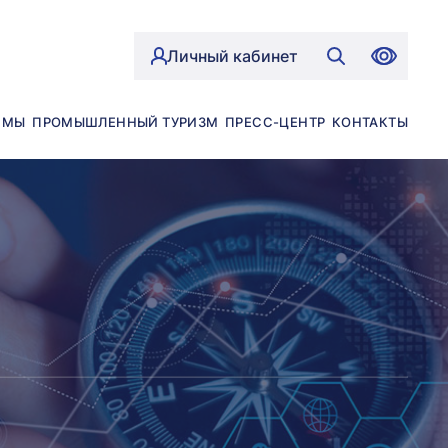
Личный кабинет
ЙМЫ
ПРОМЫШЛЕННЫЙ ТУРИЗМ
ПРЕСС-ЦЕНТР
КОНТАКТЫ