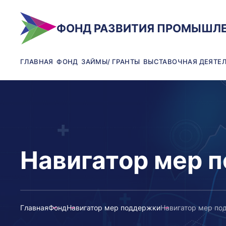
ФОНД РАЗВИТИЯ ПРОМЫШЛ
ГЛАВНАЯ
ФОНД
ЗАЙМЫ/ ГРАНТЫ
ВЫСТАВОЧНАЯ ДЕЯТЕ
Навигатор мер 
Главная
Фонд
Навигатор мер поддержки
Навигатор мер по