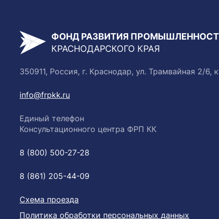
ФОНД РАЗВИТИЯ ПРОМЫШЛЕННОС
КРАСНОДАРСКОГО КРАЯ
350911, Россия, г. Краснодар, ул. Трамвайная 2/6, к
info@frpkk.ru
Единый телефон
Консультационного центра ФРП КК
8 (800) 500-27-28
8 (861) 205-44-09
Схема проезда
Политика обработки персональных данных