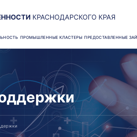
ЕННОСТИ
КРАСНОДАРСКОГО КРАЯ
ЛЬНОСТЬ
ПРОМЫШЛЕННЫЕ КЛАСТЕРЫ
ПРЕДОСТАВЛЕННЫЕ ЗА
поддержки
ддержки