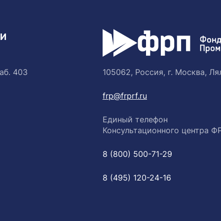
ТИ
аб. 403
105062, Россия, г. Москва, Лял
frp@frprf.ru
Единый телефон
Консультационного центра Ф
8 (800) 500-71-29
8 (495) 120-24-16