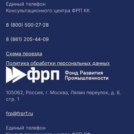
Единый телефон
Консультационного центра ФРП КК
8 (800) 500-27-28
8 (861) 205-44-09
Схема проезда
Политика обработки персональных данных
105062, Россия, г. Москва, Лялин переулок, д. 6,
стр. 1
frp@frprf.ru
Единый телефон