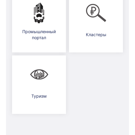
Промышленный
Кластеры
портал
Туризм