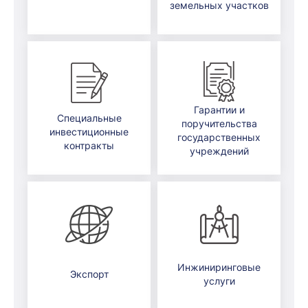
земельных участков
Гарантии и
Специальные
поручительства
инвестиционные
государственных
контракты
учреждений
Инжиниринговые
Экспорт
услуги