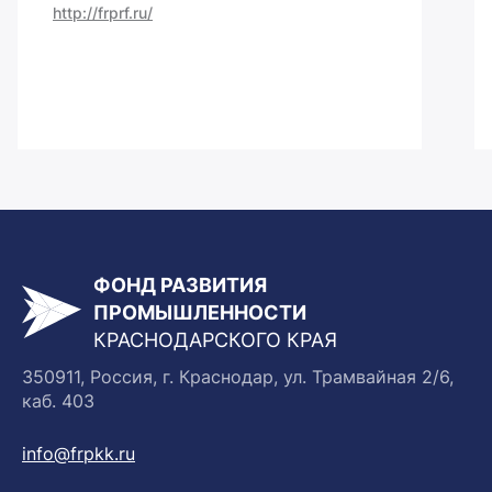
http://frprf.ru/
ФОНД РАЗВИТИЯ
ПРОМЫШЛЕННОСТИ
КРАСНОДАРСКОГО КРАЯ
350911, Россия, г. Краснодар, ул. Трамвайная 2/6,
каб. 403
info@frpkk.ru