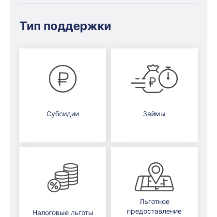
Тип поддержки
Субсидии
Займы
Льготное
предоставление
Налоговые льготы