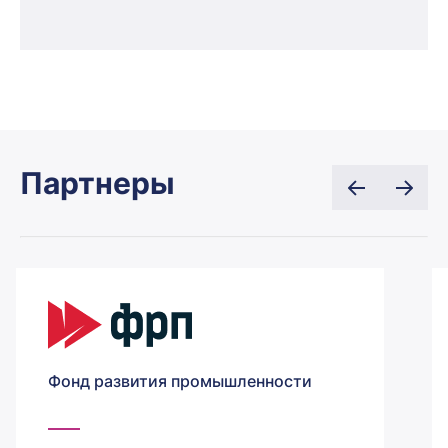
Партнеры
Фонд развития промышленности