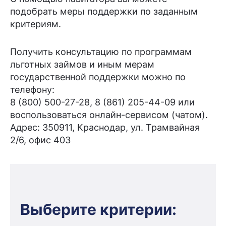
подобрать меры поддержки по заданным
критериям.
Получить консультацию по программам
льготных займов и иным мерам
государственной поддержки можно по
телефону:
8 (800) 500-27-28, 8 (861) 205-44-09 или
воспользоваться онлайн-сервисом (чатом).
Адрес: 350911, Краснодар, ул. Трамвайная
2/6, офис 403
Выберите критерии: