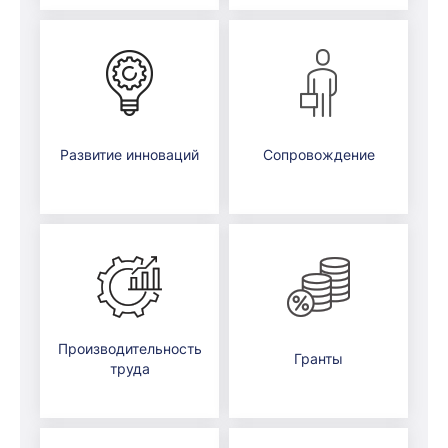
Развитие инноваций
Сопровождение
Производительность
Гранты
труда