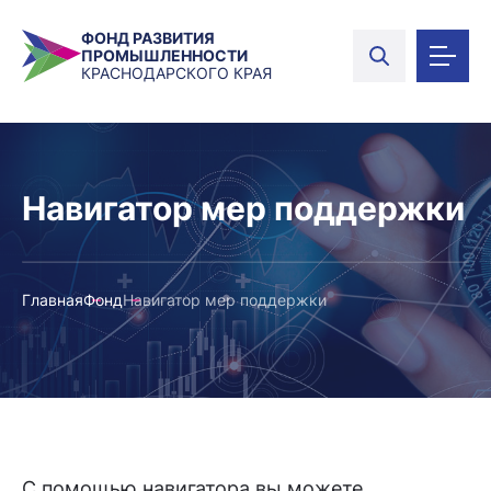
ФОНД РАЗВИТИЯ
ПРОМЫШЛЕННОСТИ
КРАСНОДАРСКОГО КРАЯ
Навигатор мер поддержки
Главная
Фонд
Навигатор мер поддержки
С помощью навигатора вы можете