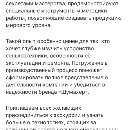
секретами мастерства, продемонстрируют
специальные инструменты и методики
работы, позволяющие создавать продукцию
мирового уровня.
Такой опыт особенно ценен для тех, кто
хочет глубже изучить устройство
сельхозтехники, особенности её
эксплуатации и ремонта. Погружение в
производственный процесс поможет
сформировать полное представление о
деятельности компании и убедиться в
надежности бренда «Шумахер».
Приглашаем всех желающих
присоединиться к экскурсии и узнать
больше о технологиях, стоящих за
стабильной работой вашего оборудования!