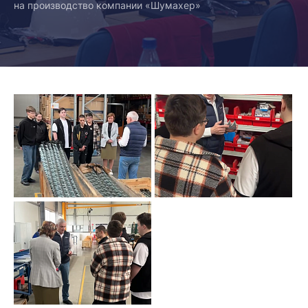
на производство компании «Шумахер»