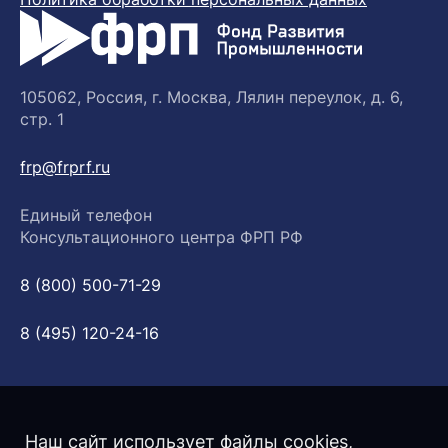
105062, Россия, г. Москва, Лялин переулок, д. 6,
стр. 1
frp@frprf.ru
Единый телефон
Консультационного центра ФРП РФ
8 (800) 500-71-29
8 (495) 120-24-16
Наш сайт использует файлы cookies,