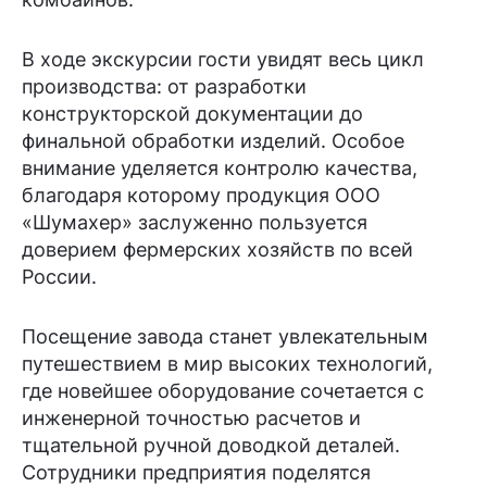
В ходе экскурсии гости увидят весь цикл
производства: от разработки
конструкторской документации до
финальной обработки изделий. Особое
внимание уделяется контролю качества,
благодаря которому продукция ООО
«Шумахер» заслуженно пользуется
доверием фермерских хозяйств по всей
России.
Посещение завода станет увлекательным
путешествием в мир высоких технологий,
где новейшее оборудование сочетается с
инженерной точностью расчетов и
тщательной ручной доводкой деталей.
Сотрудники предприятия поделятся