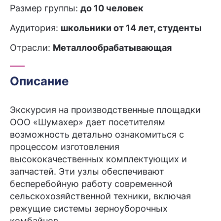
Размер группы:
до 10 человек
Аудитория:
школьники от 14 лет, студенты
Отрасли:
Металлообрабатывающая
Описание
Экскурсия на производственные площадки
ООО «Шумахер» дает посетителям
возможность детально ознакомиться с
процессом изготовления
высококачественных комплектующих и
запчастей. Эти узлы обеспечивают
бесперебойную работу современной
сельскохозяйственной техники, включая
режущие системы зерноуборочных
комбайнов.