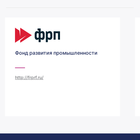
Фонд развития промышленности
http://frprf.ru/