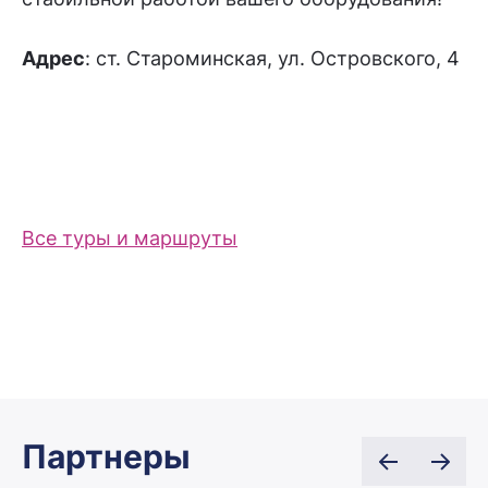
Адрес
: ст. Староминская, ул. Островского, 4
Все туры и маршруты
Партнеры