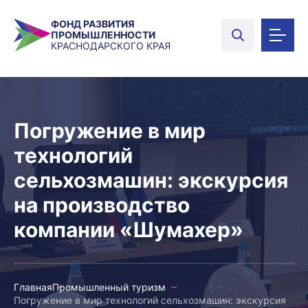
ФОНД РАЗВИТИЯ
ПРОМЫШЛЕННОСТИ
КРАСНОДАРСКОГО КРАЯ
Погружение в мир
технологий
сельхозмашин: экскурсия
на производство
компании «Шумахер»
Главная
Промышленный туризм
Погружение в мир технологий сельхозмашин: экскурсия