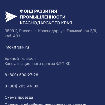
ФОНД РАЗВИТИЯ
ПРОМЫШЛЕННОСТИ
КРАСНОДАРСКОГО КРАЯ
350911, Россия, г. Краснодар, ул. Трамвайная 2/6,
каб. 403
info@frpkk.ru
Единый телефон
Консультационного центра ФРП КК
8 (800) 500-27-28
8 (861) 205-44-09
Схема проезда
Политика обработки персональных данных