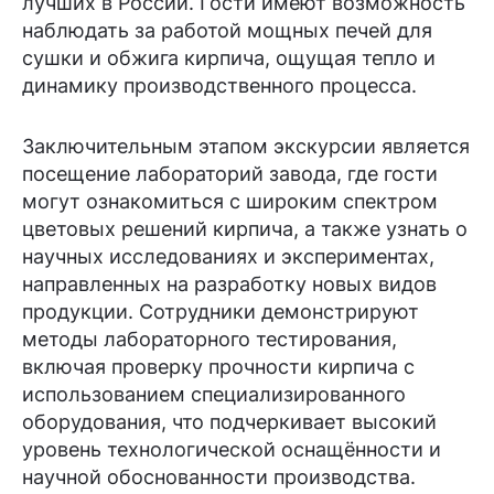
лучших в России. Гости имеют возможность
наблюдать за работой мощных печей для
сушки и обжига кирпича, ощущая тепло и
динамику производственного процесса.
Заключительным этапом экскурсии является
посещение лабораторий завода, где гости
могут ознакомиться с широким спектром
цветовых решений кирпича, а также узнать о
научных исследованиях и экспериментах,
направленных на разработку новых видов
продукции. Сотрудники демонстрируют
методы лабораторного тестирования,
включая проверку прочности кирпича с
использованием специализированного
оборудования, что подчеркивает высокий
уровень технологической оснащённости и
научной обоснованности производства.