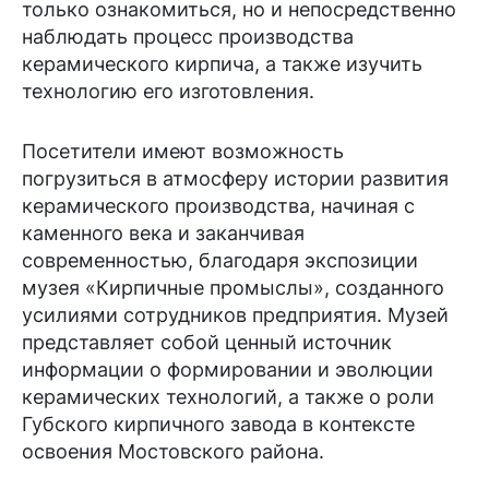
только ознакомиться, но и непосредственно
наблюдать процесс производства
керамического кирпича, а также изучить
технологию его изготовления.
Посетители имеют возможность
погрузиться в атмосферу истории развития
керамического производства, начиная с
каменного века и заканчивая
современностью, благодаря экспозиции
музея «Кирпичные промыслы», созданного
усилиями сотрудников предприятия. Музей
представляет собой ценный источник
информации о формировании и эволюции
керамических технологий, а также о роли
Губского кирпичного завода в контексте
освоения Мостовского района.