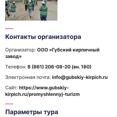
Контакты организатора
Организатор:
ООО «Губский кирпичный
завод»
Телефон:
8 (861) 206-08-20 (вн. 180)
Электронная почта:
info@gubskiy-kirpich.ru
Сайт:
https://www.gubskiy-
kirpich.ru/promyshlennyj-turizm
Параметры тура