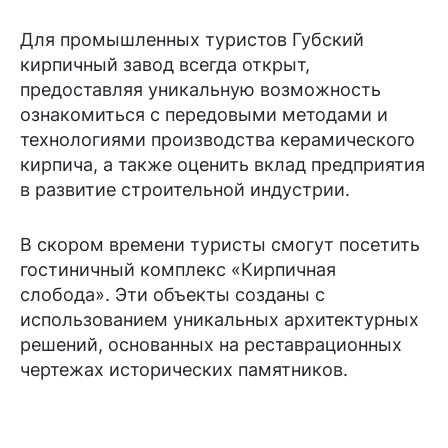
Для промышленных туристов Губский
кирпичный завод всегда открыт,
предоставляя уникальную возможность
ознакомиться с передовыми методами и
технологиями производства керамического
кирпича, а также оценить вклад предприятия
в развитие строительной индустрии.
В скором времени туристы смогут посетить
гостиничный комплекс «Кирпичная
слобода». Эти объекты созданы с
использованием уникальных архитектурных
решений, основанных на реставрационных
чертежах исторических памятников.