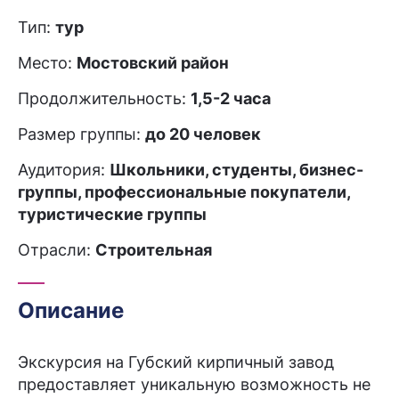
Тип:
тур
Место:
Мостовский район
Продолжительность:
1,5-2 часа
Размер группы:
до 20 человек
Аудитория:
Школьники, студенты, бизнес-
группы, профессиональные покупатели,
туристические группы
Отрасли:
Строительная
Описание
Экскурсия на Губский кирпичный завод
предоставляет уникальную возможность не