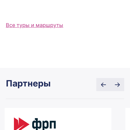
Все туры и маршруты
Партнеры