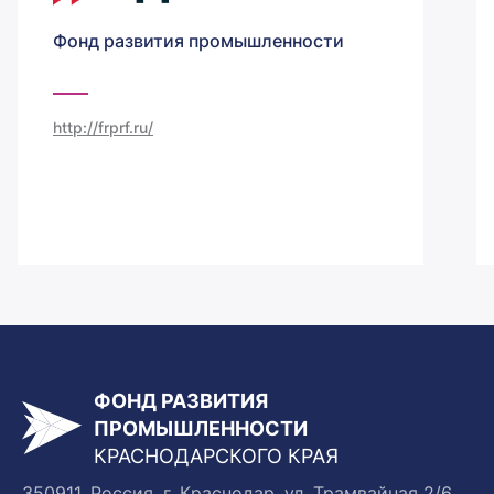
Фонд развития промышленности
http://frprf.ru/
ФОНД РАЗВИТИЯ
ПРОМЫШЛЕННОСТИ
КРАСНОДАРСКОГО КРАЯ
350911, Россия, г. Краснодар, ул. Трамвайная 2/6,