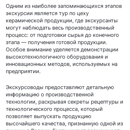
Одним из наиболее запоминающихся этапов
экскурсии является тур по цеху
керамической продукции, где экскурсанты
могут наблюдать весь производственный
процесс: от подготовки сырья до конечного
этапа — получения готовой продукции.
Особое внимание уделяется демонстрации
высокотехнологичного оборудования и
инновационных методов, используемых на
предприятии.
Экскурсоводы предоставляют детальную
информацию о производственной
технологии, раскрывая секреты рецептуры и
технологического процесса, который
позволяет выпускать продукцию
высочайшего качества, признанную одной из