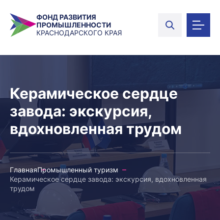
ФОНД РАЗВИТИЯ
ПРОМЫШЛЕННОСТИ
КРАСНОДАРСКОГО КРАЯ
Керамическое сердце
завода: экскурсия,
вдохновленная трудом
Главная
Промышленный туризм
Керамическое сердце завода: экскурсия, вдохновленная
трудом