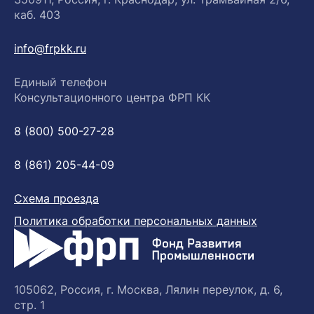
каб. 403
info@frpkk.ru
Единый телефон
Консультационного центра ФРП КК
8 (800) 500-27-28
8 (861) 205-44-09
Схема проезда
Политика обработки персональных данных
105062, Россия, г. Москва, Лялин переулок, д. 6,
стр. 1