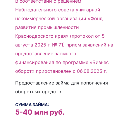
В соответствии с решением
Наблюдательного совета унитарной
некоммерческой организации «Фонд
развития промышленности
Краснодарского края» (протокол от 5
августа 2025 г. № 71) прием заявлений на
предоставление заемного
финансирования по программе «Бизнес
оборот» приостановлен с 06.08.2025 г.
Предоставление займа для пополнения
оборотных средств.
СУММА ЗАЙМА:
5-40 млн руб.