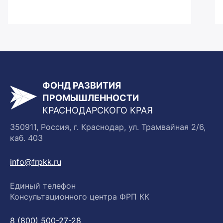
ФОНД РАЗВИТИЯ
ПРОМЫШЛЕННОСТИ
КРАСНОДАРСКОГО КРАЯ
350911, Россия, г. Краснодар, ул. Трамвайная 2/6,
каб. 403
info@frpkk.ru
Единый телефон
Консультационного центра ФРП КК
8 (800) 500-27-28