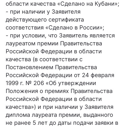
области качества «Сделано на Кубани»;
- при наличии у Заявителя
действующего сертификата
соответствия «Сделано в России»;
- при условии, что Заявитель является
лауреатом премии Правительства
Российской Федерации в области
качества (в соответствии с
Постановлением Правительства
Российской Федерации от 24 февраля
1999 г. № 206 «Об утверждении
Положения о премиях Правительства
Российской Федерации в области
качества») и при наличии у Заявителя
диплома лауреата премии, выданного
не ранее 5 лет до даты подачи заявки в