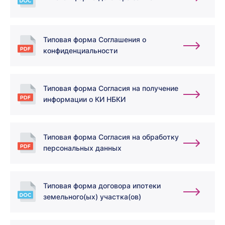
Типовая форма Соглашения о
конфиденциальности
Типовая форма Согласия на получение
информации о КИ НБКИ
Типовая форма Согласия на обработку
персональных данных
Типовая форма договора ипотеки
земельного(ых) участка(ов)