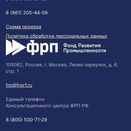
8 (861) 205-44-09
Схема проезда
Политика обработки персональных данных
105062, Россия, г. Москва, Лялин переулок, д. 6,
стр. 1
frp@frprf.ru
Единый телефон
Консультационного центра ФРП РФ
8 (800) 500-71-29