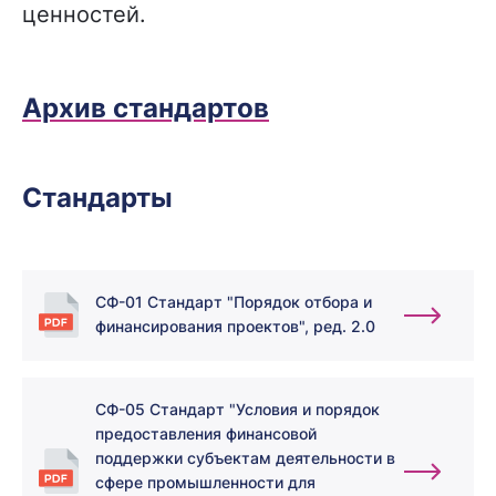
ценностей.
Архив стандартов
Стандарты
СФ-01 Стандарт "Порядок отбора и
финансирования проектов", ред. 2.0
СФ-05 Стандарт "Условия и порядок
предоставления финансовой
поддержки субъектам деятельности в
сфере промышленности для