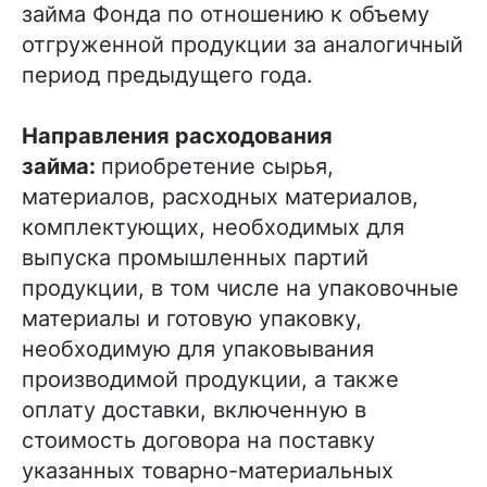
займа Фонда по отношению к объему
отгруженной продукции за аналогичный
период предыдущего года.
Направления расходования
займа:
приобретение сырья,
материалов, расходных материалов,
комплектующих, необходимых для
выпуска промышленных партий
продукции, в том числе на упаковочные
материалы и готовую упаковку,
необходимую для упаковывания
производимой продукции, а также
оплату доставки, включенную в
стоимость договора на поставку
указанных товарно-материальных