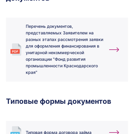
Перечень документов,
представляемых Заявителем на
разных этапах рассмотрения заявки
для оформления финансирования в
унитарной некоммерческой
организации "Фонд развития
промышленности Краснодарского
края"
Типовые формы документов
Типовая форма договора займа