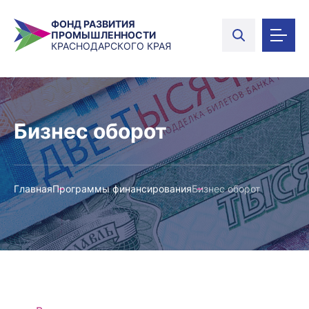
ФОНД РАЗВИТИЯ
ПРОМЫШЛЕННОСТИ
КРАСНОДАРСКОГО КРАЯ
Бизнес оборот
Главная
Программы финансирования
Бизнес оборот