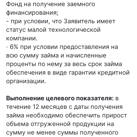
Фонд на получение заемного
финансирования;
- при условии, что Заявитель имеет
статус малой технологической
компании.
· 6% при условии предоставления на
всю сумму займа и начисленные
проценты по нему за весь срок займа
обеспечения в виде гарантии кредитной
организации.
Выполнение целевого показателя
:
в
течение 12 месяцев с даты получения
займа необходимо обеспечить прирост
объема отгруженной продукции на
сумму не менее суммы полученного