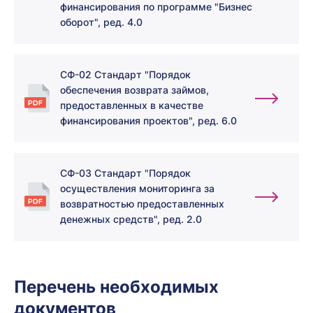
финансирования по программе "Бизнес
оборот", ред. 4.0
СФ-02 Стандарт "Порядок
обеспечения возврата займов,
предоставленных в качестве
финансирования проектов", ред. 6.0
СФ-03 Стандарт "Порядок
осуществления мониторинга за
возвратностью предоставленных
денежных средств", ред. 2.0
Перечень необходимых
документов