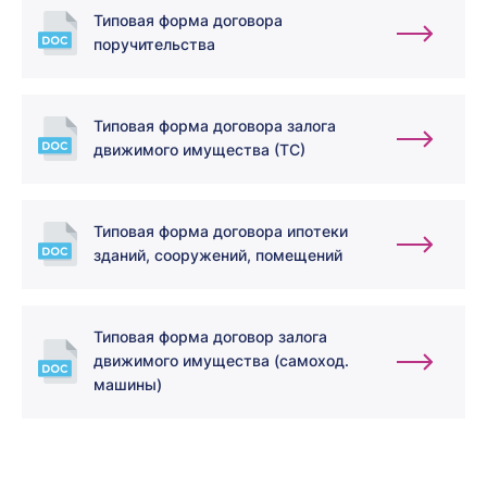
Типовая форма договора
поручительства
Типовая форма договора залога
движимого имущества (ТС)
Типовая форма договора ипотеки
зданий, сооружений, помещений
Типовая форма договор залога
движимого имущества (самоход.
машины)