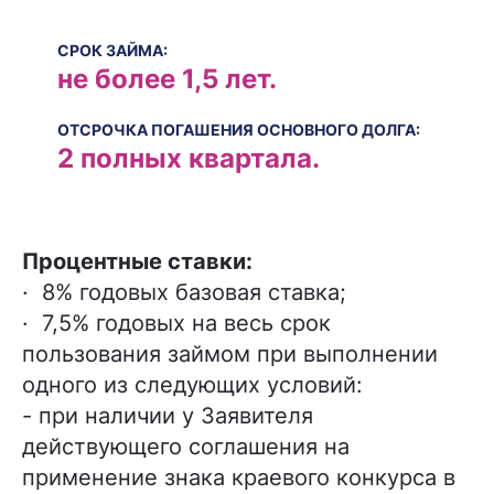
СРОК ЗАЙМА:
не более 1,5 лет.
ОТСРОЧКА ПОГАШЕНИЯ ОСНОВНОГО ДОЛГА:
2 полных квартала.
Процентные ставки:
· 8% годовых базовая ставка;
· 7,5% годовых на весь срок
пользования займом при выполнении
одного из следующих условий:
- при наличии у Заявителя
действующего соглашения на
применение знака краевого конкурса в