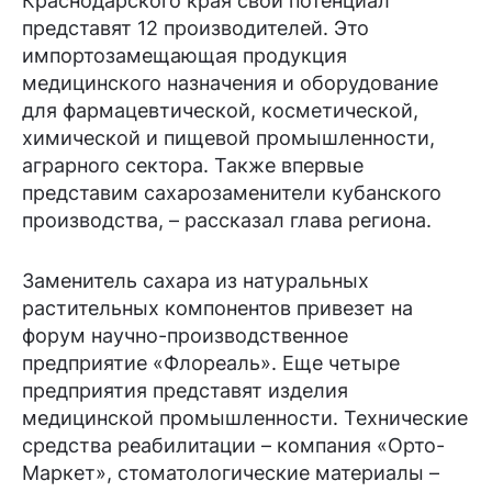
Краснодарского края свой потенциал
представят 12 производителей. Это
импортозамещающая продукция
медицинского назначения и оборудование
для фармацевтической, косметической,
химической и пищевой промышленности,
аграрного сектора. Также впервые
представим сахарозаменители кубанского
производства, – рассказал глава региона.
Заменитель сахара из натуральных
растительных компонентов привезет на
форум научно-производственное
предприятие «Флореаль». Еще четыре
предприятия представят изделия
медицинской промышленности. Технические
средства реабилитации – компания «Орто-
Маркет», стоматологические материалы –