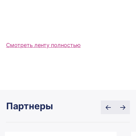
Смотреть ленту полностью
Партнеры