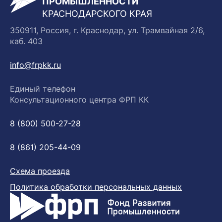
ПРОМЫШЛЕННОСТИ
КРАСНОДАРСКОГО КРАЯ
350911, Россия, г. Краснодар, ул. Трамвайная 2/6,
каб. 403
info@frpkk.ru
Единый телефон
Консультационного центра ФРП КК
8 (800) 500-27-28
8 (861) 205-44-09
Схема проезда
Политика обработки персональных данных