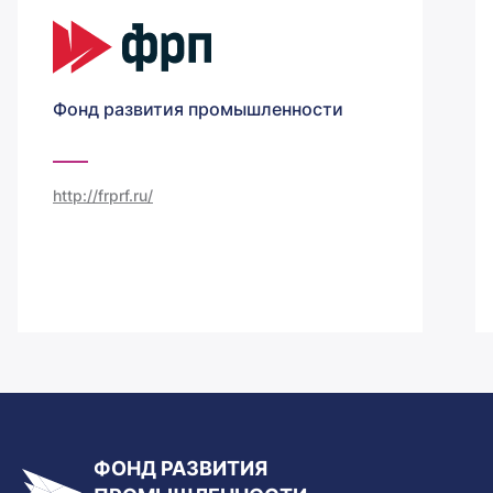
Фонд развития промышленности
http://frprf.ru/
ФОНД РАЗВИТИЯ