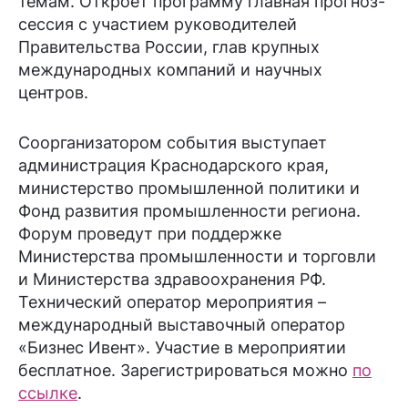
темам. Откроет программу главная прогноз-
сессия с участием руководителей
Правительства России, глав крупных
международных компаний и научных
центров.
Соорганизатором события выступает
администрация Краснодарского края,
министерство промышленной политики и
Фонд развития промышленности региона.
Форум проведут при поддержке
Министерства промышленности и торговли
и Министерства здравоохранения РФ.
Технический оператор мероприятия –
международный выставочный оператор
«Бизнес Ивент». Участие в мероприятии
бесплатное. Зарегистрироваться можно
по
ссылке
.