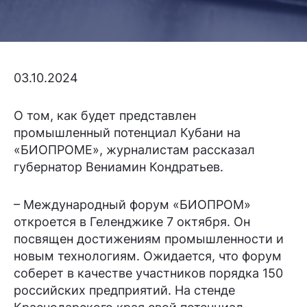
03.10.2024
О том, как будет представлен
промышленный потенциал Кубани на
«БИОПРОМЕ», журналистам рассказал
губернатор Вениамин Кондратьев.
– Международный форум «БИОПРОМ»
откроется в Геленджике 7 октября. Он
посвящен достижениям промышленности и
новым технологиям. Ожидается, что форум
соберет в качестве участников порядка 150
российских предприятий. На стенде