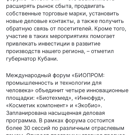
расширять рынок сбыта, продвигать
собственные торговые марки, установить
новые деловые контакты, а также получить
обратную связь от посетителей. Кроме того,
участие в таких мероприятиях помогает
привлекать инвестиции в развитие
производств нашего региона, – отметил
губернатор Кубани.
Международный форум «БИОПРОМ:
промышленность и технологии для
человека» объединит четыре инновационные
площадки: «Биотехмед», «Иннофуд»,
«Косметик компонент» и «Экобио».
Запланирована насыщенная деловая
программа. В рамках форума состоится
более 30 сессий по различным отраслевым