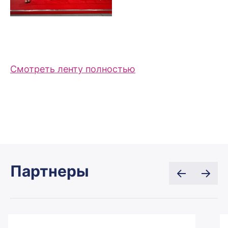
Смотреть ленту полностью
Партнеры