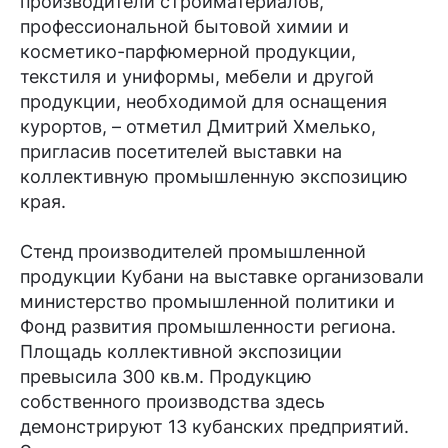
производители стройматериалов,
профессиональной бытовой химии и
косметико-парфюмерной продукции,
текстиля и униформы, мебели и другой
продукции, необходимой для оснащения
курортов, – отметил Дмитрий Хмелько,
пригласив посетителей выставки на
коллективную промышленную экспозицию
края.
Стенд производителей промышленной
продукции Кубани на выставке организовали
министерство промышленной политики и
Фонд развития промышленности региона.
Площадь коллективной экспозиции
превысила 300 кв.м. Продукцию
собственного производства здесь
демонстрируют 13 кубанских предприятий.