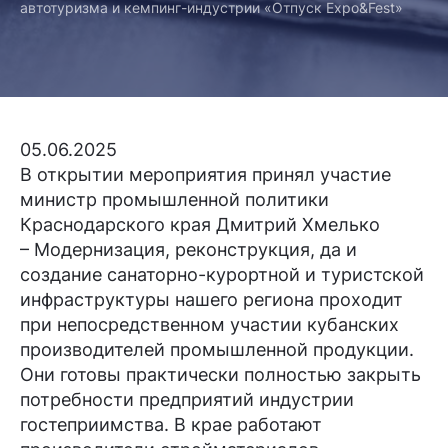
автотуризма и кемпинг-индустрии «Отпуск Expo&Fest»
05.06.2025
В открытии мероприятия принял участие
министр промышленной политики
Краснодарского края Дмитрий Хмелько
– Модернизация, реконструкция, да и
создание санаторно-курортной и туристской
инфраструктуры нашего региона проходит
при непосредственном участии кубанских
производителей промышленной продукции.
Они готовы практически полностью закрыть
потребности предприятий индустрии
гостеприимства. В крае работают