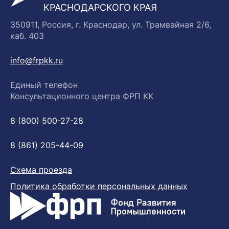
КРАСНОДАРСКОГО КРАЯ
350911, Россия, г. Краснодар, ул. Трамвайная 2/6,
каб. 403
info@frpkk.ru
Единый телефон
Консультационного центра ФРП КК
8 (800) 500-27-28
8 (861) 205-44-09
Схема проезда
Политика обработки персональных данных