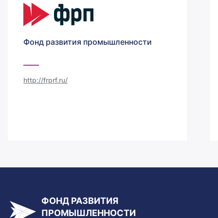
Фонд развития промышленности
http://frprf.ru/
ФОНД РАЗВИТИЯ
ПРОМЫШЛЕННОСТИ