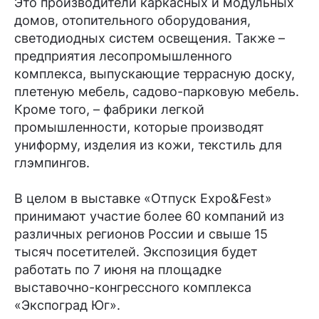
Это производители каркасных и модульных
домов, отопительного оборудования,
светодиодных систем освещения. Также –
предприятия лесопромышленного
комплекса, выпускающие террасную доску,
плетеную мебель, садово-парковую мебель.
Кроме того, – фабрики легкой
промышленности, которые производят
униформу, изделия из кожи, текстиль для
глэмпингов.
В целом в выставке «Отпуск Expo&Fest»
принимают участие более 60 компаний из
различных регионов России и свыше 15
тысяч посетителей. Экспозиция будет
работать по 7 июня на площадке
выставочно-конгрессного комплекса
«Экспоград Юг».