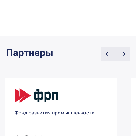
Партнеры
Фонд развития промышленности