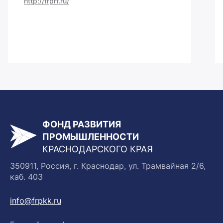
http://frprf.ru/
ФОНД РАЗВИТИЯ
ПРОМЫШЛЕННОСТИ
КРАСНОДАРСКОГО КРАЯ
350911, Россия, г. Краснодар, ул. Трамвайная 2/6,
каб. 403
info@frpkk.ru