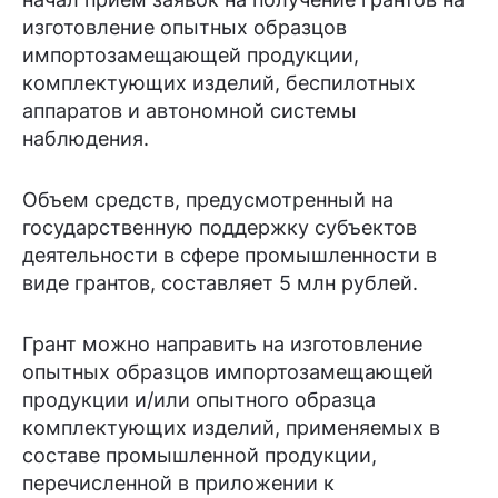
изготовление опытных образцов
импортозамещающей продукции,
комплектующих изделий, беспилотных
аппаратов и автономной системы
наблюдения.
Объем средств, предусмотренный на
государственную поддержку субъектов
деятельности в сфере промышленности в
виде грантов, составляет 5 млн рублей.
Грант можно направить на изготовление
опытных образцов импортозамещающей
продукции и/или опытного образца
комплектующих изделий, применяемых в
составе промышленной продукции,
перечисленной в приложении к