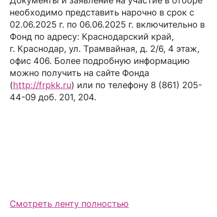
Документы и заявление на участие в отборе
необходимо представить нарочно в срок c
02.06.2025 г. по 06.06.2025 г. включительно в
Фонд по адресу: Краснодарский край,
г. Краснодар, ул. Трамвайная, д. 2/6, 4 этаж,
офис 406. Более подробную информацию
можно получить на сайте Фонда
(
http://frpkk.ru
) или по телефону 8 (861) 205-
44-09 доб. 201, 204.
Смотреть ленту полностью