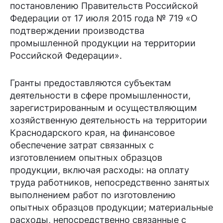
постановлению Правительств Российской
Федерации от 17 июля 2015 года № 719 «О
подтверждении производства
промышленной продукции на территории
Российской Федерации».
Гранты предоставляются субъектам
деятельности в сфере промышленности,
зарегистрированным и осуществляющим
хозяйственную деятельность на территории
Краснодарского края, на финансовое
обеспечение затрат связанных с
изготовлением опытных образцов
продукции, включая расходы: на оплату
труда работников, непосредственно занятых
выполнением работ по изготовлению
опытных образцов продукции; материальные
расходы, непосредственно связанные с