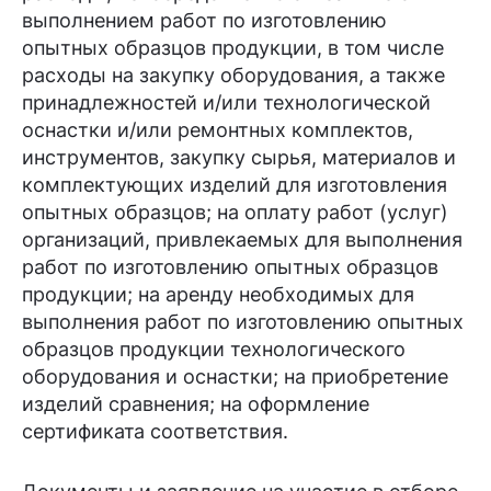
выполнением работ по изготовлению
опытных образцов продукции, в том числе
расходы на закупку оборудования, а также
принадлежностей и/или технологической
оснастки и/или ремонтных комплектов,
инструментов, закупку сырья, материалов и
комплектующих изделий для изготовления
опытных образцов; на оплату работ (услуг)
организаций, привлекаемых для выполнения
работ по изготовлению опытных образцов
продукции; на аренду необходимых для
выполнения работ по изготовлению опытных
образцов продукции технологического
оборудования и оснастки; на приобретение
изделий сравнения; на оформление
сертификата соответствия.