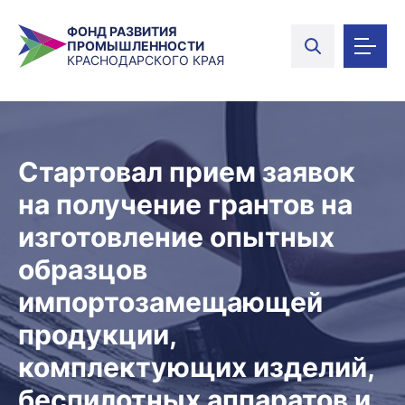
ФОНД РАЗВИТИЯ
ПРОМЫШЛЕННОСТИ
КРАСНОДАРСКОГО КРАЯ
Стартовал прием заявок
на получение грантов на
изготовление опытных
образцов
импортозамещающей
продукции,
комплектующих изделий,
беспилотных аппаратов и