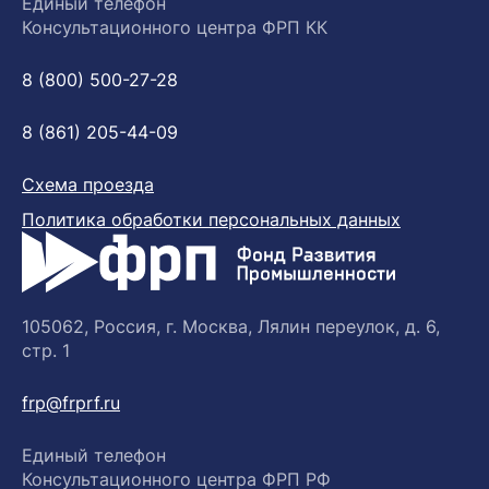
Единый телефон
Консультационного центра ФРП КК
8 (800) 500-27-28
8 (861) 205-44-09
Схема проезда
Политика обработки персональных данных
105062, Россия, г. Москва, Лялин переулок, д. 6,
стр. 1
frp@frprf.ru
Единый телефон
Консультационного центра ФРП РФ