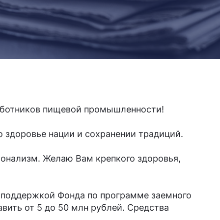
аботников пищевой промышленности!
 здоровье нации и сохранении традиций.
ионализм. Желаю Вам крепкого здоровья,
 поддержкой Фонда по программе заемного
вить от 5 до 50 млн рублей. Средства