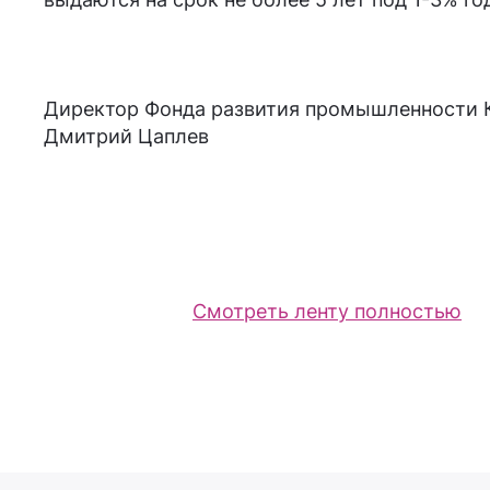
Директор Фонда развития промышленности 
Дмитрий Цаплев
Смотреть ленту полностью