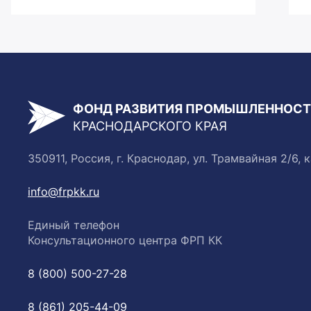
ФОНД РАЗВИТИЯ ПРОМЫШЛЕННОС
КРАСНОДАРСКОГО КРАЯ
350911, Россия, г. Краснодар, ул. Трамвайная 2/6, к
info@frpkk.ru
Единый телефон
Консультационного центра ФРП КК
8 (800) 500-27-28
8 (861) 205-44-09