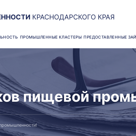
ЕННОСТИ
КРАСНОДАРСКОГО КРАЯ
ЛЬНОСТЬ
ПРОМЫШЛЕННЫЕ КЛАСТЕРЫ
ПРЕДОСТАВЛЕННЫЕ ЗА
ков пищевой пром
 промышленности!