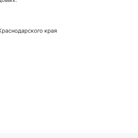
Краснодарского края