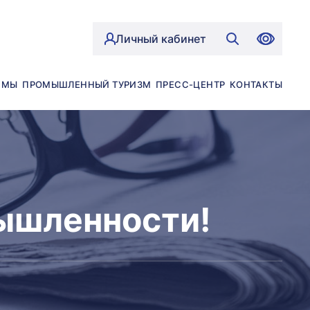
Личный кабинет
ЙМЫ
ПРОМЫШЛЕННЫЙ ТУРИЗМ
ПРЕСС-ЦЕНТР
КОНТАКТЫ
ышленности!