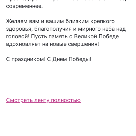
современнее.
Желаем вам и вашим близким крепкого
здоровья, благополучия и мирного неба над
головой! Пусть память о Великой Победе
вдохновляет на новые свершения!
С праздником! С Днем Победы!
Смотреть ленту полностью