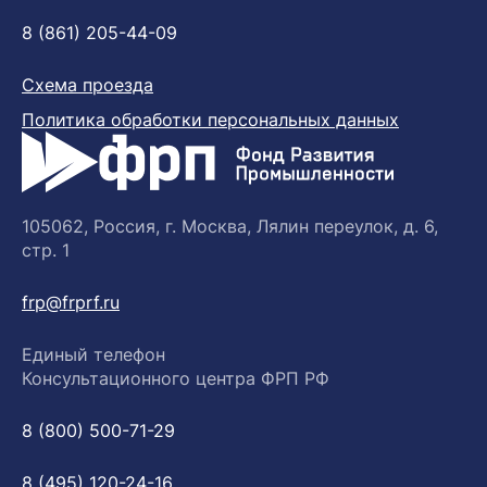
8 (861) 205-44-09
Схема проезда
Политика обработки персональных данных
105062, Россия, г. Москва, Лялин переулок, д. 6,
стр. 1
frp@frprf.ru
Единый телефон
Консультационного центра ФРП РФ
8 (800) 500-71-29
8 (495) 120-24-16