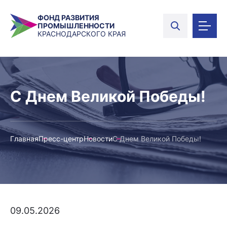
ФОНД РАЗВИТИЯ
ПРОМЫШЛЕННОСТИ
КРАСНОДАРСКОГО КРАЯ
С Днем Великой Победы!
Главная
Пресс-центр
Новости
С Днем Великой Победы!
09.05.2026