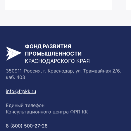
ФОНД РАЗВИТИЯ
ПРОМЫШЛЕННОСТИ
КРАСНОДАРСКОГО КРАЯ
350911, Россия, г. Краснодар, ул. Трамвайная 2/6,
каб. 403
info@frpkk.ru
Единый телефон
Консультационного центра ФРП КК
8 (800) 500-27-28