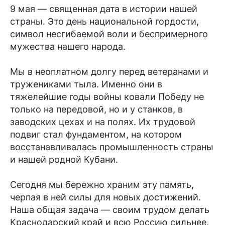
9 мая — священная дата в истории нашей
страны. Это день национальной гордости,
символ несгибаемой воли и беспримерного
мужества нашего народа.
Мы в неоплатном долгу перед ветеранами и
тружениками тыла. Именно они в
тяжелейшие годы войны ковали Победу не
только на передовой, но и у станков, в
заводских цехах и на полях. Их трудовой
подвиг стал фундаментом, на котором
восстанавливалась промышленность страны
и нашей родной Кубани.
Сегодня мы бережно храним эту память,
черпая в ней силы для новых достижений.
Наша общая задача — своим трудом делать
Краснодарский край и всю Россию сильнее,