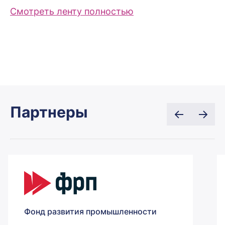
Смотреть ленту полностью
Партнеры
Фонд развития промышленности