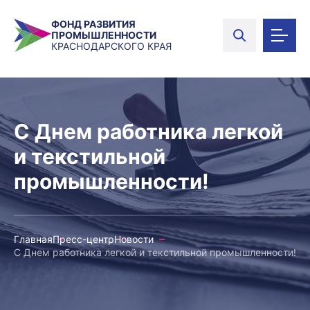
ФОНД РАЗВИТИЯ
ПРОМЫШЛЕННОСТИ
КРАСНОДАРСКОГО КРАЯ
С Днем работника легкой
и текстильной
промышленности!
Главная
Пресс-центр
Новости
С Днем работника легкой и текстильной промышленности!