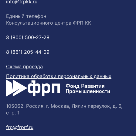
info@frpkk.ru
Единый телефон
Консультационного центра ФРП КК
8 (800) 500-27-28
8 (861) 205-44-09
Схема проезда
Политика обработки персональных данных
105062, Россия, г. Москва, Лялин переулок, д. 6,
стр. 1
frp@frprf.ru