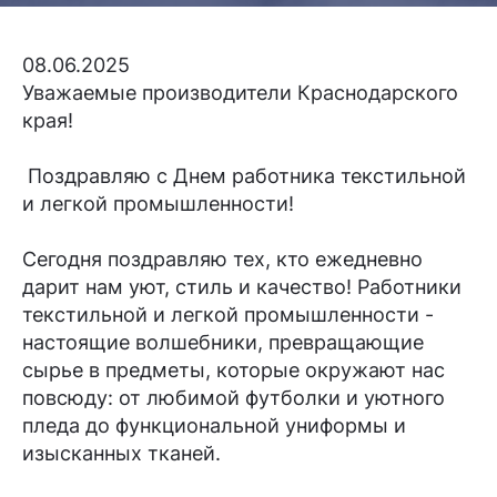
08.06.2025
Уважаемые производители Краснодарского
края!
Поздравляю с Днем работника текстильной
и легкой промышленности!
Сегодня поздравляю тех, кто ежедневно
дарит нам уют, стиль и качество! Работники
текстильной и легкой промышленности -
настоящие волшебники, превращающие
сырье в предметы, которые окружают нас
повсюду: от любимой футболки и уютного
пледа до функциональной униформы и
изысканных тканей.