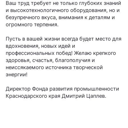
Ваш труд требует не только глубоких знаний
и высокотехнологичного оборудования, но и
безупречного вкуса, внимания к деталям и
огромного терпения.
Пусть в вашей жизни всегда будет место для
вдохновения, новых идей и
профессиональных побед! Желаю крепкого
здоровья, счастья, благополучия и
неиссякаемого источника творческой
энергии!
Директор Фонда развития промышленности
Краснодарского края Дмитрий Цаплев.