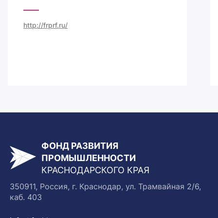
http://frprf.ru/
ФОНД РАЗВИТИЯ
ПРОМЫШЛЕННОСТИ
КРАСНОДАРСКОГО КРАЯ
350911, Россия, г. Краснодар, ул. Трамвайная 2/6,
каб. 403