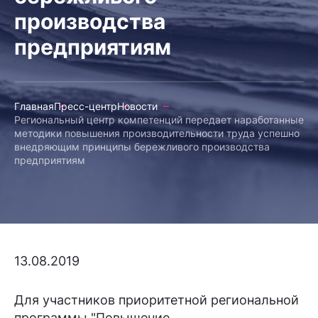
производства
предприятиям
Главная
Пресс-центр
Новости
Региональный центр компетенций передает наработанные
методики повышения производительности труда успешно
внедряющим принципы бережливого производства
предприятиям
13.08.2019
Для участников приоритетной региональной
программы "Повышение