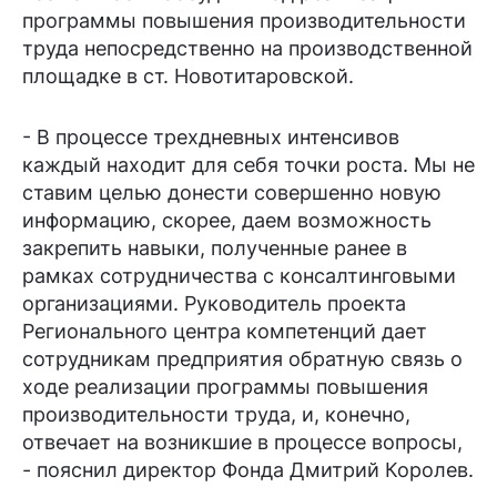
программы повышения производительности
труда непосредственно на производственной
площадке в ст. Новотитаровской.
- В процессе трехдневных интенсивов
каждый находит для себя точки роста. Мы не
ставим целью донести совершенно новую
информацию, скорее, даем возможность
закрепить навыки, полученные ранее в
рамках сотрудничества с консалтинговыми
организациями. Руководитель проекта
Регионального центра компетенций дает
сотрудникам предприятия обратную связь о
ходе реализации программы повышения
производительности труда, и, конечно,
отвечает на возникшие в процессе вопросы,
- пояснил директор Фонда Дмитрий Королев.