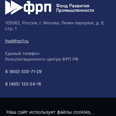
105062, Россия, г. Москва, Лялин переулок, д. 6,
стр. 1
frp@frprf.ru
Единый телефон
Консультационного центра ФРП РФ
8 (800) 500-71-29
8 (495) 120-24-16
Наш сайт использует файлы cookies,