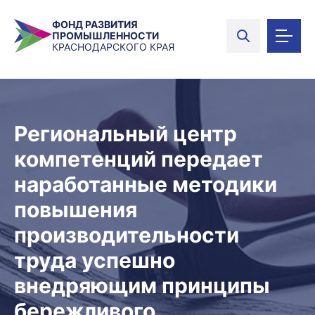
ФОНД РАЗВИТИЯ
ПРОМЫШЛЕННОСТИ
КРАСНОДАРСКОГО КРАЯ
Региональный центр
компетенций передает
наработанные методики
повышения
производительности
труда успешно
внедряющим принципы
бережливого