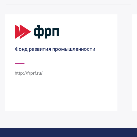
Фонд развития промышленности
http://frprf.ru/