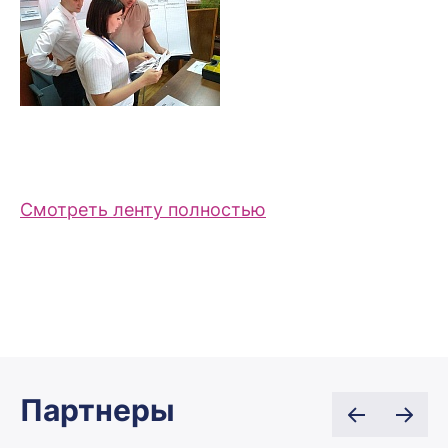
Смотреть ленту полностью
Партнеры