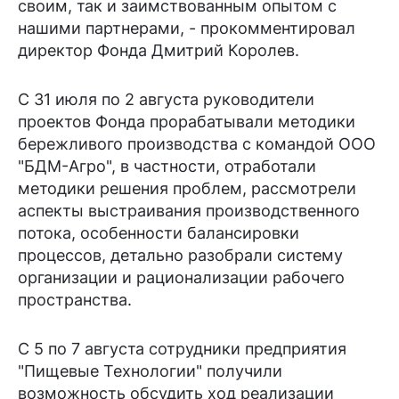
своим, так и заимствованным опытом с
нашими партнерами, - прокомментировал
директор Фонда Дмитрий Королев.
С 31 июля по 2 августа руководители
проектов Фонда прорабатывали методики
бережливого производства с командой ООО
"БДМ-Агро", в частности, отработали
методики решения проблем, рассмотрели
аспекты выстраивания производственного
потока, особенности балансировки
процессов, детально разобрали систему
организации и рационализации рабочего
пространства.
С 5 по 7 августа сотрудники предприятия
"Пищевые Технологии" получили
возможность обсудить ход реализации