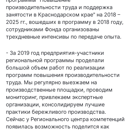
производительности труда и поддержка
занятости в Краснодарском крае" на 2018 –
2025 гг., вошедших в программу в 2018 году,
сотрудниками Фонда организованы
трехдневные интенсивы по передаче опыта.
- За 2019 год предприятия-участники
региональной программы проделали
большой объем работ по реализации
программ повышения производительности
труда. Мы регулярно выезжаем на
производственные площадки, проводим
мониторинг, привлекаем экспертные
организации, консолидируем лучшие
практики бережливого производства.
Сейчас у Регионального центра компетенций
появилась возможность поделится как