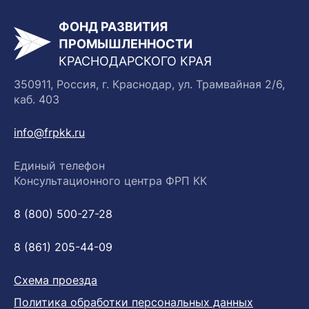
ФОНД РАЗВИТИЯ
ПРОМЫШЛЕННОСТИ
КРАСНОДАРСКОГО КРАЯ
350911, Россия, г. Краснодар, ул. Трамвайная 2/6,
каб. 403
info@frpkk.ru
Единый телефон
Консультационного центра ФРП КК
8 (800) 500-27-28
8 (861) 205-44-09
Схема проезда
Политика обработки персональных данных