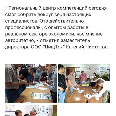
- Региональный центр компетенций сегодня
смог собрать вокруг себя настоящих
специалистов. Это действительно
профессионалы, с опытом работы в
реальном секторе экономики, чье мнение
авторитетно, - отметил заместитель
директора ООО "ПищТех" Евгений Чистяков.