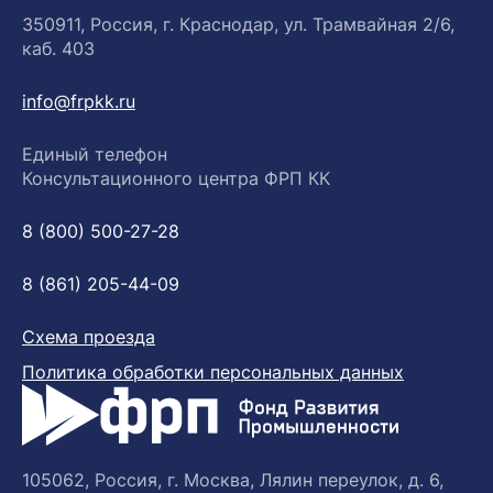
350911, Россия, г. Краснодар, ул. Трамвайная 2/6,
каб. 403
info@frpkk.ru
Единый телефон
Консультационного центра ФРП КК
8 (800) 500-27-28
8 (861) 205-44-09
Схема проезда
Политика обработки персональных данных
105062, Россия, г. Москва, Лялин переулок, д. 6,