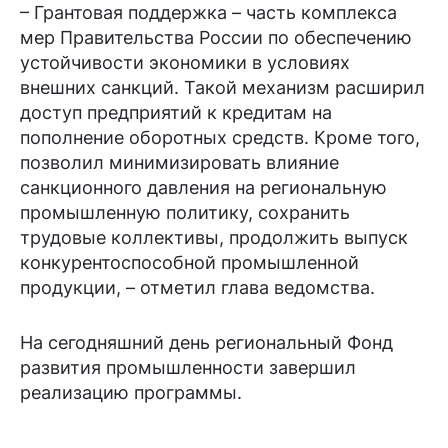
– Грантовая поддержка – часть комплекса
мер Правительства России по обеспечению
устойчивости экономики в условиях
внешних санкций. Такой механизм расширил
доступ предприятий к кредитам на
пополнение оборотных средств. Кроме того,
позволил минимизировать влияние
санкционного давления на региональную
промышленную политику, сохранить
трудовые коллективы, продолжить выпуск
конкурентоспособной промышленной
продукции, – отметил глава ведомства.
На сегодняшний день региональный Фонд
развития промышленности завершил
реализацию программы.