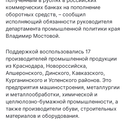
полученным в рублях в российских
коммерческих банках на пополнение
оборотных средств, – сообщил
исполняющий обязанности руководителя
департамента промышленной политики края
Владимир Мостовой.
Поддержкой воспользовались 17
производителей промышленной продукции
из Краснодара, Новороссийска,
Апшеронского, Динского, Кавказского,
Курганинского и Успенского районов. Это
предприятия машиностроения, металлургии
и металлообработки, химической и
целлюлозно-бумажной промышленности, а
также производители обуви, строительных
материалов и оборудования.