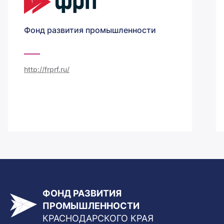
Фонд развития промышленности
http://frprf.ru/
ФОНД РАЗВИТИЯ
ПРОМЫШЛЕННОСТИ
КРАСНОДАРСКОГО КРАЯ