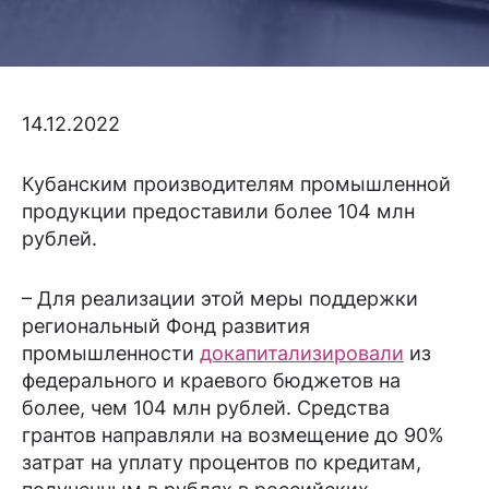
14.12.2022
Кубанским производителям промышленной
продукции предоставили более 104 млн
рублей.
– Для реализации этой меры поддержки
региональный Фонд развития
промышленности
докапитализировали
из
федерального и краевого бюджетов на
более, чем 104 млн рублей. Средства
грантов направляли на возмещение до 90%
затрат на уплату процентов по кредитам,