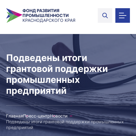
ФОНД РАЗВИТИЯ
ПРОМЫШЛЕННОСТИ
КРАСНОДАРСКОГО КРАЯ
Подведены итоги
грантовой поддержки
промышленных
предприятий
Главная
Пресс-центр
Новости
Подведены итоги грантовой поддержки промышленных
предприятий