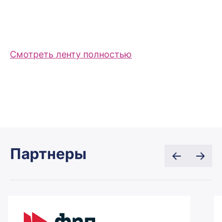
Смотреть ленту полностью
Партнеры