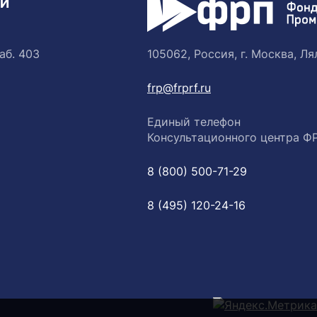
ТИ
аб. 403
105062, Россия, г. Москва, Лял
frp@frprf.ru
Единый телефон
Консультационного центра Ф
8 (800) 500-71-29
8 (495) 120-24-16