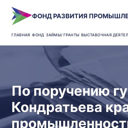
ФОНД РАЗВИТИЯ ПРОМЫШЛ
ГЛАВНАЯ
ФОНД
ЗАЙМЫ/ ГРАНТЫ
ВЫСТАВОЧНАЯ ДЕЯТЕ
По поручению г
Кондратьева кр
промышленности