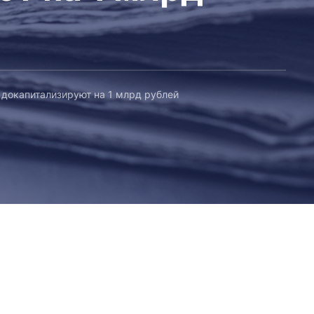
докапитализируют на 1 млрд рублей