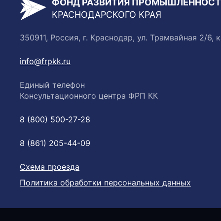
ФОНД РАЗВИТИЯ ПРОМЫШЛЕННОС
КРАСНОДАРСКОГО КРАЯ
350911, Россия, г. Краснодар, ул. Трамвайная 2/6, к
info@frpkk.ru
Единый телефон
Консультационного центра ФРП КК
8 (800) 500-27-28
8 (861) 205-44-09
Схема проезда
Политика обработки персональных данных