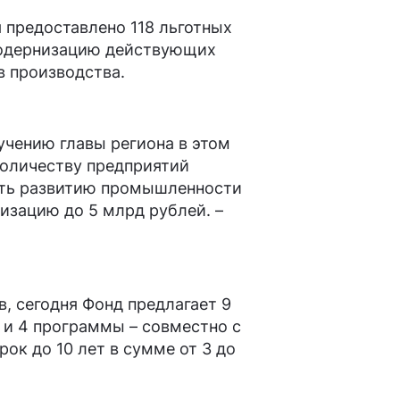
 предоставлено 118 льготных
 модернизацию действующих
в производства.
учению главы региона в этом
количеству предприятий
жить развитию промышленности
изацию до 5 млрд рублей. –
, сегодня Фонд предлагает 9
и 4 программы – совместно с
к до 10 лет в сумме от 3 до