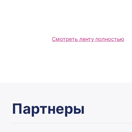
Смотреть ленту полностью
Партнеры