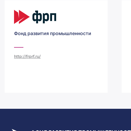
Фонд развития промышленности
http://frprf.ru/