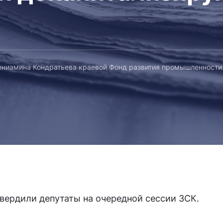
ениамина Кондратьева краевой Фонд развития промышленности 
ердили депутаты на очередной сессии ЗСК.