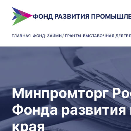
ФОНД РАЗВИТИЯ ПРОМЫШЛ
ГЛАВНАЯ
ФОНД
ЗАЙМЫ/ ГРАНТЫ
ВЫСТАВОЧНАЯ ДЕЯТЕ
Минпромторг Ро
Фонда развития
края