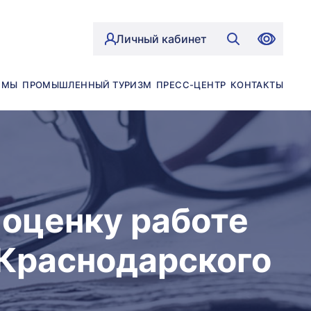
Личный кабинет
ЙМЫ
ПРОМЫШЛЕННЫЙ ТУРИЗМ
ПРЕСС-ЦЕНТР
КОНТАКТЫ
оценку работе
Краснодарского