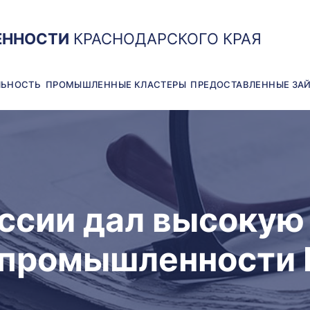
ЕННОСТИ
КРАСНОДАРСКОГО КРАЯ
ЛЬНОСТЬ
ПРОМЫШЛЕННЫЕ КЛАСТЕРЫ
ПРЕДОСТАВЛЕННЫЕ ЗА
ссии дал высокую 
 промышленности 