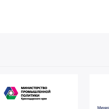
Минис