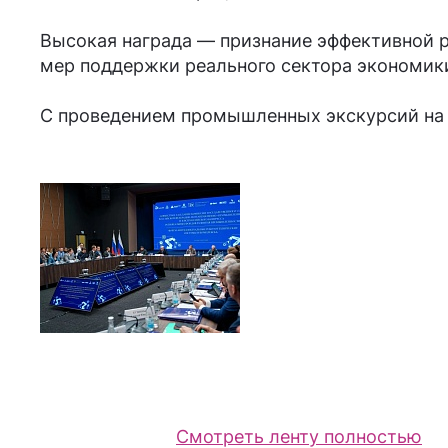
Высокая награда — признание эффективной 
мер поддержки реального сектора экономики
С проведением промышленных экскурсий на 
Смотреть ленту полностью