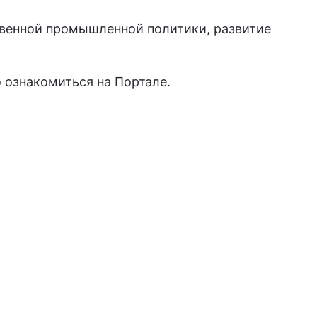
твенной промышленной политики, развитие
ознакомиться на Портале.