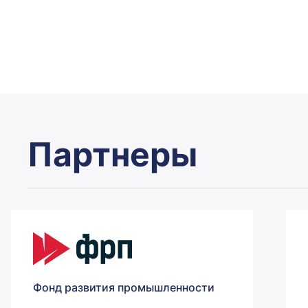
Партнеры
Фонд развития промышленности