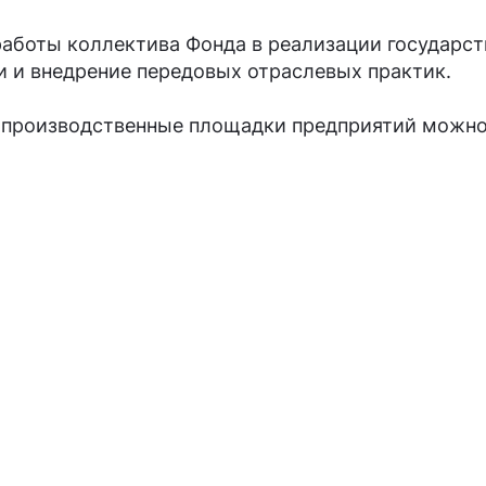
работы коллектива Фонда в реализации государс
 и внедрение передовых отраслевых практик.
производственные площадки предприятий можно 