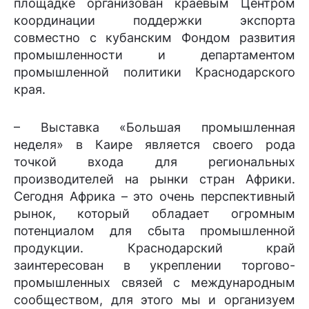
площадке организован краевым Центром
координации поддержки экспорта
совместно с кубанским Фондом развития
промышленности и департаментом
промышленной политики Краснодарского
края.
– Выставка «Большая промышленная
неделя» в Каире является своего рода
точкой входа для региональных
производителей на рынки стран Африки.
Сегодня Африка – это очень перспективный
рынок, который обладает огромным
потенциалом для сбыта промышленной
продукции. Краснодарский край
заинтересован в укреплении торгово-
промышленных связей с международным
сообществом, для этого мы и организуем