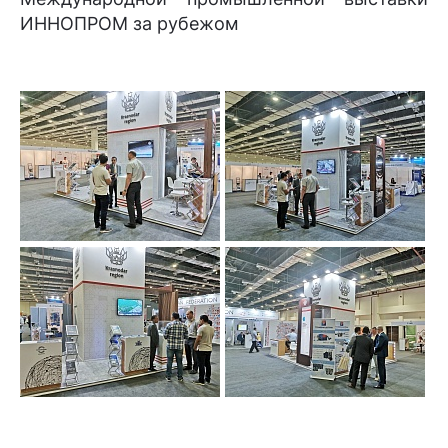
ИННОПРОМ за рубежом