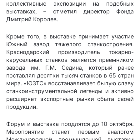
коллективные экспозиции на подобных
выставках, – отметил директор Фонда
Дмитрий Королев.
Кроме того, в выставке принимает участие
Южный завод тяжелого станкостроения.
Краснодарский производитель токарно-
карусельных станков является преемником
завода им. Г.М. Седина, который ранее
поставлял десятки тысяч станков в 65 стран
мира. «ЮЗТС» восстанавливает былую славу
станкоинструментальной легенды и активно
расширяет экспортные рынки сбыта своей
продукции.
Форум и выставка продлятся до 10 октября.
Мероприятие станет первым аналогом
Международной промышленной выставки