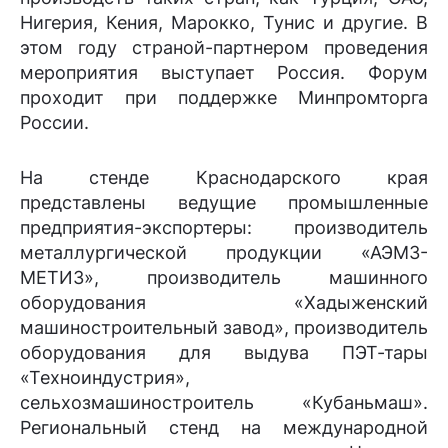
Нигерия, Кения, Марокко, Тунис и другие. В
этом году страной-партнером проведения
мероприятия выступает Россия. Форум
проходит при поддержке Минпромторга
России.
На стенде Краснодарского края
представлены ведущие промышленные
предприятия-экспортеры: производитель
металлургической продукции «АЭМЗ-
МЕТИЗ», производитель машинного
оборудования «Хадыженский
машиностроительный завод», производитель
оборудования для выдува ПЭТ-тары
«Техноиндустрия»,
сельхозмашиностроитель «Кубаньмаш».
Региональный стенд на международной