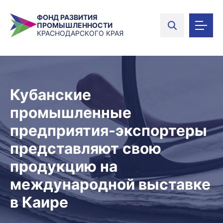
ФОНД РАЗВИТИЯ
ПРОМЫШЛЕННОСТИ
КРАСНОДАРСКОГО КРАЯ
Кубанские
промышленные
предприятия-экспортеры
представляют свою
продукцию на
международной выставке
в Каире