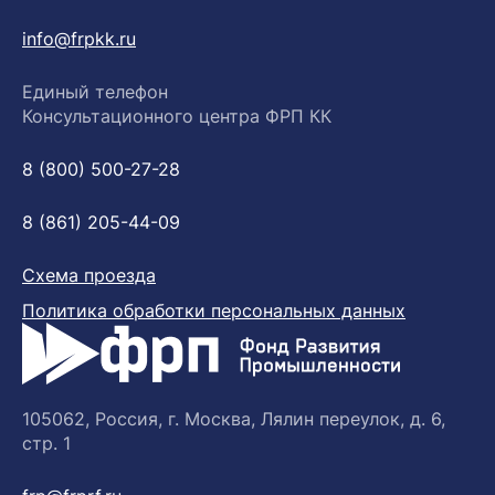
info@frpkk.ru
Единый телефон
Консультационного центра ФРП КК
8 (800) 500-27-28
8 (861) 205-44-09
Схема проезда
Политика обработки персональных данных
105062, Россия, г. Москва, Лялин переулок, д. 6,
стр. 1