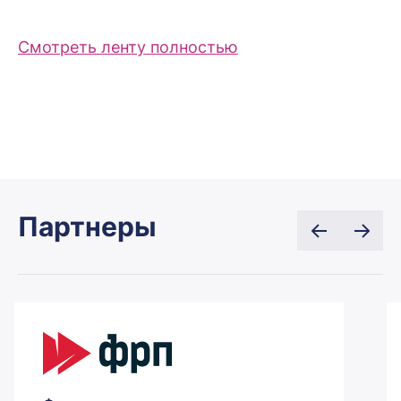
Смотреть ленту полностью
Партнеры