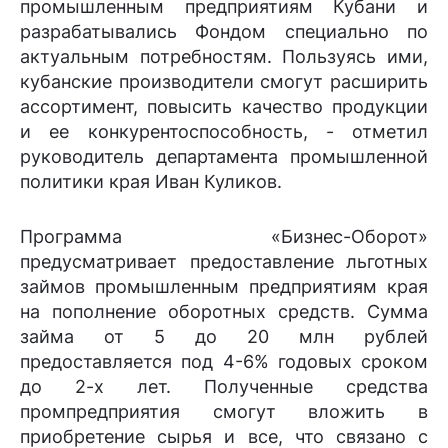
промышленным предприятиям Кубани и
разрабатывались Фондом специально по
актуальным потребностям. Пользуясь ими,
кубанские производители смогут расширить
ассортимент, повысить качество продукции
и ее конкурентоспособность, - отметил
руководитель департамента промышленной
политики края Иван Куликов.
Программа «Бизнес-Оборот»
предусматривает предоставление льготных
займов промышленным предприятиям края
на пополнение оборотных средств. Сумма
займа от 5 до 20 млн рублей
предоставляется под 4-6% годовых сроком
до 2-х лет. Полученные средства
промпредприятия смогут вложить в
приобретение сырья и все, что связано с