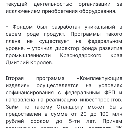
текущей деятельностью организации за
исключением приобретения оборудования.
– Фондом был разработан уникальный в
своем роде продукт. Программы такого
плана не существует на федеральном
уровне, – уточнил директор фонда развития
промышленности Краснодарского края
Дмитрий Королев.
Вторая программа «Комплектующие
изделия» осуществляется на условиях
софинансирования с федеральным ФРП и
направлена на реализацию инвестпроектов.
Займ по такому Стандарту может быть
предоставлен в сумме от 20 до 100 млн
рублей сроком до 5-ти лет. Причем