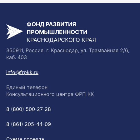
ФОНД РАЗВИТИЯ
ПРОМЫШЛЕННОСТИ
КРАСНОДАРСКОГО КРАЯ
350911, Россия, г. Краснодар, ул. Трамвайная 2/6,
каб. 403
info@frpkk.ru
Единый телефон
Консультационного центра ФРП КК
8 (800) 500-27-28
8 (861) 205-44-09
Схема проезда