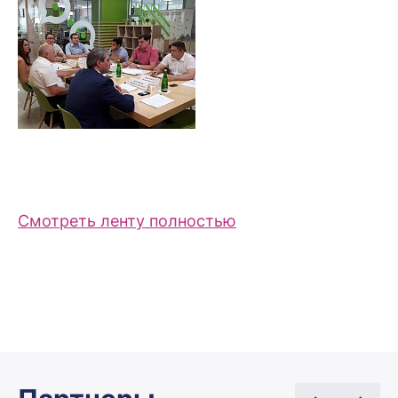
Смотреть ленту полностью