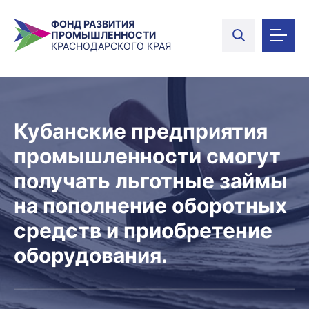
ФОНД РАЗВИТИЯ
ПРОМЫШЛЕННОСТИ
КРАСНОДАРСКОГО КРАЯ
Кубанские предприятия
промышленности смогут
получать льготные займы
на пополнение оборотных
средств и приобретение
оборудования.