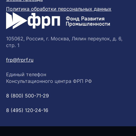
Политика обработки персональных данных
105062, Россия, г. Москва, Лялин переулок, д. 6,
стр. 1
frp@frprf.ru
Единый телефон
Консультационного центра ФРП РФ
8 (800) 500-71-29
8 (495) 120-24-16