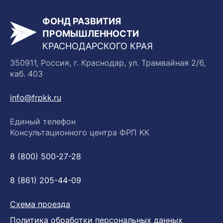
ФОНД РАЗВИТИЯ
ПРОМЫШЛЕННОСТИ
КРАСНОДАРСКОГО КРАЯ
350911, Россия, г. Краснодар, ул. Трамвайная 2/6,
каб. 403
info@frpkk.ru
Единый телефон
Консультационного центра ФРП КК
8 (800) 500-27-28
8 (861) 205-44-09
Схема проезда
Политика обработки персональных данных