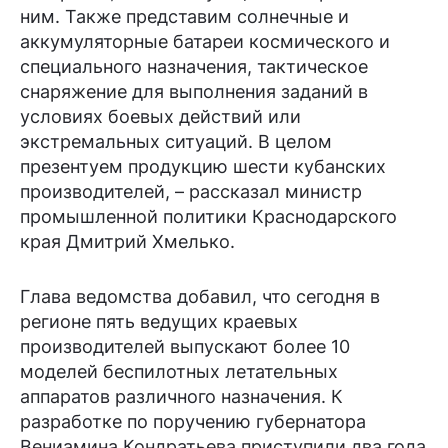
ним. Также представим солнечные и
аккумуляторные батареи космического и
специального назначения, тактическое
снаряжение для выполнения заданий в
условиях боевых действий или
экстремальных ситуаций. В целом
презентуем продукцию шести кубанских
производителей, – рассказал министр
промышленной политики Краснодарского
края Дмитрий Хмелько.
Глава ведомства добавил, что сегодня в
регионе пять ведущих краевых
производителей выпускают более 10
моделей беспилотных летательных
аппаратов различного назначения. К
разработке по поручению губернатора
Вениамина Кондратьева приступили два года