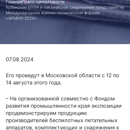
Главная
Пресс-центр
Новости
Кубанские БПЛА и тактическое снаряжение представят на
Международном военно-техническом форуме
«АРМИЯ-2024»
07.08.2024
Его проведут в Московской области с 12 по
14 августа этого года.
– На организованной совместно с Фондом
развития промышленности края экспозиции
продемонстрируем продукцию
производителей беспилотных летательных
аппаратов, комплектующих и снаряжения к