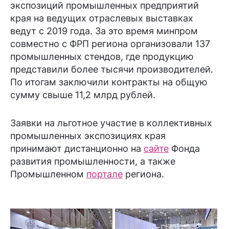
экспозиций промышленных предприятий
края на ведущих отраслевых выставках
ведут с 2019 года. За это время минпром
совместно с ФРП региона организовали 137
промышленных стендов, где продукцию
представили более тысячи производителей.
По итогам заключили контракты на общую
сумму свыше 11,2 млрд рублей.
Заявки на льготное участие в коллективных
промышленных экспозициях края
принимают дистанционно на
сайте
Фонда
развития промышленности, а также
Промышленном
портале
региона.