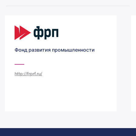
Фонд развития промышленности
http://frprf.ru/