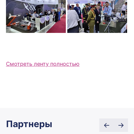
Смотреть ленту полностью
Партнеры