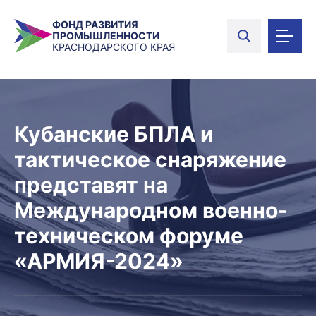
ФОНД РАЗВИТИЯ
ПРОМЫШЛЕННОСТИ
КРАСНОДАРСКОГО КРАЯ
Кубанские БПЛА и
тактическое снаряжение
представят на
Международном военно-
техническом форуме
«АРМИЯ-2024»