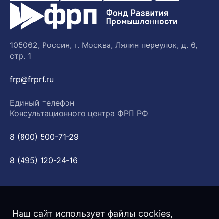
105062, Россия, г. Москва, Лялин переулок, д. 6,
стр. 1
frp@frprf.ru
Единый телефон
Консультационного центра ФРП РФ
8 (800) 500-71-29
8 (495) 120-24-16
Наш сайт использует файлы cookies,