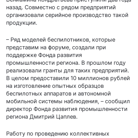
назад. Совместно с рядом предприятий
организовали серийное производство такой
продукции.
– Ряд моделей беспилотников, которые
представим на форуме, создали при
поддержке Фонда развития
промышленности региона. В прошлом году
реализовали гранты для таких предприятий.
В целом предоставили 10 миллионов рублей
на изготовление опытных образцов
беспилотных аппаратов и автономной
мобильной системы наблюдения, – сообщил
директор Фонда развития промышленности
региона Дмитрий Цаплев.
Работу по проведению коллективных