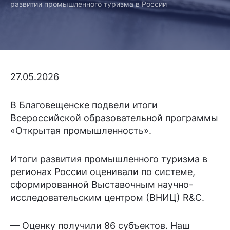
развитии промышленного туризма в России
27.05.2026
В Благовещенске подвели итоги
Всероссийской образовательной программы
«Открытая промышленность».
Итоги развития промышленного туризма в
регионах России оценивали по системе,
сформированной Выставочным научно-
исследовательским центром (ВНИЦ) R&C.
— Оценку получили 86 субъектов. Наш