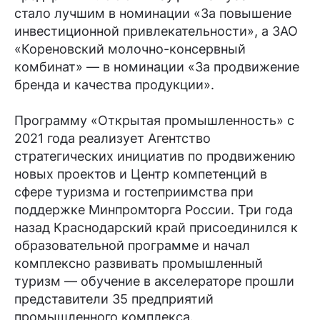
стало лучшим в номинации «За повышение
инвестиционной привлекательности», а ЗАО
«Кореновский молочно-консервный
комбинат» — в номинации «За продвижение
бренда и качества продукции».
Программу «Открытая промышленность» с
2021 года реализует Агентство
стратегических инициатив по продвижению
новых проектов и Центр компетенций в
сфере туризма и гостеприимства при
поддержке Минпромторга России. Три года
назад Краснодарский край присоединился к
образовательной программе и начал
комплексно развивать промышленный
туризм — обучение в акселераторе прошли
представители 35 предприятий
промышленного комплекса.