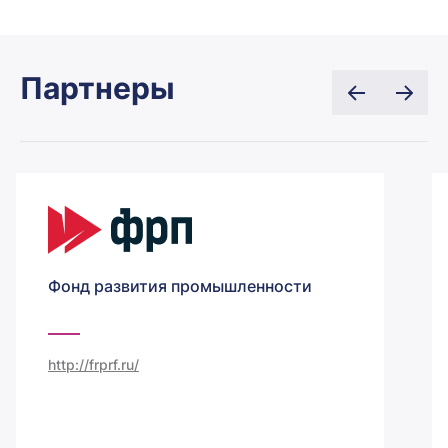
Партнеры
Фонд развития промышленности
http://frprf.ru/