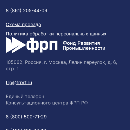
8 (861) 205-44-09
Схема проезда
Политика обработки персональных данных
105062, Россия, г. Москва, Лялин переулок, д. 6,
стр. 1
frp@frprf.ru
Единый телефон
Консультационного центра ФРП РФ
8 (800) 500-71-29