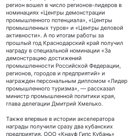
регион вошел в число регионов-лидеров в
номинациях «Центры демонстрации
промышленного потенциала», «Центры
промышленных туров» и «Центры деловой
активности». А по итогам работы за
прошлый год Краснодарский край получил
награду в специальной номинации «За
демонстрацию достижений
промышленности Российской Федерации,
регионов, городов и предприятий» и
награжден персональным дипломом «Лидер
промышленного туризма», — рассказал
министр промышленной политики края,
глава делегации Дмитрий Хмелько.
Также впервые в истории акселератора
награды получили сразу два кубанских
предприятия. ООО «Кнауф Гипс Кубань»