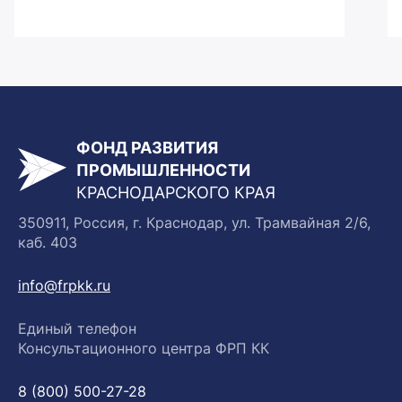
ФОНД РАЗВИТИЯ
ПРОМЫШЛЕННОСТИ
КРАСНОДАРСКОГО КРАЯ
350911, Россия, г. Краснодар, ул. Трамвайная 2/6,
каб. 403
info@frpkk.ru
Единый телефон
Консультационного центра ФРП КК
8 (800) 500-27-28