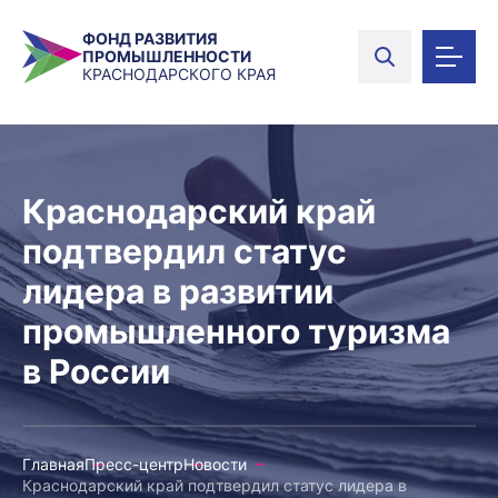
ФОНД РАЗВИТИЯ
ПРОМЫШЛЕННОСТИ
КРАСНОДАРСКОГО КРАЯ
Краснодарский край
подтвердил статус
лидера в развитии
промышленного туризма
в России
Главная
Пресс-центр
Новости
Краснодарский край подтвердил статус лидера в