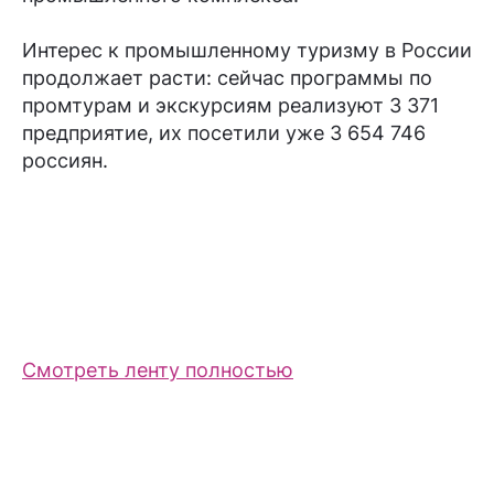
Интерес к промышленному туризму в России
продолжает расти: сейчас программы по
промтурам и экскурсиям реализуют 3 371
предприятие, их посетили уже 3 654 746
россиян.
Смотреть ленту полностью