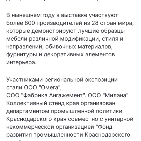
В нынешнем году в выставке участвуют
более 800 производителей из 28 стран мира,
которые демонстрируют лучшие образцы
мебели различной модификации, стиля и
направлений, обивочных материалов,
фурнитуры и декоративных элементов
интерьера.
Участниками региональной экспозиции
стали ООО "Омега",
ООО "Фабрика Ангажемент". ООО "Милана".
Коллективный стенд края организован
департаментом промышленной политики
Краснодарского края совместно с унитарной
некоммерческой организацией "Фонд
развития промышленности Краснодарского