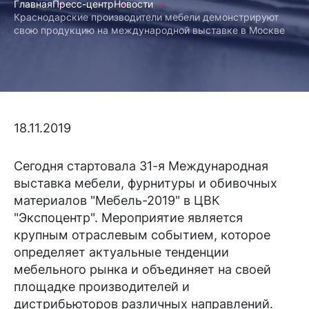
Главная
Пресс-центр
Новости
Краснодарские производители мебели демонстрируют
свою продукцию на международной выставке в Москве
18.11.2019
Сегодня стартовала 31-я Международная
выставка мебели, фурнитуры и обивочных
материалов "Мебель-2019" в ЦВК
"Экспоцентр". Мероприятие является
крупным отраслевым событием, которое
определяет актуальные тенденции
мебельного рынка и объединяет на своей
площадке производителей и
дистрибьюторов различных направлений.