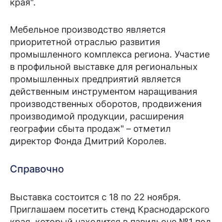
края".
Мебельное производство является
приоритетной отраслью развития
промышленного комплекса региона. Участие
в профильной выставке для региональных
промышленных предприятий является
действенным инструментом наращивания
производственных оборотов, продвижения
производимой продукции, расширения
географии сбыта продаж" – отметил
директор Фонда Дмитрий Королев.
Справочно
Выставка состоится с 18 по 22 ноября.
Приглашаем посетить стенд Краснодарского
края, который находится в павильоне №1 под