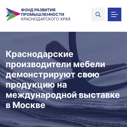
ФОНД РАЗВИТИЯ
ПРОМЫШЛЕННОСТИ
КРАСНОДАРСКОГО КРАЯ
Краснодарские
производители мебели
демонстрируют свою
продукцию на
международной выставке
в Москве