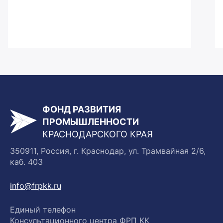
ФОНД РАЗВИТИЯ
ПРОМЫШЛЕННОСТИ
КРАСНОДАРСКОГО КРАЯ
350911, Россия, г. Краснодар, ул. Трамвайная 2/6,
каб. 403
info@frpkk.ru
Единый телефон
Консультационного центра ФРП КК