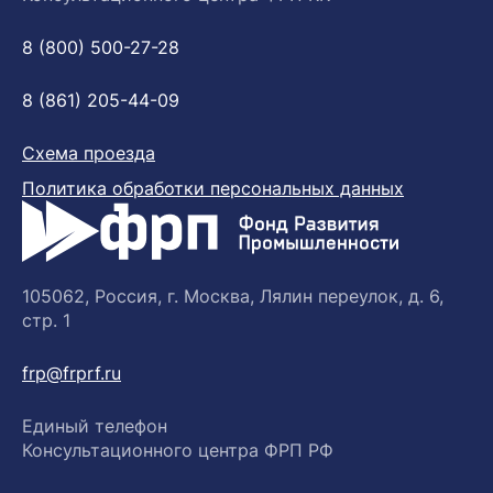
8 (800) 500-27-28
8 (861) 205-44-09
Схема проезда
Политика обработки персональных данных
105062, Россия, г. Москва, Лялин переулок, д. 6,
стр. 1
frp@frprf.ru
Единый телефон
Консультационного центра ФРП РФ