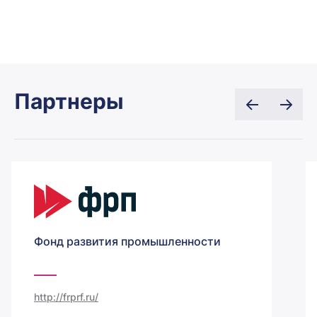
Партнеры
Фонд развития промышленности
http://frprf.ru/