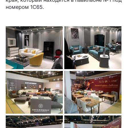
номером 1С65.