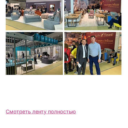
Смотреть ленту полностью